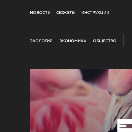
НОВОСТИ
СЮЖЕТЫ
ИНСТРУКЦИИ
ЭКОЛОГИЯ
ЭКОНОМИКА
ОБЩЕСТВО
E