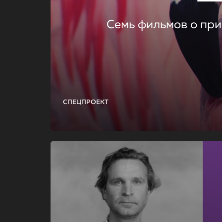
Семь фильмов о при
СПЕЦПРОЕКТ