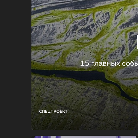
15 главных соб
СПЕЦПРОЕКТ