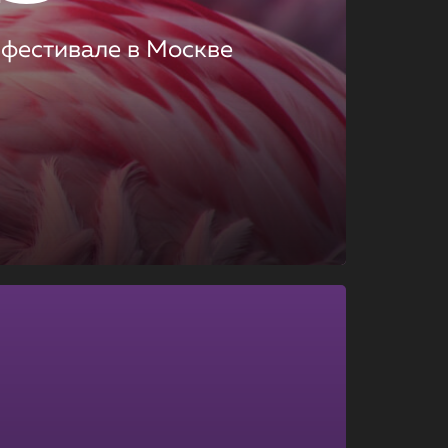
 фестивале в Москве