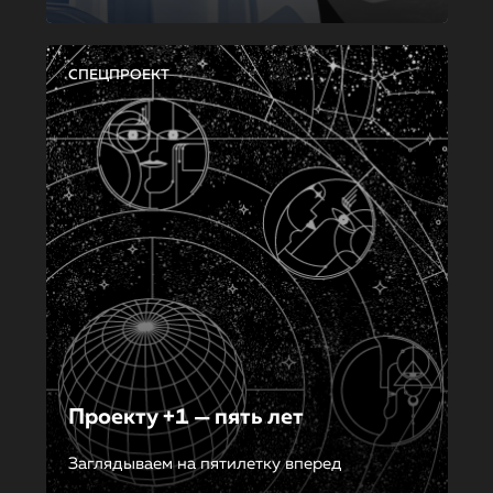
СПЕЦПРОЕКТ
Проекту +1 — пять лет
Заглядываем на пятилетку вперед