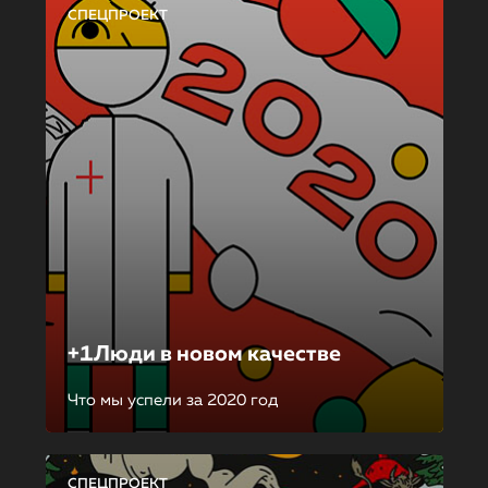
СПЕЦПРОЕКТ
+1Люди в новом качестве
Что мы успели за 2020 год
СПЕЦПРОЕКТ