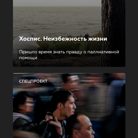
Хоспис. Неизбежность жизни
Пришло время знать правду о паллиативной
помощи
СПЕЦПРОЕКТ