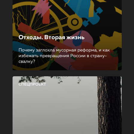
Отходы. Вторая жизнь
Почему заглохла мусорная реформа, и как
избежать превращения России в страну-
свалку?
СПЕЦПРОЕКТ