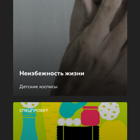
Неизбежность жизни
Детские хосписы
СПЕЦПРОЕКТ