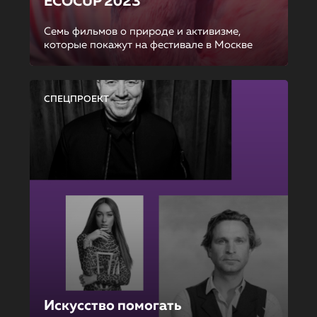
ECOCUP 2023
Семь фильмов о природе и активизме,
которые покажут на фестивале в Москве
СПЕЦПРОЕКТ
Искусство помогать