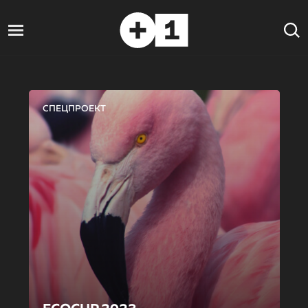
СПЕЦПРОЕКТ