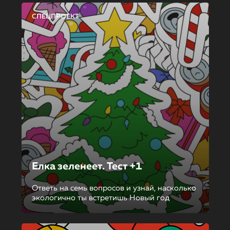
СПЕЦПРОЕКТ
Елка зеленеет. Тест +1
Ответь на семь вопросов и узнай, насколько
экологично ты встретишь Новый год