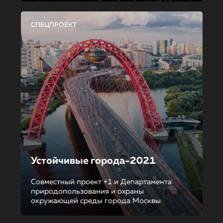
СПЕЦПРОЕКТ
Устойчивые города-2021
Совместный проект +1 и Департамента
природопользования и охраны
окружающей среды города Москвы