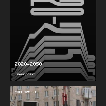
2020–2050
Спецпроект +1
СПЕЦПРОЕКТ