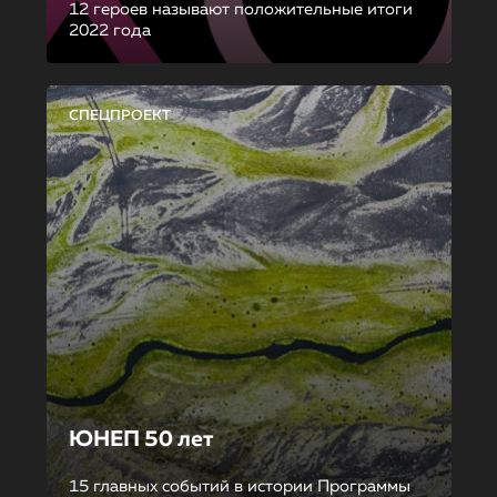
12 героев называют положительные итоги
2022 года
СПЕЦПРОЕКТ
ЮНЕП 50 лет
15 главных событий в истории Программы