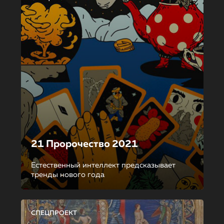
21 Пророчество 2021
Естественный интеллект предсказывает
тренды нового года
СПЕЦПРОЕКТ