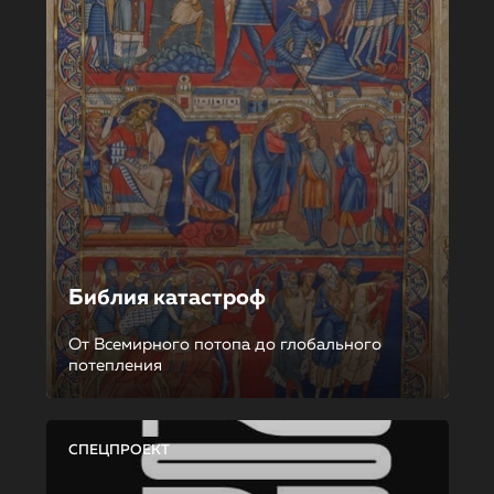
Библия катастроф
От Всемирного потопа до глобального
потепления
СПЕЦПРОЕКТ