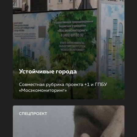
Устойчивые города
Совместная рубрика проекта +1 и ГПБУ
«Мосэкомониторинг»
СПЕЦПРОЕКТ