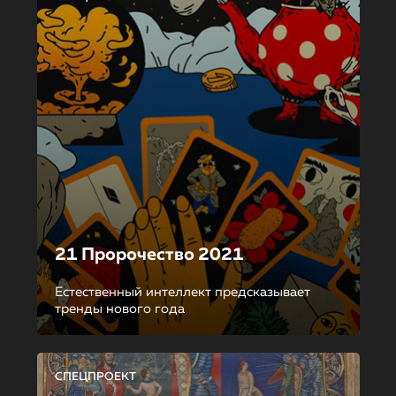
21 Пророчество 2021
Естественный интеллект предсказывает
тренды нового года
СПЕЦПРОЕКТ