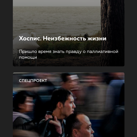
Хоспис. Неизбежность жизни
Пришло время знать правду о паллиативной
помощи
СПЕЦПРОЕКТ