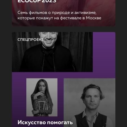
ECOCUP 2023
Семь фильмов о природе и активизме,
которые покажут на фестивале в Москве
СПЕЦПРОЕКТ
Искусство помогать