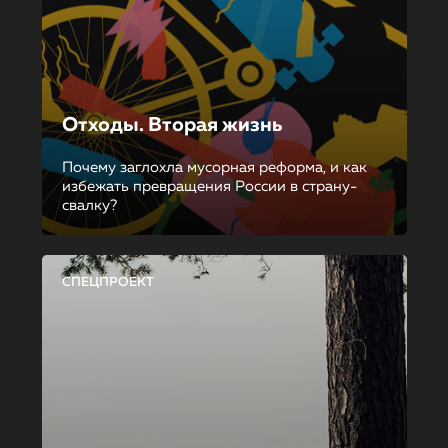
Отходы. Вторая жизнь
Почему заглохла мусорная реформа, и как
избежать превращения России в страну-
свалку?
СПЕЦПРОЕКТ