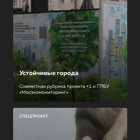
Устойчивые города
Совместная рубрика проекта +1 и ГПБУ
«Мосэкомониторинг»
СПЕЦПРОЕКТ