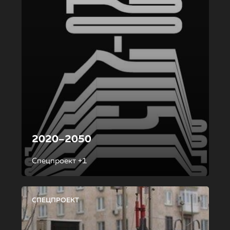
2020–2050
Спецпроект +1
СПЕЦПРОЕКТ