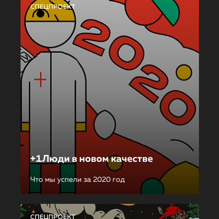
СПЕЦПРОЕКТ
+1Люди в новом качестве
Что мы успели за 2020 год
СПЕЦПРОЕКТ