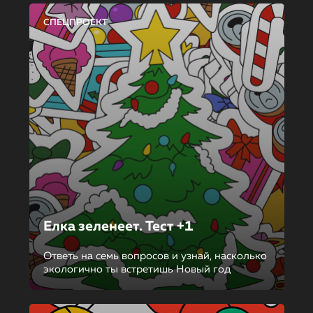
СПЕЦПРОЕКТ
Елка зеленеет. Тест +1
Ответь на семь вопросов и узнай, насколько
экологично ты встретишь Новый год