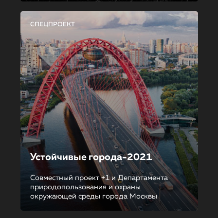
СПЕЦПРОЕКТ
Устойчивые города-2021
Совместный проект +1 и Департамента
природопользования и охраны
окружающей среды города Москвы