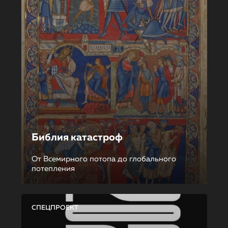
Библия катастроф
От Всемирного потопа до глобального
потепления
СПЕЦПРОЕКТ