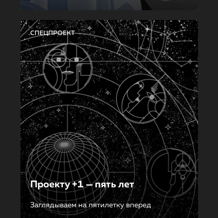
СПЕЦПРОЕКТ
Проекту +1 — пять лет
Заглядываем на пятилетку вперед