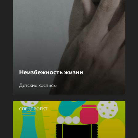
Неизбежность жизни
Детские хосписы
СПЕЦПРОЕКТ