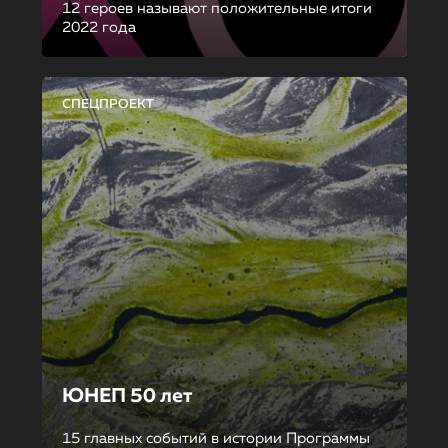
12 героев называют положительные итоги
2022 года
СПЕЦПРОЕКТ
ЮНЕП 50 лет
15 главных событий в истории Программы