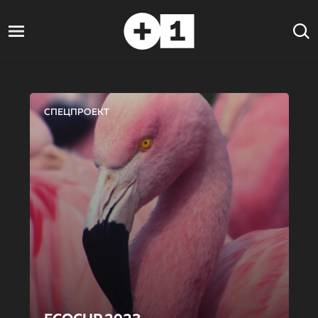
СПЕЦПРОЕКТ