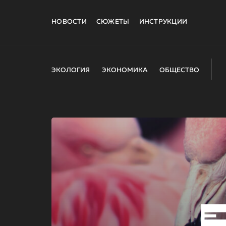
НОВОСТИ
СЮЖЕТЫ
ИНСТРУКЦИИ
ЭКОЛОГИЯ
ЭКОНОМИКА
ОБЩЕСТВО
E