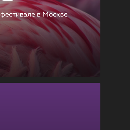
 фестивале в Москве