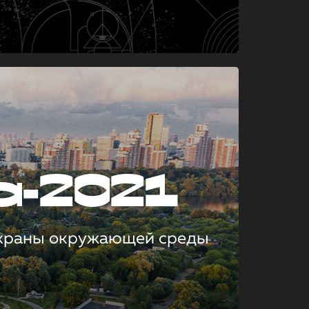
а-2021
охраны окружающей среды