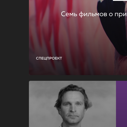
Семь фильмов о при
СПЕЦПРОЕКТ