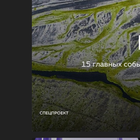
15 главных соб
СПЕЦПРОЕКТ