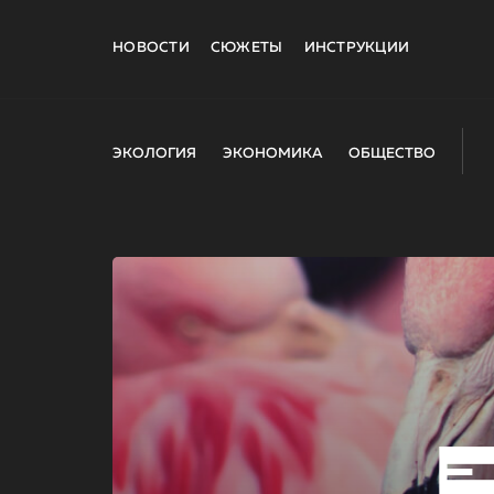
НОВОСТИ
СЮЖЕТЫ
ИНСТРУКЦИИ
ЭКОЛОГИЯ
ЭКОНОМИКА
ОБЩЕСТВО
E