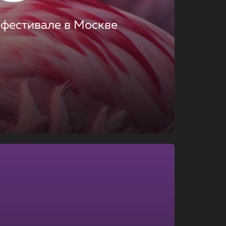
 фестивале в Москве