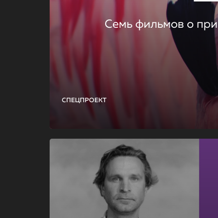
Семь фильмов о при
СПЕЦПРОЕКТ