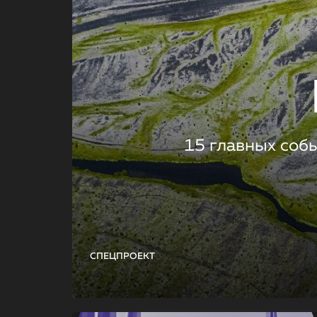
15 главных соб
СПЕЦПРОЕКТ