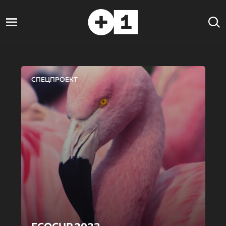
СПЕЦПРОЕКТ