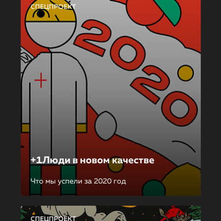
СПЕЦПРОЕКТ
+1Люди в новом качестве
Что мы успели за 2020 год
СПЕЦПРОЕКТ