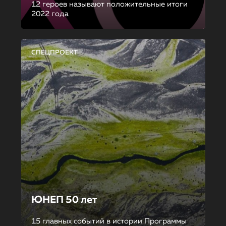
12 героев называют положительные итоги
2022 года
СПЕЦПРОЕКТ
ЮНЕП 50 лет
15 главных событий в истории Программы