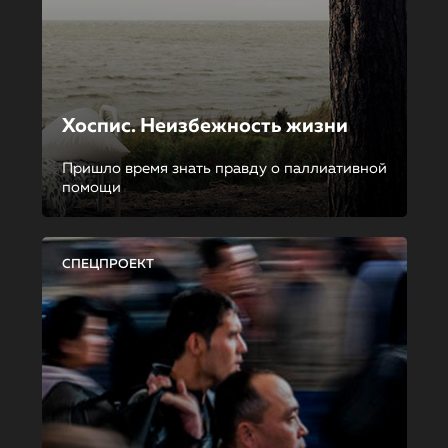
Хоспис. Неизбежность жизни
Пришло время знать правду о паллиативной
помощи
СПЕЦПРОЕКТ