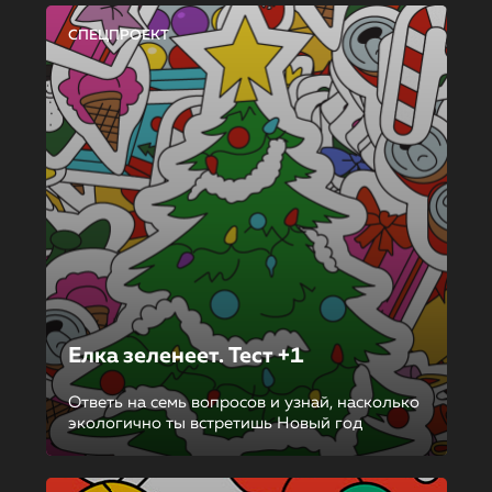
СПЕЦПРОЕКТ
Елка зеленеет. Тест +1
Ответь на семь вопросов и узнай, насколько
экологично ты встретишь Новый год