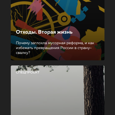
Отходы. Вторая жизнь
Почему заглохла мусорная реформа, и как
избежать превращения России в страну-
свалку?
СПЕЦПРОЕКТ