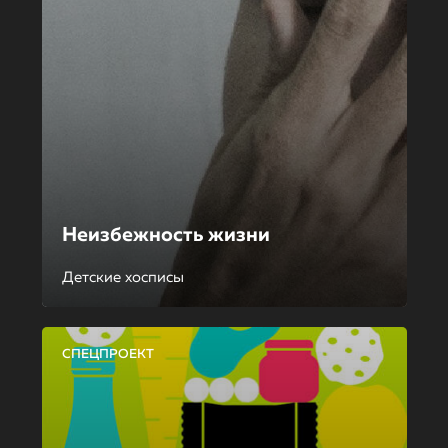
Неизбежность жизни
Детские хосписы
СПЕЦПРОЕКТ