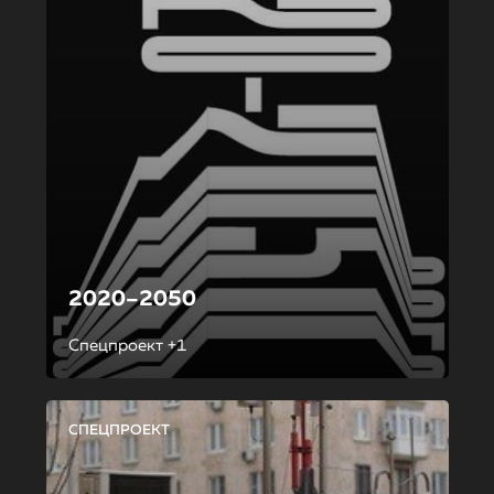
2020–2050
Спецпроект +1
СПЕЦПРОЕКТ