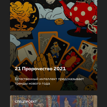
21 Пророчество 2021
Естественный интеллект предсказывает
тренды нового года
СПЕЦПРОЕКТ