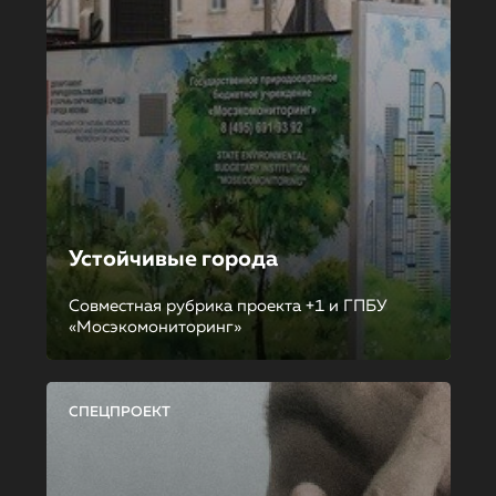
Устойчивые города
Совместная рубрика проекта +1 и ГПБУ
«Мосэкомониторинг»
СПЕЦПРОЕКТ