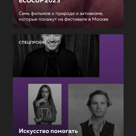
ECOCUP 2023
Семь фильмов о природе и активизме,
которые покажут на фестивале в Москве
СПЕЦПРОЕКТ
Искусство помогать