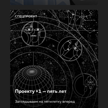
СПЕЦПРОЕКТ
Проекту +1 — пять лет
Заглядываем на пятилетку вперед