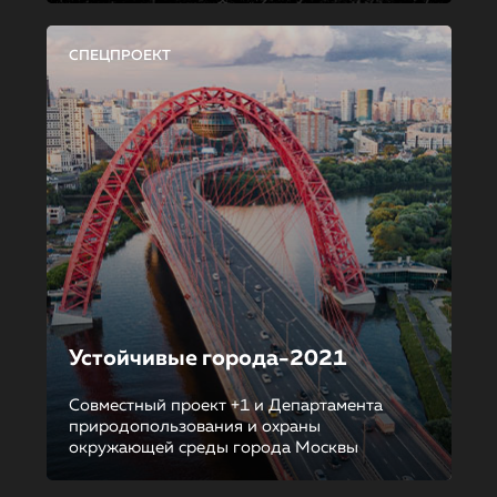
СПЕЦПРОЕКТ
Устойчивые города-2021
Совместный проект +1 и Департамента
природопользования и охраны
окружающей среды города Москвы