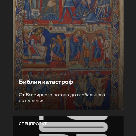
Библия катастроф
От Всемирного потопа до глобального
потепления
СПЕЦПРОЕКТ