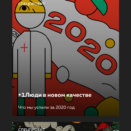
СПЕЦПРОЕКТ
+1Люди в новом качестве
Что мы успели за 2020 год
СПЕЦПРОЕКТ