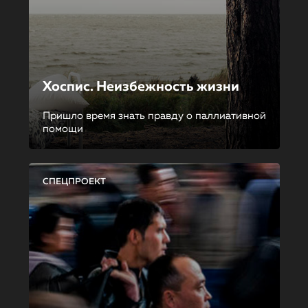
Хоспис. Неизбежность жизни
Пришло время знать правду о паллиативной
помощи
СПЕЦПРОЕКТ