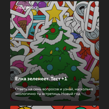
СПЕЦПРОЕКТ
Елка зеленеет. Тест +1
Ответь на семь вопросов и узнай, насколько
экологично ты встретишь Новый год