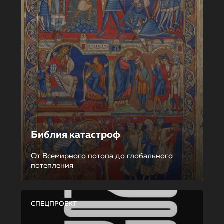
Библия катастроф
От Всемирного потопа до глобального
потепления
СПЕЦПРОЕКТ