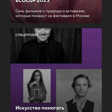
ECOCUP 2023
Семь фильмов о природе и активизме,
которые покажут на фестивале в Москве
СПЕЦПРОЕКТ
Искусство помогать