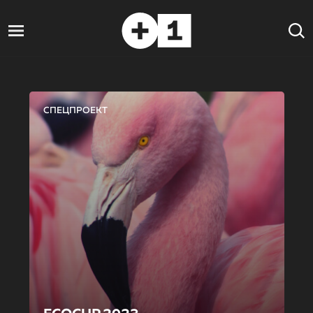
СПЕЦПРОЕКТ