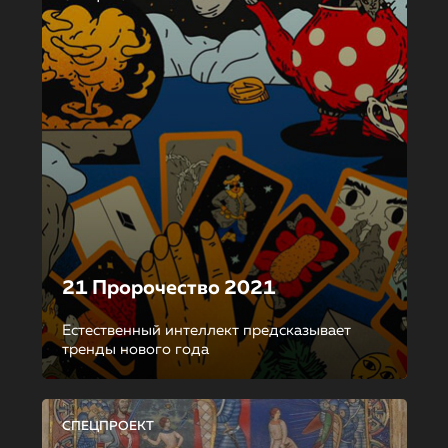
21 Пророчество 2021
Естественный интеллект предсказывает
тренды нового года
СПЕЦПРОЕКТ