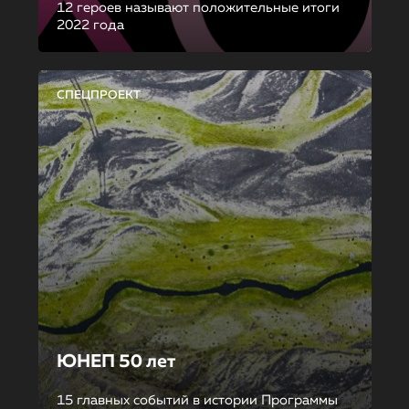
12 героев называют положительные итоги
2022 года
СПЕЦПРОЕКТ
ЮНЕП 50 лет
15 главных событий в истории Программы