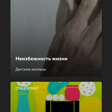
Неизбежность жизни
Детские хосписы
СПЕЦПРОЕКТ