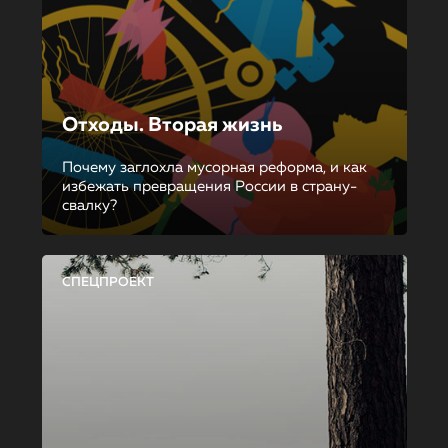
Отходы. Вторая жизнь
Почему заглохла мусорная реформа, и как
избежать превращения России в страну-
свалку?
СПЕЦПРОЕКТ