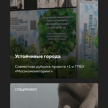
Устойчивые города
Совместная рубрика проекта +1 и ГПБУ
«Мосэкомониторинг»
СПЕЦПРОЕКТ