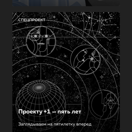
СПЕЦПРОЕКТ
Проекту +1 — пять лет
Заглядываем на пятилетку вперед