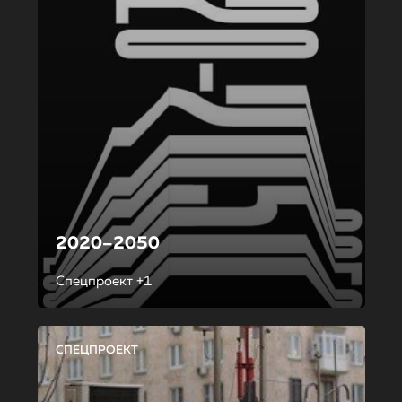
2020–2050
Спецпроект +1
СПЕЦПРОЕКТ