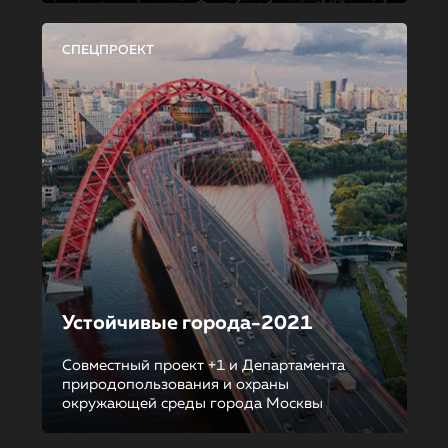
СПЕЦПРОЕКТ
Устойчивые города-2021
Совместный проект +1 и Департамента
природопользования и охраны
окружающей среды города Москвы