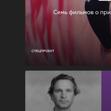
Семь фильмов о при
СПЕЦПРОЕКТ