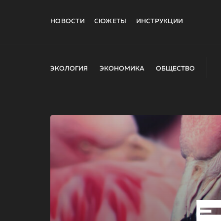
НОВОСТИ
СЮЖЕТЫ
ИНСТРУКЦИИ
ЭКОЛОГИЯ
ЭКОНОМИКА
ОБЩЕСТВО
E