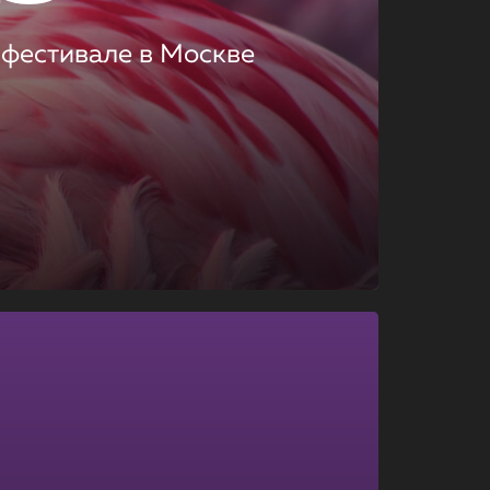
 фестивале в Москве