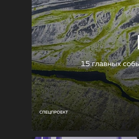
15 главных соб
СПЕЦПРОЕКТ