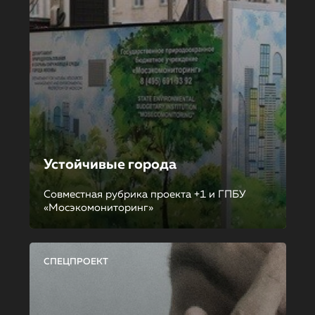
Устойчивые города
Совместная рубрика проекта +1 и ГПБУ
«Мосэкомониторинг»
СПЕЦПРОЕКТ