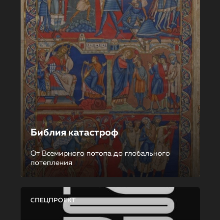
Библия катастроф
От Всемирного потопа до глобального
потепления
СПЕЦПРОЕКТ