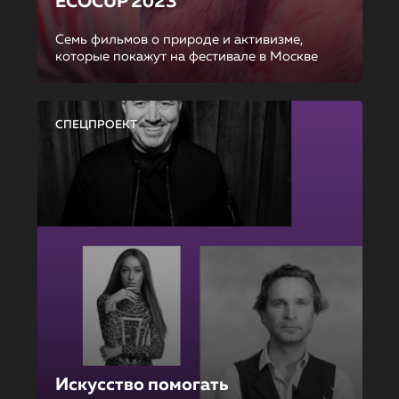
ECOCUP 2023
Семь фильмов о природе и активизме,
которые покажут на фестивале в Москве
СПЕЦПРОЕКТ
Искусство помогать