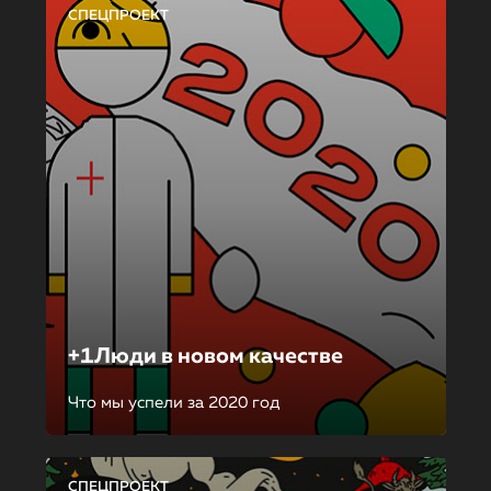
СПЕЦПРОЕКТ
+1Люди в новом качестве
Что мы успели за 2020 год
СПЕЦПРОЕКТ