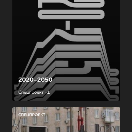
2020–2050
Спецпроект +1
СПЕЦПРОЕКТ