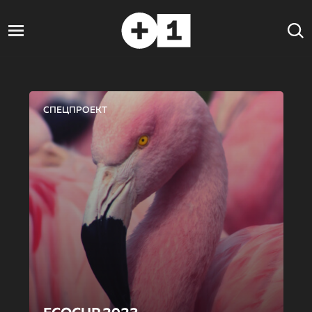
СПЕЦПРОЕКТ