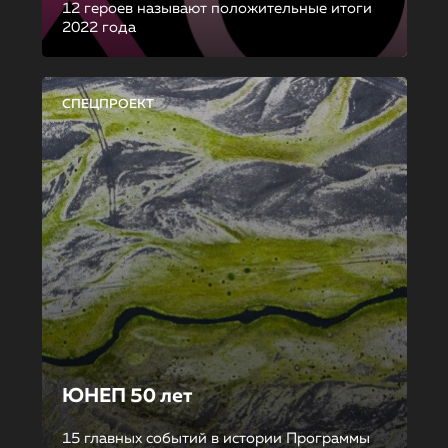
12 героев называют положительные итоги
2022 года
СПЕЦПРОЕКТ
ЮНЕП 50 лет
15 главных событий в истории Программы