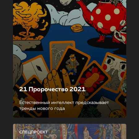
21 Пророчество 2021
Естественный интеллект предсказывает
тренды нового года
СПЕЦПРОЕКТ