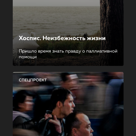
Хоспис. Неизбежность жизни
Пришло время знать правду о паллиативной
помощи
СПЕЦПРОЕКТ