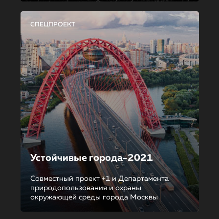
СПЕЦПРОЕКТ
Устойчивые города-2021
Совместный проект +1 и Департамента
природопользования и охраны
окружающей среды города Москвы