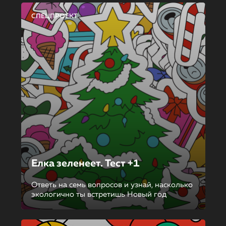
СПЕЦПРОЕКТ
Елка зеленеет. Тест +1
Ответь на семь вопросов и узнай, насколько
экологично ты встретишь Новый год