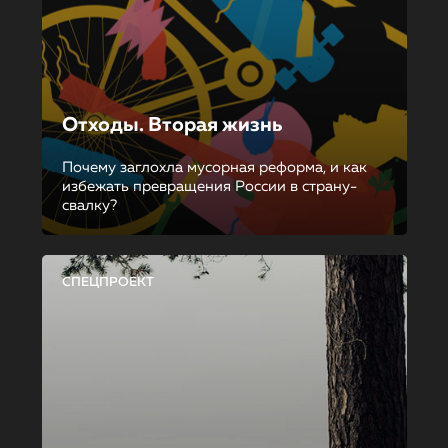
Отходы. Вторая жизнь
Почему заглохла мусорная реформа, и как
избежать превращения России в страну-
свалку?
СПЕЦПРОЕКТ