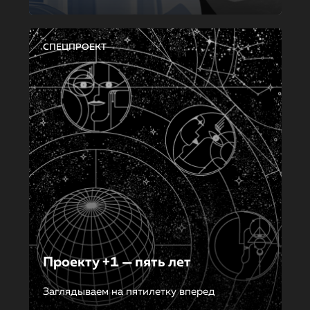
СПЕЦПРОЕКТ
Проекту +1 — пять лет
Заглядываем на пятилетку вперед