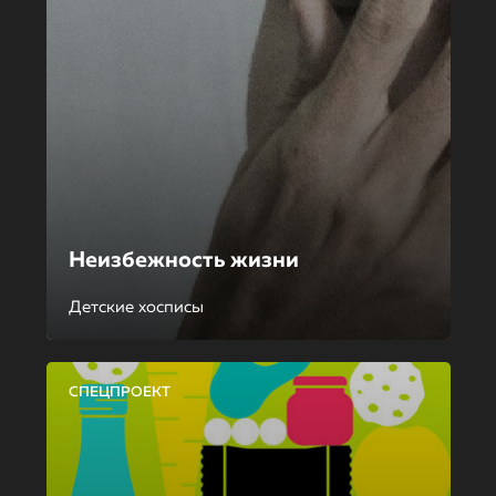
Неизбежность жизни
Детские хосписы
СПЕЦПРОЕКТ