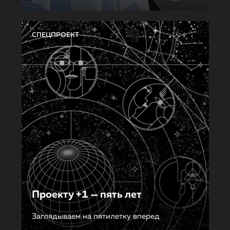
СПЕЦПРОЕКТ
Проекту +1 — пять лет
Заглядываем на пятилетку вперед