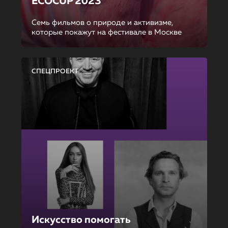
ECOCUP 2023
Семь фильмов о природе и активизме,
которые покажут на фестивале в Москве
СПЕЦПРОЕКТ
Искусство помогать