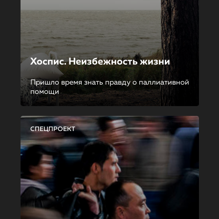
Хоспис. Неизбежность жизни
Пришло время знать правду о паллиативной
помощи
СПЕЦПРОЕКТ