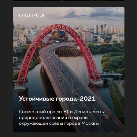
СПЕЦПРОЕКТ
Устойчивые города-2021
Совместный проект +1 и Департамента
природопользования и охраны
окружающей среды города Москвы