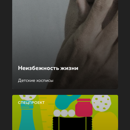
Неизбежность жизни
Детские хосписы
СПЕЦПРОЕКТ