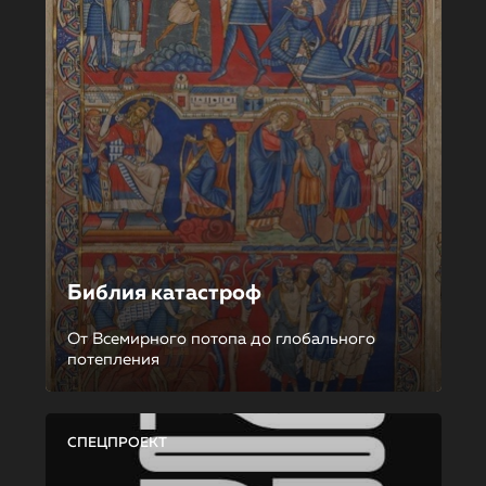
Библия катастроф
От Всемирного потопа до глобального
потепления
СПЕЦПРОЕКТ