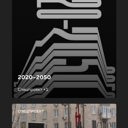
2020–2050
Спецпроект +1
СПЕЦПРОЕКТ