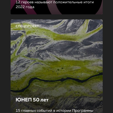
12 героев называют положительные итоги
2022 года
СПЕЦПРОЕКТ
ЮНЕП 50 лет
15 главных событий в истории Программы