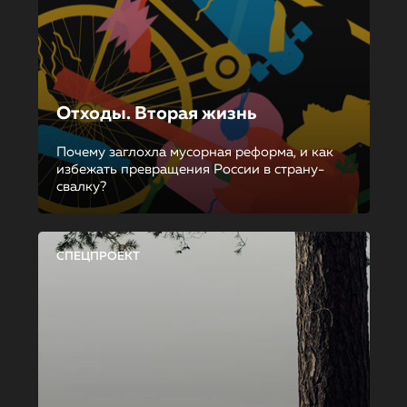
Отходы. Вторая жизнь
Почему заглохла мусорная реформа, и как
избежать превращения России в страну-
свалку?
СПЕЦПРОЕКТ