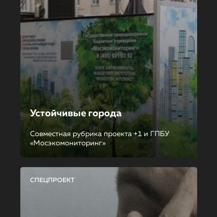
Устойчивые города
Совместная рубрика проекта +1 и ГПБУ
«Мосэкомониторинг»
СПЕЦПРОЕКТ