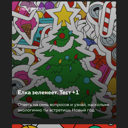
СПЕЦПРОЕКТ
Елка зеленеет. Тест +1
Ответь на семь вопросов и узнай, насколько
экологично ты встретишь Новый год