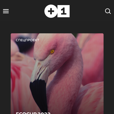
СПЕЦПРОЕКТ