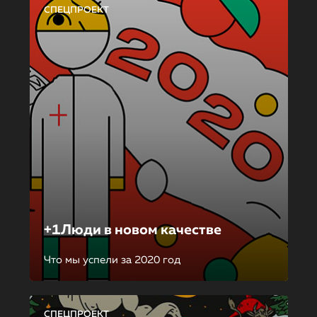
СПЕЦПРОЕКТ
+1Люди в новом качестве
Что мы успели за 2020 год
СПЕЦПРОЕКТ