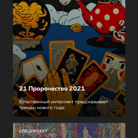
21 Пророчество 2021
Естественный интеллект предсказывает
тренды нового года
СПЕЦПРОЕКТ