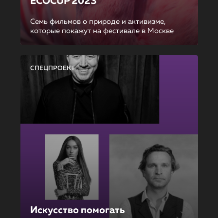
ECOCUP 2023
Семь фильмов о природе и активизме,
которые покажут на фестивале в Москве
СПЕЦПРОЕКТ
Искусство помогать