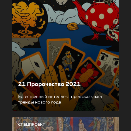
21 Пророчество 2021
Естественный интеллект предсказывает
тренды нового года
СПЕЦПРОЕКТ