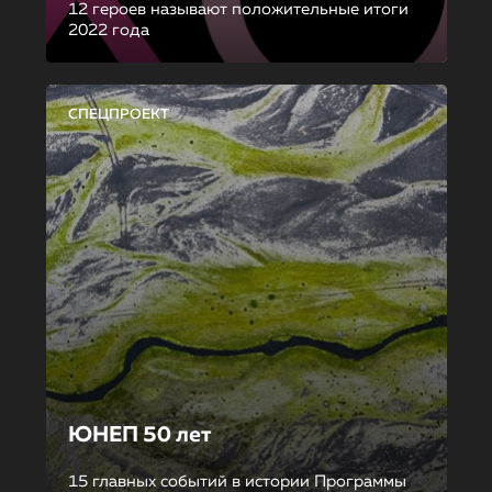
12 героев называют положительные итоги
2022 года
СПЕЦПРОЕКТ
ЮНЕП 50 лет
15 главных событий в истории Программы