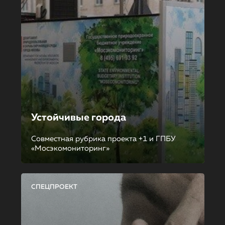
Устойчивые города
Совместная рубрика проекта +1 и ГПБУ
«Мосэкомониторинг»
СПЕЦПРОЕКТ