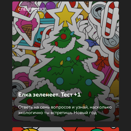
СПЕЦПРОЕКТ
Елка зеленеет. Тест +1
Ответь на семь вопросов и узнай, насколько
экологично ты встретишь Новый год