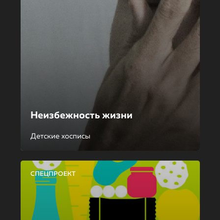
Неизбежность жизни
Детские хосписы
СПЕЦПРОЕКТ