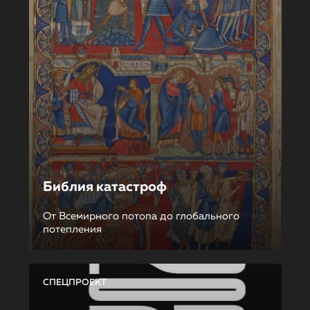
Библия катастроф
От Всемирного потопа до глобального
потепления
СПЕЦПРОЕКТ