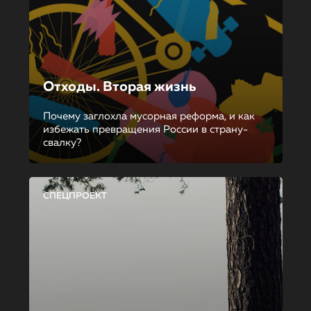
Отходы. Вторая жизнь
Почему заглохла мусорная реформа, и как
избежать превращения России в страну-
свалку?
СПЕЦПРОЕКТ