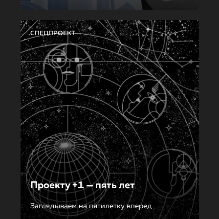
СПЕЦПРОЕКТ
Проекту +1 — пять лет
Заглядываем на пятилетку вперед