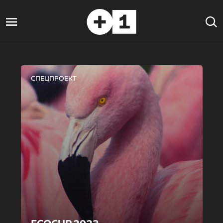
СПЕЦПРОЕКТ