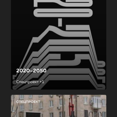
2020–2050
Спецпроект +1
СПЕЦПРОЕКТ