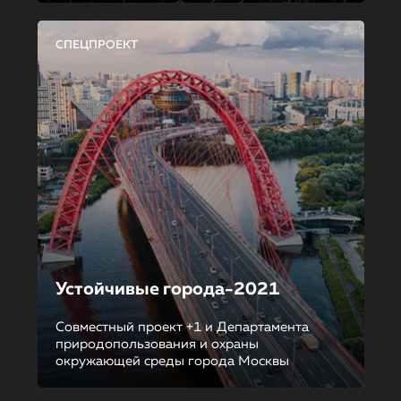
СПЕЦПРОЕКТ
Устойчивые города-2021
Совместный проект +1 и Департамента
природопользования и охраны
окружающей среды города Москвы