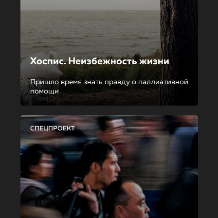
Хоспис. Неизбежность жизни
Пришло время знать правду о паллиативной
помощи
СПЕЦПРОЕКТ