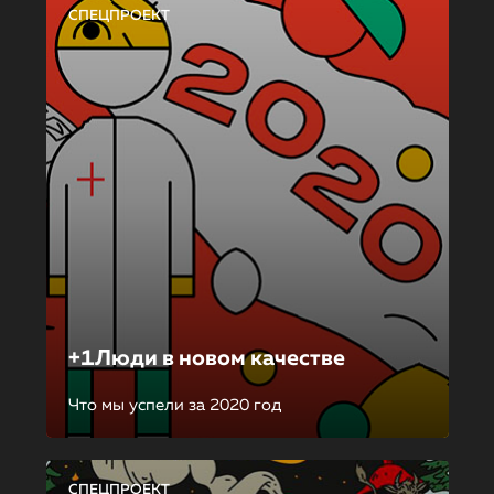
СПЕЦПРОЕКТ
+1Люди в новом качестве
Что мы успели за 2020 год
СПЕЦПРОЕКТ