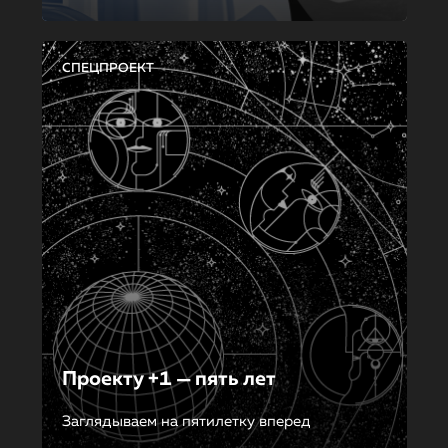
СПЕЦПРОЕКТ
Проекту +1 — пять лет
Заглядываем на пятилетку вперед