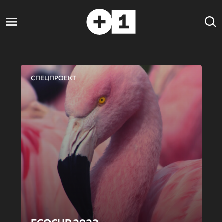
СПЕЦПРОЕКТ