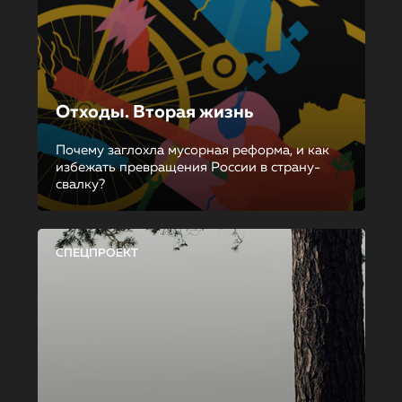
Отходы. Вторая жизнь
Почему заглохла мусорная реформа, и как
избежать превращения России в страну-
свалку?
СПЕЦПРОЕКТ