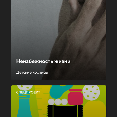
Неизбежность жизни
Детские хосписы
СПЕЦПРОЕКТ