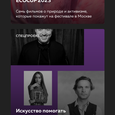
ECOCUP 2023
Семь фильмов о природе и активизме,
которые покажут на фестивале в Москве
СПЕЦПРОЕКТ
Искусство помогать