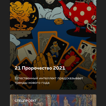
21 Пророчество 2021
Естественный интеллект предсказывает
тренды нового года
СПЕЦПРОЕКТ