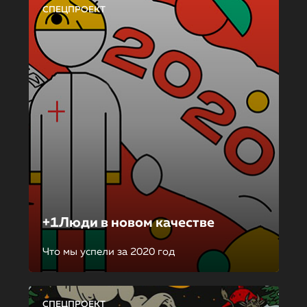
СПЕЦПРОЕКТ
+1Люди в новом качестве
Что мы успели за 2020 год
СПЕЦПРОЕКТ