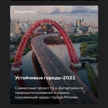
СПЕЦПРОЕКТ
Устойчивые города-2021
Совместный проект +1 и Департамента
природопользования и охраны
окружающей среды города Москвы