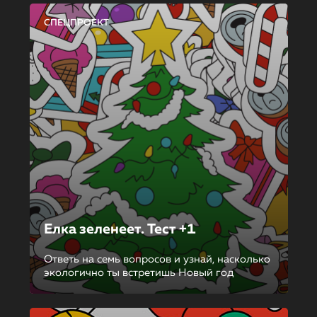
СПЕЦПРОЕКТ
Елка зеленеет. Тест +1
Ответь на семь вопросов и узнай, насколько
экологично ты встретишь Новый год