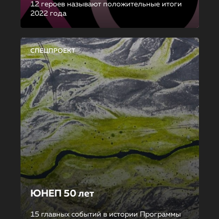
12 героев называют положительные итоги
2022 года
СПЕЦПРОЕКТ
ЮНЕП 50 лет
15 главных событий в истории Программы