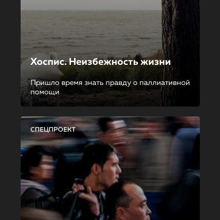
Хоспис. Неизбежность жизни
Пришло время знать правду о паллиативной
помощи
СПЕЦПРОЕКТ