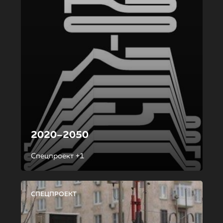
2020–2050
Спецпроект +1
СПЕЦПРОЕКТ