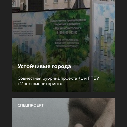
Устойчивые города
Совместная рубрика проекта +1 и ГПБУ
«Мосэкомониторинг»
СПЕЦПРОЕКТ