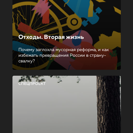
Отходы. Вторая жизнь
Почему заглохла мусорная реформа, и как
избежать превращения России в страну-
свалку?
СПЕЦПРОЕКТ