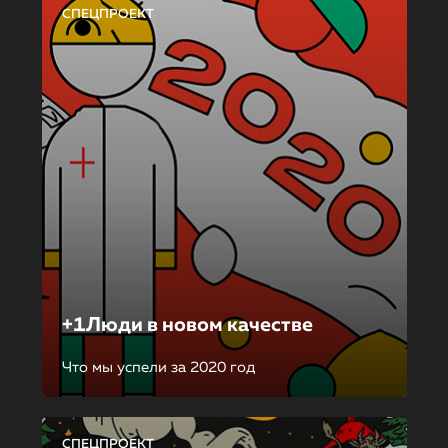
СПЕЦПРОЕКТ
+1Люди в новом качестве
Что мы успели за 2020 год
СПЕЦПРОЕКТ