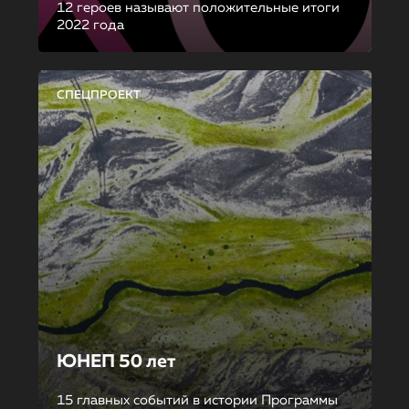
12 героев называют положительные итоги
2022 года
СПЕЦПРОЕКТ
ЮНЕП 50 лет
15 главных событий в истории Программы