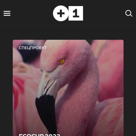
СПЕЦПРОЕКТ