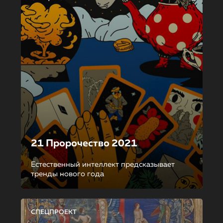
21 Пророчество 2021
Естественный интеллект предсказывает
тренды нового года
СПЕЦПРОЕКТ