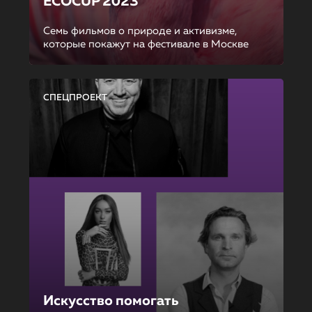
ECOCUP 2023
Семь фильмов о природе и активизме,
которые покажут на фестивале в Москве
СПЕЦПРОЕКТ
Искусство помогать