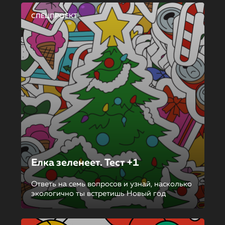
СПЕЦПРОЕКТ
Елка зеленеет. Тест +1
Ответь на семь вопросов и узнай, насколько
экологично ты встретишь Новый год