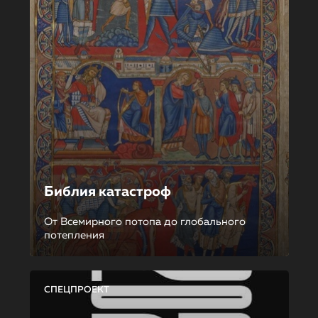
Библия катастроф
От Всемирного потопа до глобального
потепления
СПЕЦПРОЕКТ