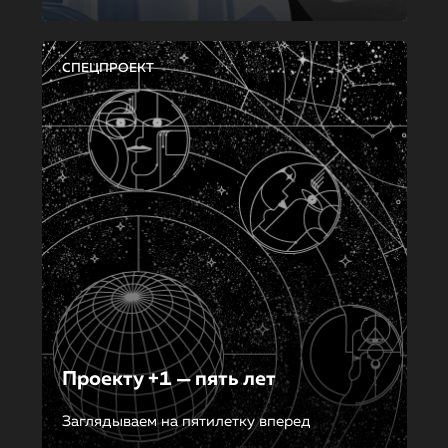
СПЕЦПРОЕКТ
Проекту +1 — пять лет
Заглядываем на пятилетку вперед