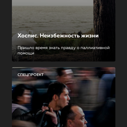
Хоспис. Неизбежность жизни
Пришло время знать правду о паллиативной
помощи
СПЕЦПРОЕКТ