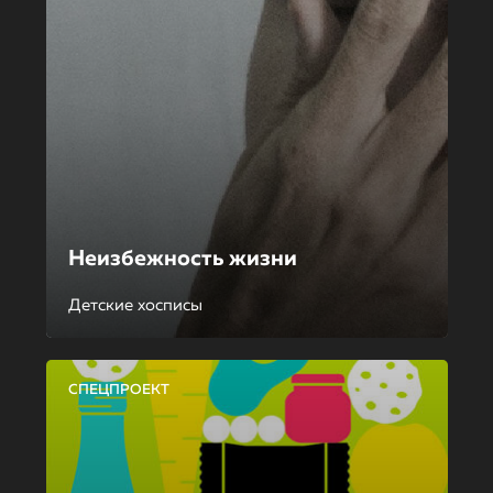
Неизбежность жизни
Детские хосписы
СПЕЦПРОЕКТ