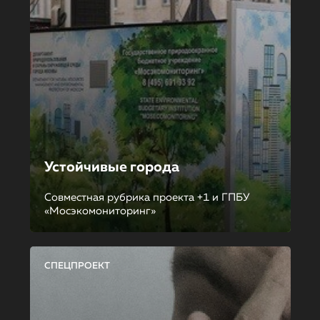
Устойчивые города
Совместная рубрика проекта +1 и ГПБУ
«Мосэкомониторинг»
СПЕЦПРОЕКТ