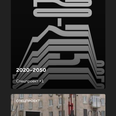
2020–2050
Спецпроект +1
СПЕЦПРОЕКТ