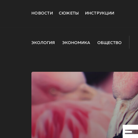
НОВОСТИ
СЮЖЕТЫ
ИНСТРУКЦИИ
ЭКОЛОГИЯ
ЭКОНОМИКА
ОБЩЕСТВО
E