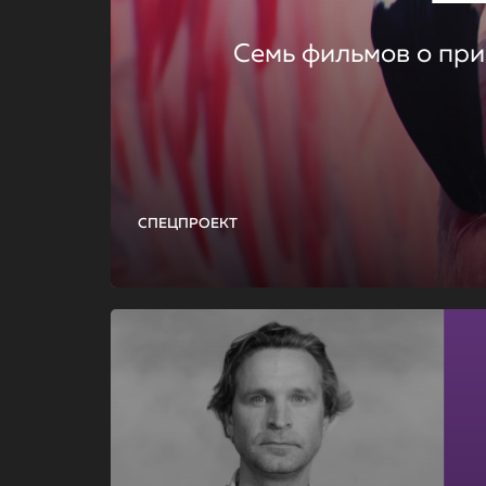
Семь фильмов о при
СПЕЦПРОЕКТ