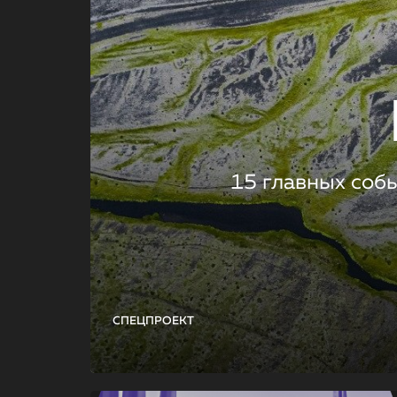
15 главных соб
СПЕЦПРОЕКТ