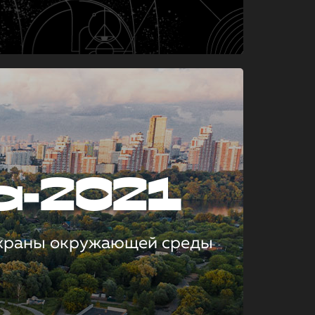
а-2021
охраны окружающей среды