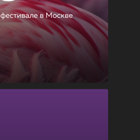
 фестивале в Москве