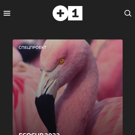
СПЕЦПРОЕКТ