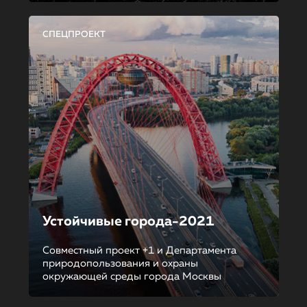
СПЕЦПРОЕКТ
Устойчивые города-2021
Совместный проект +1 и Департамента
природопользования и охраны
окружающей среды города Москвы