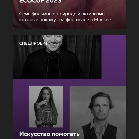
ECOCUP 2023
Семь фильмов о природе и активизме,
которые покажут на фестивале в Москве
СПЕЦПРОЕКТ
Искусство помогать