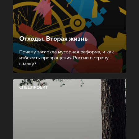
Отходы. Вторая жизнь
Почему заглохла мусорная реформа, и как
избежать превращения России в страну-
свалку?
СПЕЦПРОЕКТ