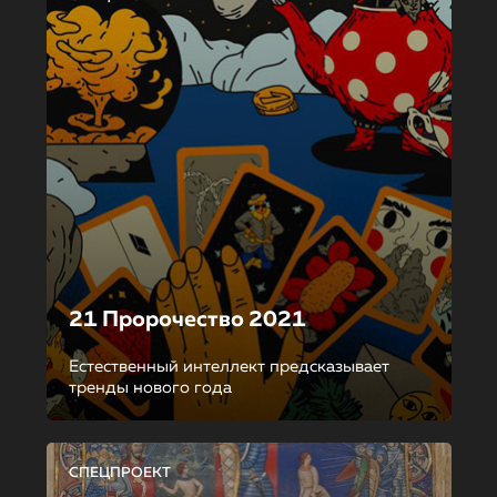
21 Пророчество 2021
Естественный интеллект предсказывает
тренды нового года
СПЕЦПРОЕКТ