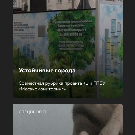
Устойчивые города
Совместная рубрика проекта +1 и ГПБУ
«Мосэкомониторинг»
СПЕЦПРОЕКТ