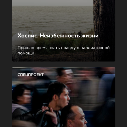
Хоспис. Неизбежность жизни
Пришло время знать правду о паллиативной
помощи
СПЕЦПРОЕКТ