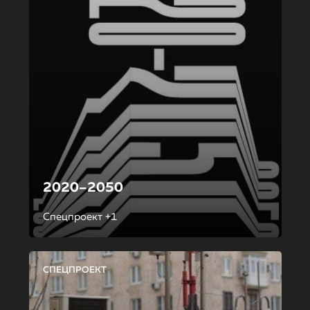
2020–2050
Спецпроект +1
СПЕЦПРОЕКТ