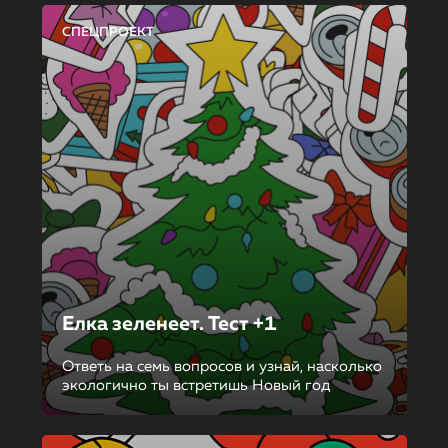
СПЕЦПРОЕКТ
Елка зеленеет. Тест +1
Ответь на семь вопросов и узнай, насколько
экологично ты встретишь Новый год