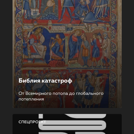
Библия катастроф
От Всемирного потопа до глобального
потепления
СПЕЦПРОЕКТ