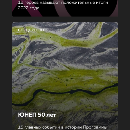
12 героев называют положительные итоги
2022 года
СПЕЦПРОЕКТ
ЮНЕП 50 лет
15 главных событий в истории Программы