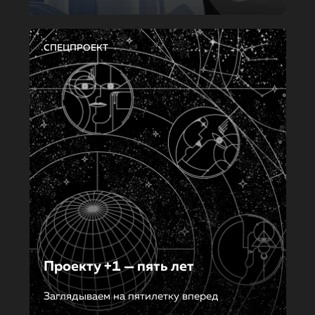
СПЕЦПРОЕКТ
Проекту +1 — пять лет
Заглядываем на пятилетку вперед