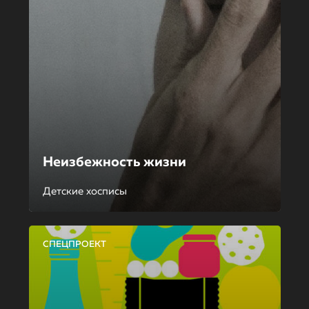
Неизбежность жизни
Детские хосписы
СПЕЦПРОЕКТ