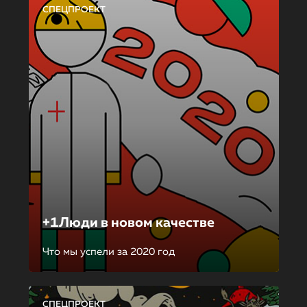
СПЕЦПРОЕКТ
+1Люди в новом качестве
Что мы успели за 2020 год
СПЕЦПРОЕКТ