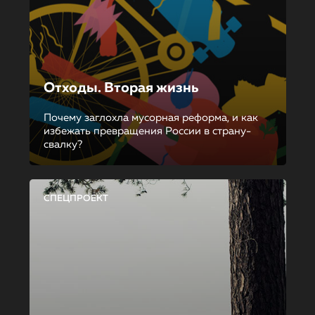
Отходы. Вторая жизнь
Почему заглохла мусорная реформа, и как
избежать превращения России в страну-
свалку?
СПЕЦПРОЕКТ