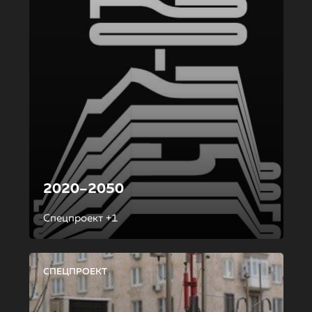
2020–2050
Спецпроект +1
СПЕЦПРОЕКТ