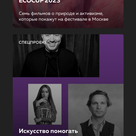
ECOCUP 2023
Семь фильмов о природе и активизме,
которые покажут на фестивале в Москве
СПЕЦПРОЕКТ
Искусство помогать