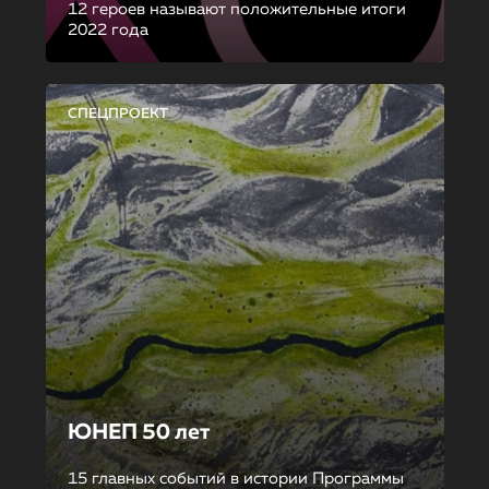
12 героев называют положительные итоги
2022 года
СПЕЦПРОЕКТ
ЮНЕП 50 лет
15 главных событий в истории Программы