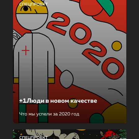
СПЕЦПРОЕКТ
+1Люди в новом качестве
Что мы успели за 2020 год
СПЕЦПРОЕКТ