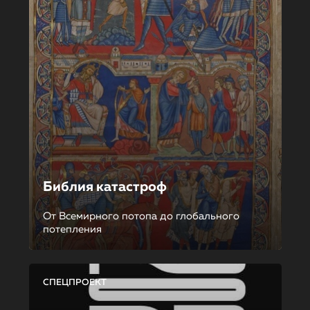
Библия катастроф
От Всемирного потопа до глобального
потепления
СПЕЦПРОЕКТ