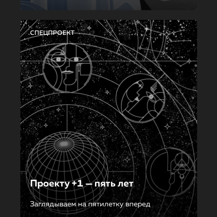
СПЕЦПРОЕКТ
Проекту +1 — пять лет
Заглядываем на пятилетку вперед