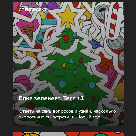
СПЕЦПРОЕКТ
Елка зеленеет. Тест +1
Ответь на семь вопросов и узнай, насколько
экологично ты встретишь Новый год