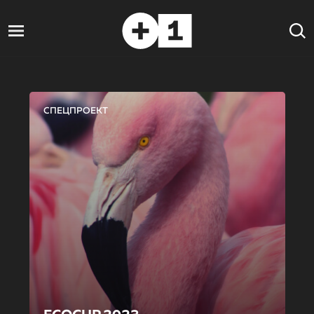
СПЕЦПРОЕКТ