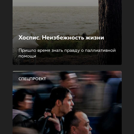
Хоспис. Неизбежность жизни
Пришло время знать правду о паллиативной
помощи
СПЕЦПРОЕКТ