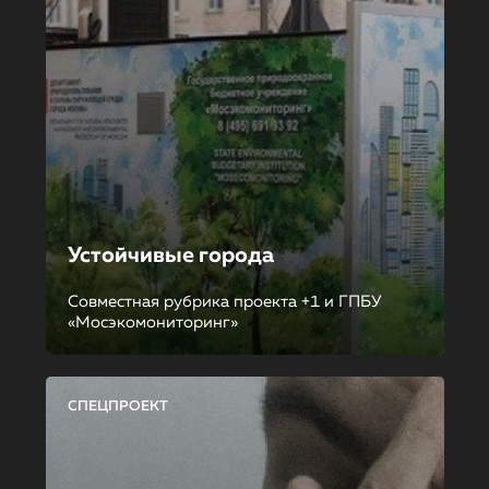
Устойчивые города
Совместная рубрика проекта +1 и ГПБУ
«Мосэкомониторинг»
СПЕЦПРОЕКТ