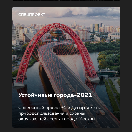
СПЕЦПРОЕКТ
Устойчивые города-2021
Совместный проект +1 и Департамента
природопользования и охраны
окружающей среды города Москвы