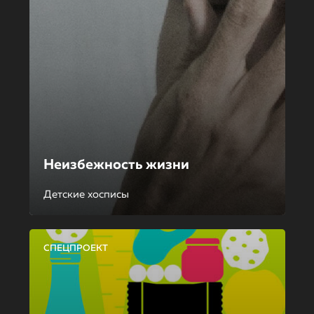
Неизбежность жизни
Детские хосписы
СПЕЦПРОЕКТ