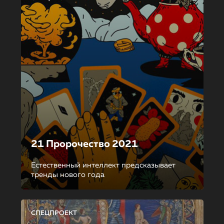
21 Пророчество 2021
Естественный интеллект предсказывает
тренды нового года
СПЕЦПРОЕКТ