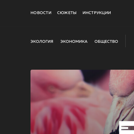
НОВОСТИ
СЮЖЕТЫ
ИНСТРУКЦИИ
ЭКОЛОГИЯ
ЭКОНОМИКА
ОБЩЕСТВО
E