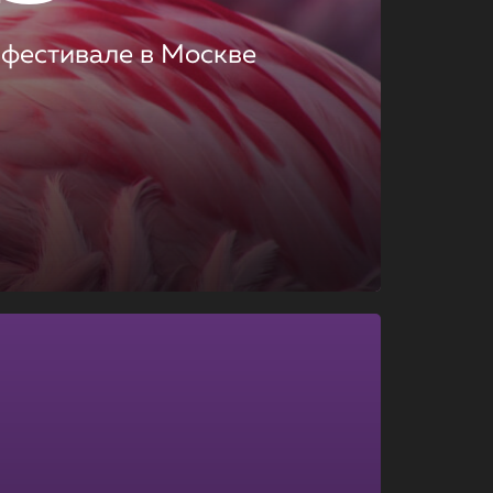
 фестивале в Москве