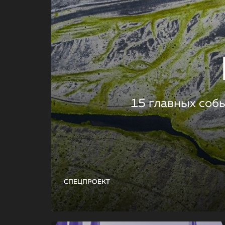
15 главных соб
СПЕЦПРОЕКТ