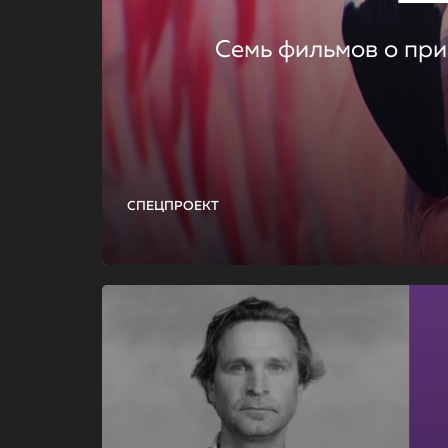
Семь фильмов о при
СПЕЦПРОЕКТ