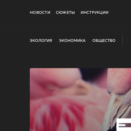
НОВОСТИ
СЮЖЕТЫ
ИНСТРУКЦИИ
ЭКОЛОГИЯ
ЭКОНОМИКА
ОБЩЕСТВО
E