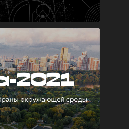
а-2021
охраны окружающей среды