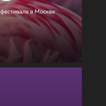
 фестивале в Москве