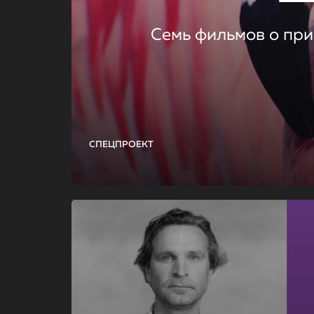
Семь фильмов о при
СПЕЦПРОЕКТ