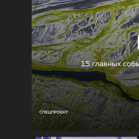
15 главных соб
СПЕЦПРОЕКТ