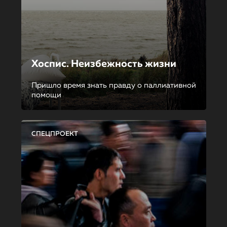
Хоспис. Неизбежность жизни
Пришло время знать правду о паллиативной
помощи
СПЕЦПРОЕКТ