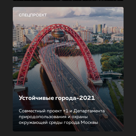
СПЕЦПРОЕКТ
Устойчивые города-2021
Совместный проект +1 и Департамента
природопользования и охраны
окружающей среды города Москвы