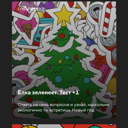
СПЕЦПРОЕКТ
Елка зеленеет. Тест +1
Ответь на семь вопросов и узнай, насколько
экологично ты встретишь Новый год