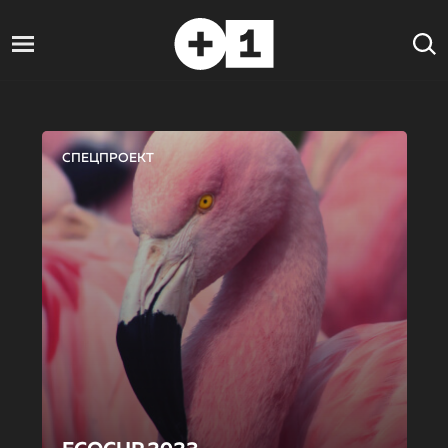
СПЕЦПРОЕКТ