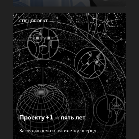
СПЕЦПРОЕКТ
Проекту +1 — пять лет
Заглядываем на пятилетку вперед