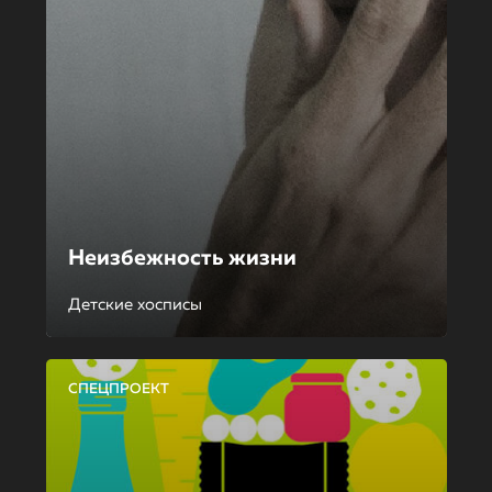
Неизбежность жизни
Детские хосписы
СПЕЦПРОЕКТ