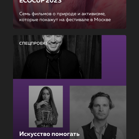
ECOCUP 2023
Семь фильмов о природе и активизме,
которые покажут на фестивале в Москве
СПЕЦПРОЕКТ
Искусство помогать