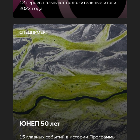
12 героев называют положительные итоги
2022 года
СПЕЦПРОЕКТ
ЮНЕП 50 лет
15 главных событий в истории Программы