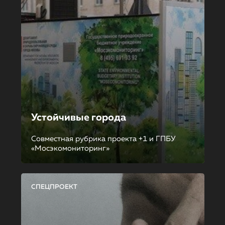
Устойчивые города
Совместная рубрика проекта +1 и ГПБУ
«Мосэкомониторинг»
СПЕЦПРОЕКТ