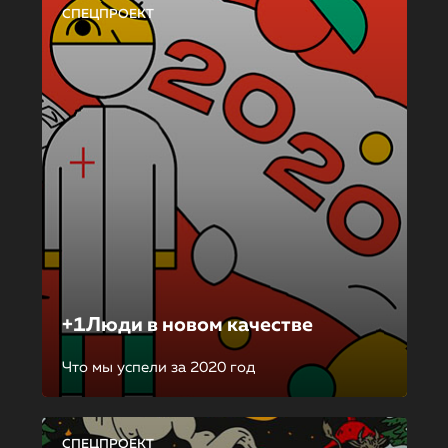
СПЕЦПРОЕКТ
+1Люди в новом качестве
Что мы успели за 2020 год
СПЕЦПРОЕКТ