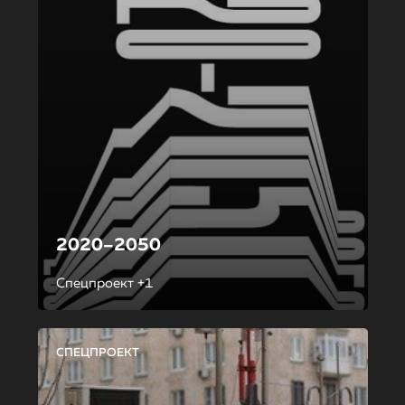
2020–2050
Спецпроект +1
СПЕЦПРОЕКТ