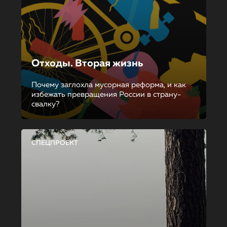
Отходы. Вторая жизнь
Почему заглохла мусорная реформа, и как
избежать превращения России в страну-
свалку?
СПЕЦПРОЕКТ