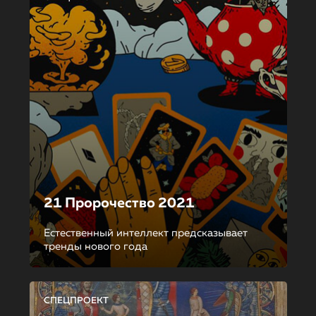
21 Пророчество 2021
Естественный интеллект предсказывает
тренды нового года
СПЕЦПРОЕКТ