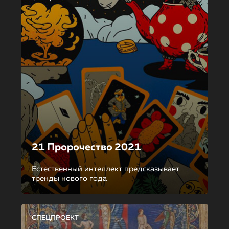
21 Пророчество 2021
Естественный интеллект предсказывает
тренды нового года
СПЕЦПРОЕКТ