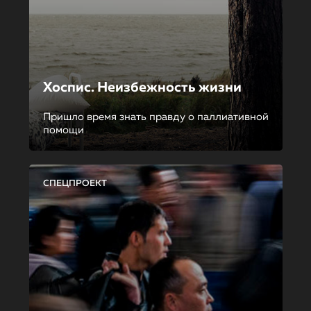
Хоспис. Неизбежность жизни
Пришло время знать правду о паллиативной
помощи
СПЕЦПРОЕКТ