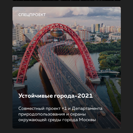
СПЕЦПРОЕКТ
Устойчивые города-2021
Совместный проект +1 и Департамента
природопользования и охраны
окружающей среды города Москвы