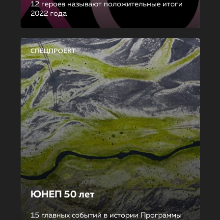
12 героев называют положительные итоги
2022 года
СПЕЦПРОЕКТ
ЮНЕП 50 лет
15 главных событий в истории Программы