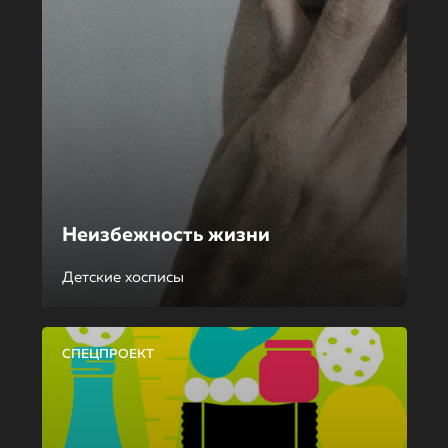
Неизбежность жизни
Детские хосписы
СПЕЦПРОЕКТ