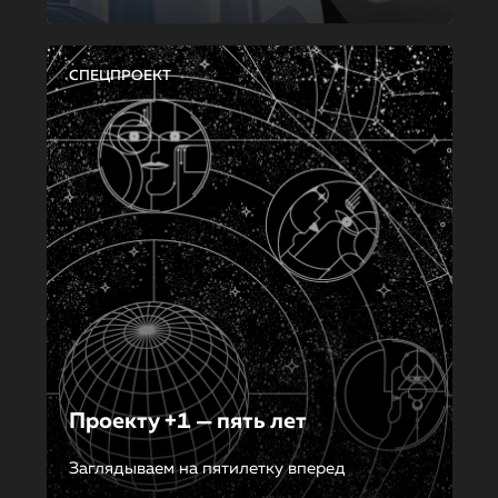
СПЕЦПРОЕКТ
Проекту +1 — пять лет
Заглядываем на пятилетку вперед