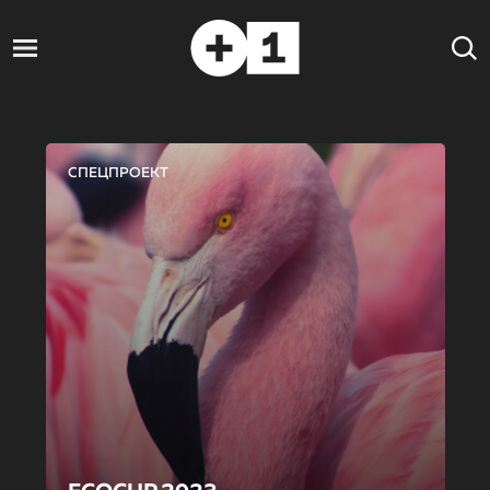
СПЕЦПРОЕКТ