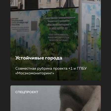
Устойчивые города
Совместная рубрика проекта +1 и ГПБУ
«Мосэкомониторинг»
СПЕЦПРОЕКТ