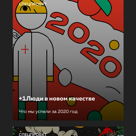
СПЕЦПРОЕКТ
+1Люди в новом качестве
Что мы успели за 2020 год
СПЕЦПРОЕКТ