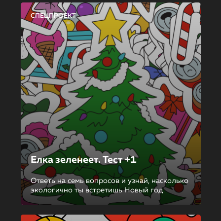
СПЕЦПРОЕКТ
Елка зеленеет. Тест +1
Ответь на семь вопросов и узнай, насколько
экологично ты встретишь Новый год