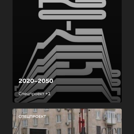
2020–2050
Спецпроект +1
СПЕЦПРОЕКТ