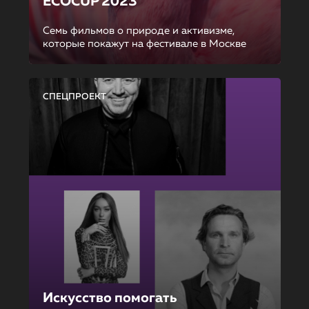
ECOCUP 2023
Семь фильмов о природе и активизме,
которые покажут на фестивале в Москве
СПЕЦПРОЕКТ
Искусство помогать