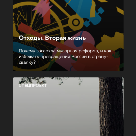
Отходы. Вторая жизнь
Почему заглохла мусорная реформа, и как
избежать превращения России в страну-
свалку?
СПЕЦПРОЕКТ