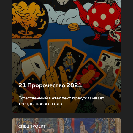
21 Пророчество 2021
Естественный интеллект предсказывает
тренды нового года
СПЕЦПРОЕКТ