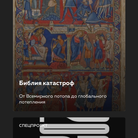
Библия катастроф
От Всемирного потопа до глобального
потепления
СПЕЦПРОЕКТ