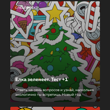
СПЕЦПРОЕКТ
Елка зеленеет. Тест +1
Ответь на семь вопросов и узнай, насколько
экологично ты встретишь Новый год