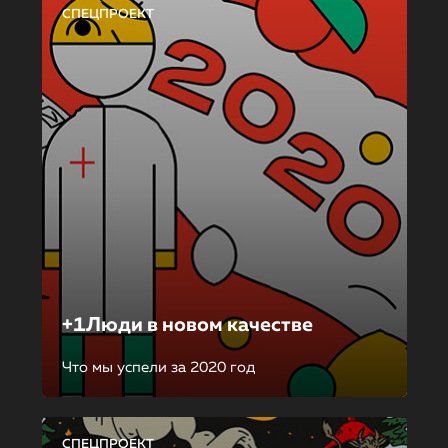
СПЕЦПРОЕКТ
+1Люди в новом качестве
Что мы успели за 2020 год
СПЕЦПРОЕКТ