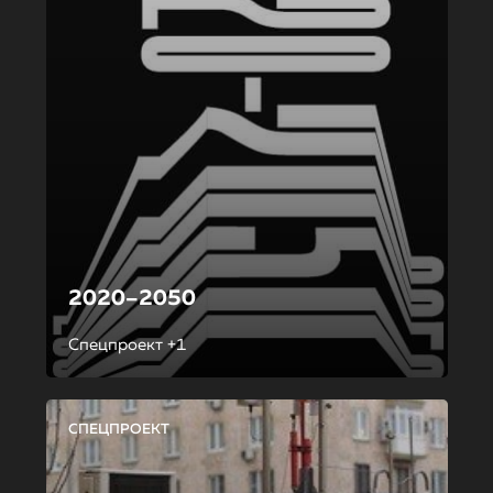
2020–2050
Спецпроект +1
СПЕЦПРОЕКТ