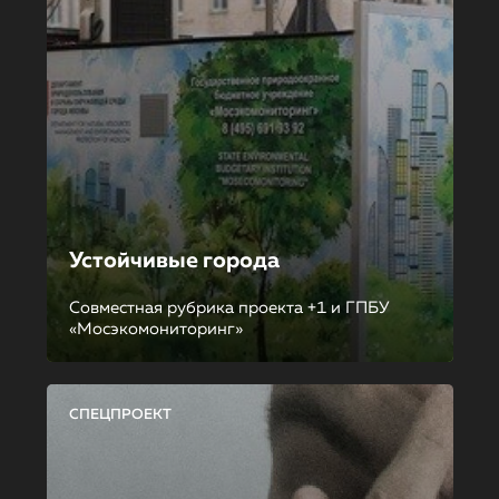
Устойчивые города
Совместная рубрика проекта +1 и ГПБУ
«Мосэкомониторинг»
СПЕЦПРОЕКТ