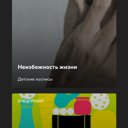
Неизбежность жизни
Детские хосписы
СПЕЦПРОЕКТ