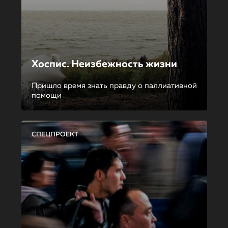
Хоспис. Неизбежность жизни
Пришло время знать правду о паллиативной
помощи
СПЕЦПРОЕКТ