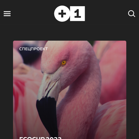
СПЕЦПРОЕКТ