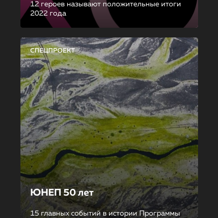
12 героев называют положительные итоги
2022 года
СПЕЦПРОЕКТ
ЮНЕП 50 лет
15 главных событий в истории Программы