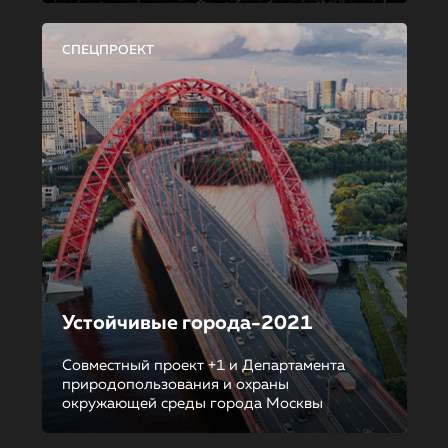
СПЕЦПРОЕКТ
Устойчивые города-2021
Совместный проект +1 и Департамента
природопользования и охраны
окружающей среды города Москвы