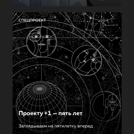
СПЕЦПРОЕКТ
Проекту +1 — пять лет
Заглядываем на пятилетку вперед