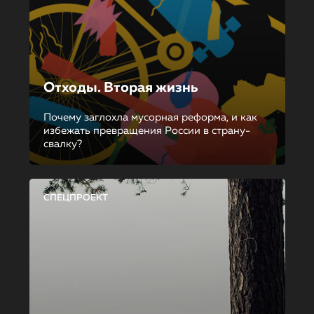
Отходы. Вторая жизнь
Почему заглохла мусорная реформа, и как
избежать превращения России в страну-
свалку?
СПЕЦПРОЕКТ