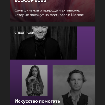
ECOCUP 2023
Семь фильмов о природе и активизме,
которые покажут на фестивале в Москве
СПЕЦПРОЕКТ
Искусство помогать