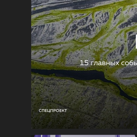
15 главных соб
СПЕЦПРОЕКТ