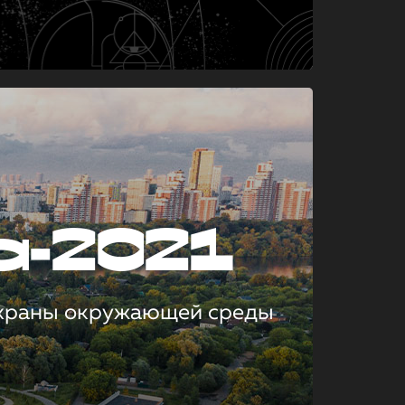
а-2021
охраны окружающей среды