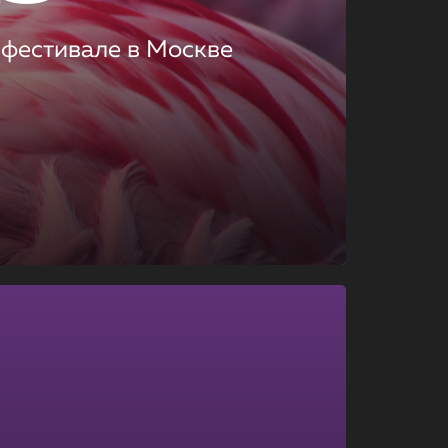
 фестивале в Москве