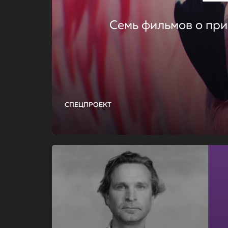
Семь фильмов о при
СПЕЦПРОЕКТ