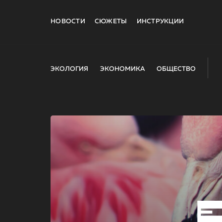
НОВОСТИ
СЮЖЕТЫ
ИНСТРУКЦИИ
ЭКОЛОГИЯ
ЭКОНОМИКА
ОБЩЕСТВО
E