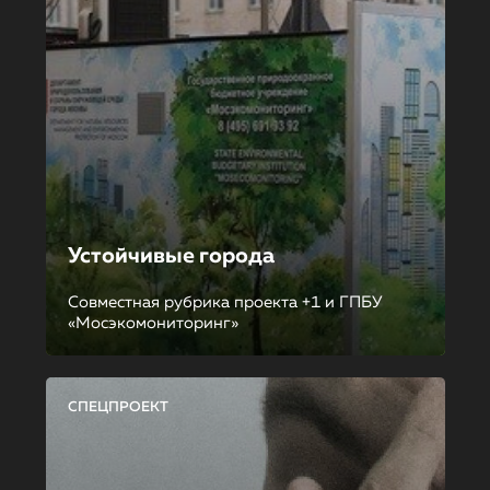
Устойчивые города
Совместная рубрика проекта +1 и ГПБУ
«Мосэкомониторинг»
СПЕЦПРОЕКТ