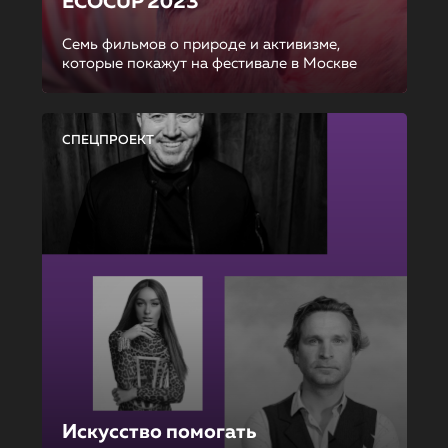
ECOCUP 2023
Семь фильмов о природе и активизме,
которые покажут на фестивале в Москве
СПЕЦПРОЕКТ
Искусство помогать