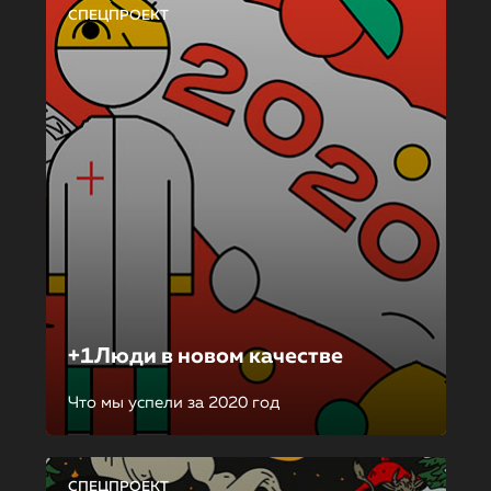
СПЕЦПРОЕКТ
+1Люди в новом качестве
Что мы успели за 2020 год
СПЕЦПРОЕКТ