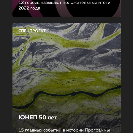
12 героев называют положительные итоги
2022 года
СПЕЦПРОЕКТ
ЮНЕП 50 лет
15 главных событий в истории Программы