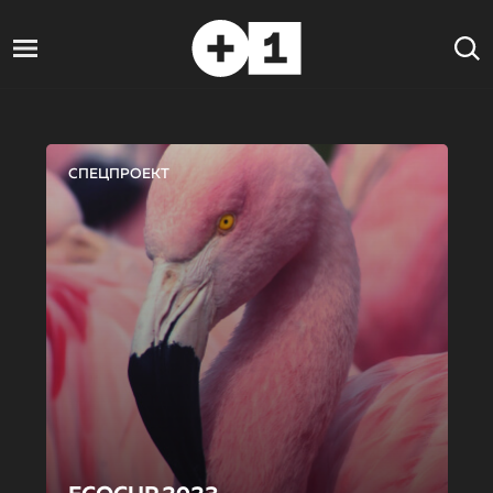
СПЕЦПРОЕКТ