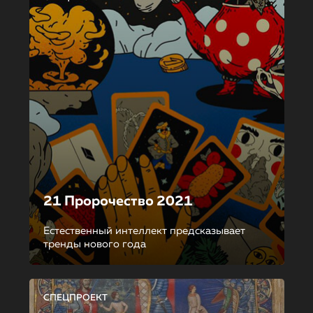
21 Пророчество 2021
Естественный интеллект предсказывает
тренды нового года
СПЕЦПРОЕКТ