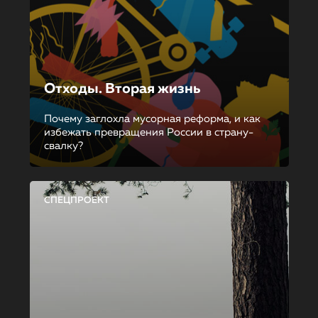
Отходы. Вторая жизнь
Почему заглохла мусорная реформа, и как
избежать превращения России в страну-
свалку?
СПЕЦПРОЕКТ