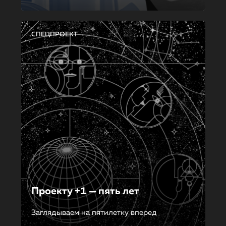
СПЕЦПРОЕКТ
Проекту +1 — пять лет
Заглядываем на пятилетку вперед