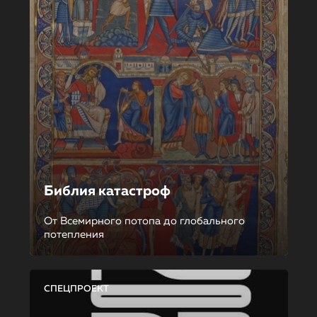
Библия катастроф
От Всемирного потопа до глобального
потепления
СПЕЦПРОЕКТ