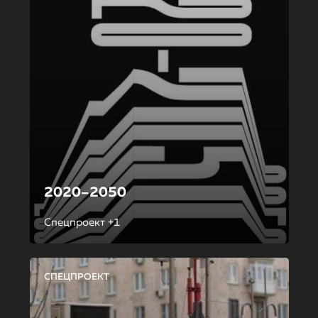
2020–2050
Спецпроект +1
СПЕЦПРОЕКТ