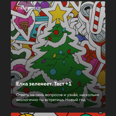
СПЕЦПРОЕКТ
Елка зеленеет. Тест +1
Ответь на семь вопросов и узнай, насколько
экологично ты встретишь Новый год