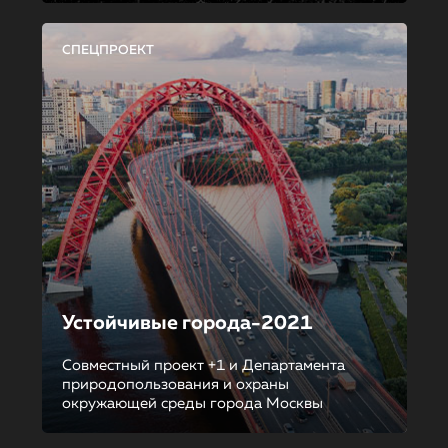
СПЕЦПРОЕКТ
Устойчивые города-2021
Совместный проект +1 и Департамента
природопользования и охраны
окружающей среды города Москвы