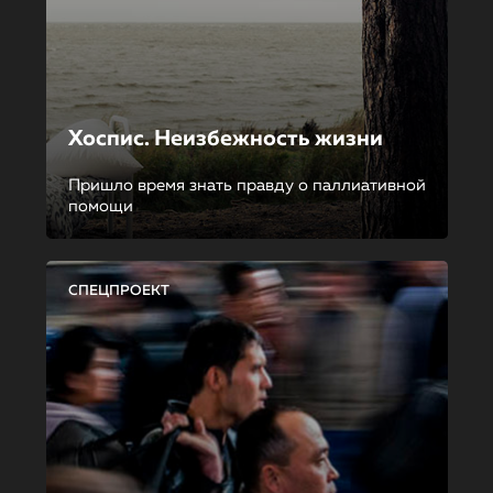
Хоспис. Неизбежность жизни
Пришло время знать правду о паллиативной
помощи
СПЕЦПРОЕКТ