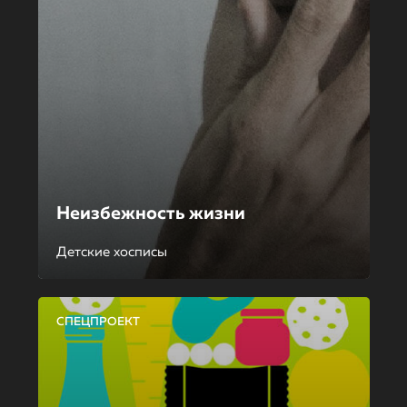
Неизбежность жизни
Детские хосписы
СПЕЦПРОЕКТ