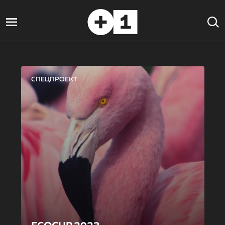
СПЕЦПРОЕКТ