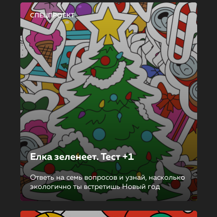
СПЕЦПРОЕКТ
Елка зеленеет. Тест +1
Ответь на семь вопросов и узнай, насколько
экологично ты встретишь Новый год