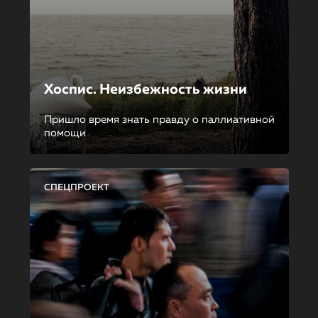
Хоспис. Неизбежность жизни
Пришло время знать правду о паллиативной
помощи
СПЕЦПРОЕКТ