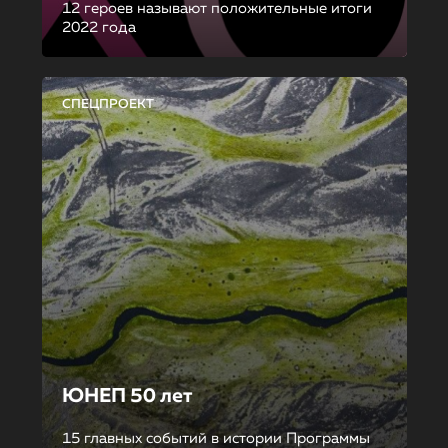
12 героев называют положительные итоги
2022 года
СПЕЦПРОЕКТ
ЮНЕП 50 лет
15 главных событий в истории Программы