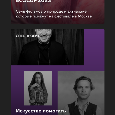
ECOCUP 2023
Семь фильмов о природе и активизме,
которые покажут на фестивале в Москве
СПЕЦПРОЕКТ
Искусство помогать