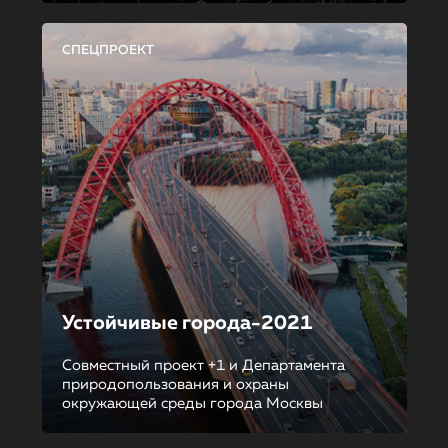
СПЕЦПРОЕКТ
Устойчивые города-2021
Совместный проект +1 и Департамента
природопользования и охраны
окружающей среды города Москвы