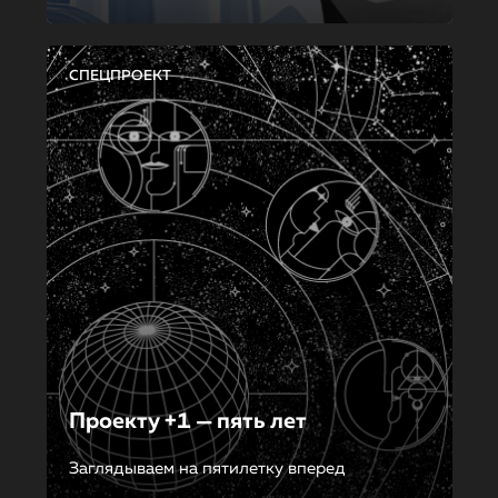
СПЕЦПРОЕКТ
Проекту +1 — пять лет
Заглядываем на пятилетку вперед