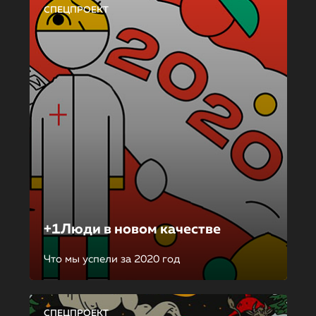
СПЕЦПРОЕКТ
+1Люди в новом качестве
Что мы успели за 2020 год
СПЕЦПРОЕКТ