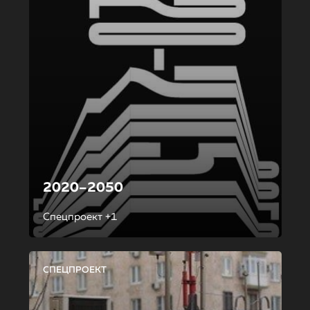
2020–2050
Спецпроект +1
СПЕЦПРОЕКТ