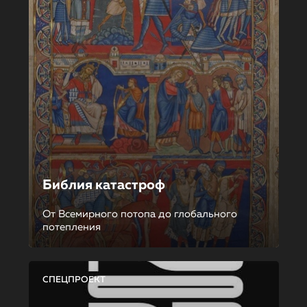
Библия катастроф
От Всемирного потопа до глобального
потепления
СПЕЦПРОЕКТ