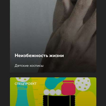
Неизбежность жизни
Детские хосписы
СПЕЦПРОЕКТ