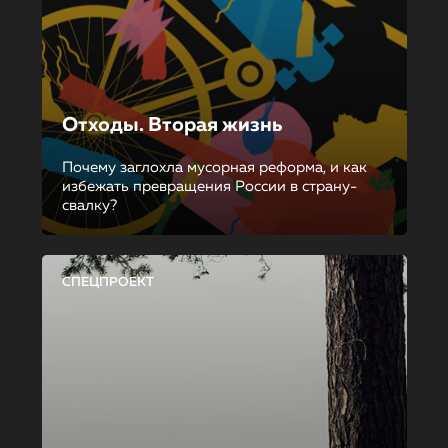
Отходы. Вторая жизнь
Почему заглохла мусорная реформа, и как
избежать превращения России в страну-
свалку?
СПЕЦПРОЕКТ