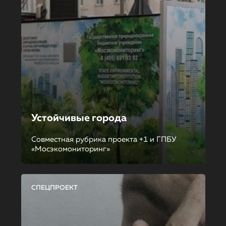
Устойчивые города
Совместная рубрика проекта +1 и ГПБУ
«Мосэкомониторинг»
СПЕЦПРОЕКТ