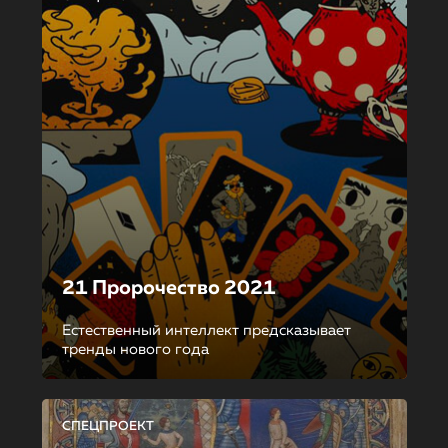
21 Пророчество 2021
Естественный интеллект предсказывает
тренды нового года
СПЕЦПРОЕКТ