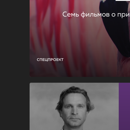
Семь фильмов о при
СПЕЦПРОЕКТ