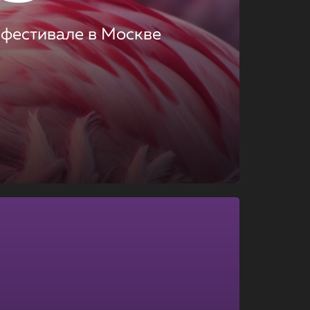
 фестивале в Москве