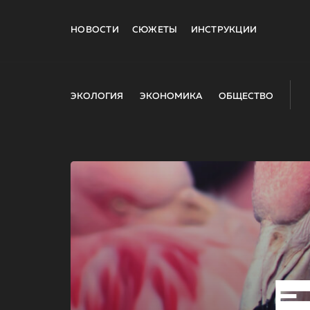
НОВОСТИ
СЮЖЕТЫ
ИНСТРУКЦИИ
ЭКОЛОГИЯ
ЭКОНОМИКА
ОБЩЕСТВО
E