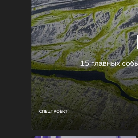
15 главных соб
СПЕЦПРОЕКТ