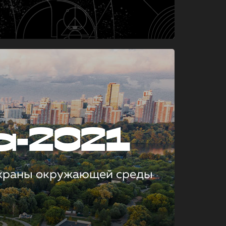
а-2021
охраны окружающей среды