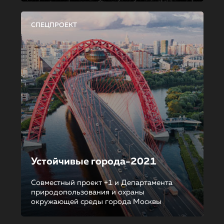
СПЕЦПРОЕКТ
Устойчивые города-2021
Совместный проект +1 и Департамента
природопользования и охраны
окружающей среды города Москвы