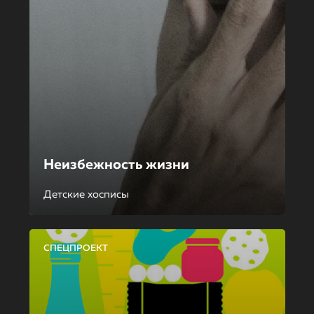
Неизбежность жизни
Детские хосписы
СПЕЦПРОЕКТ