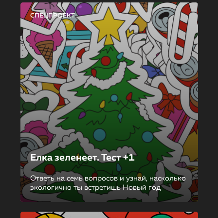
СПЕЦПРОЕКТ
Елка зеленеет. Тест +1
Ответь на семь вопросов и узнай, насколько
экологично ты встретишь Новый год