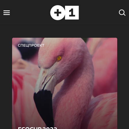
СПЕЦПРОЕКТ