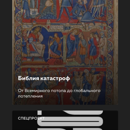
Библия катастроф
От Всемирного потопа до глобального
потепления
СПЕЦПРОЕКТ