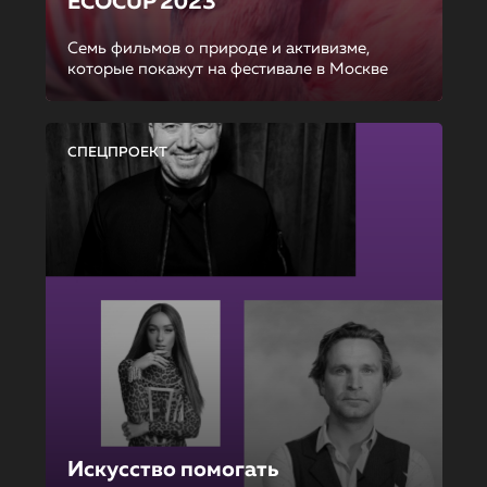
ECOCUP 2023
Семь фильмов о природе и активизме,
которые покажут на фестивале в Москве
СПЕЦПРОЕКТ
Искусство помогать