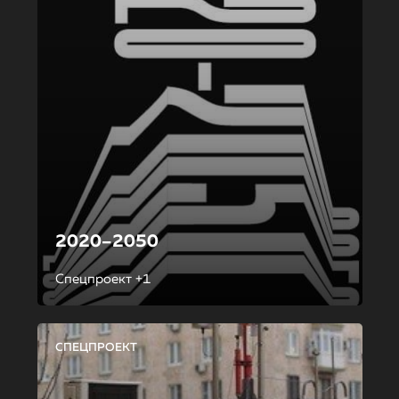
2020–2050
Спецпроект +1
СПЕЦПРОЕКТ