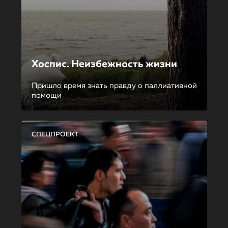
Хоспис. Неизбежность жизни
Пришло время знать правду о паллиативной
помощи
СПЕЦПРОЕКТ