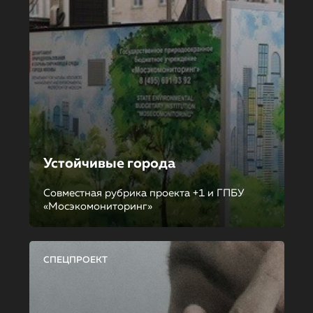
Устойчивые города
Совместная рубрика проекта +1 и ГПБУ
«Мосэкомониторинг»
СПЕЦПРОЕКТ