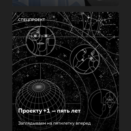
СПЕЦПРОЕКТ
Проекту +1 — пять лет
Заглядываем на пятилетку вперед