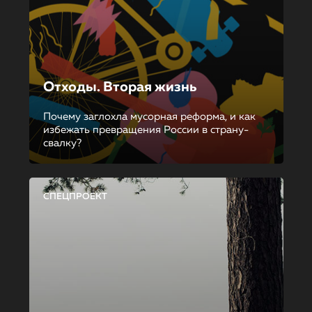
Отходы. Вторая жизнь
Почему заглохла мусорная реформа, и как
избежать превращения России в страну-
свалку?
СПЕЦПРОЕКТ