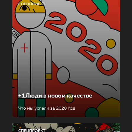
СПЕЦПРОЕКТ
+1Люди в новом качестве
Что мы успели за 2020 год
СПЕЦПРОЕКТ