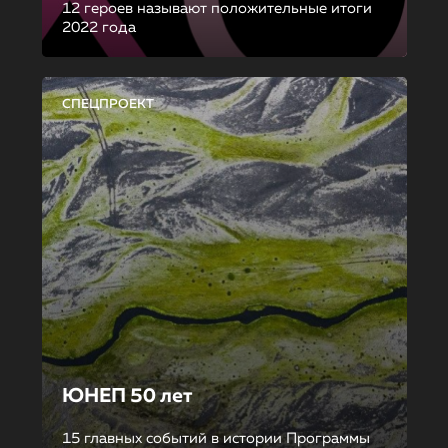
12 героев называют положительные итоги
2022 года
СПЕЦПРОЕКТ
ЮНЕП 50 лет
15 главных событий в истории Программы