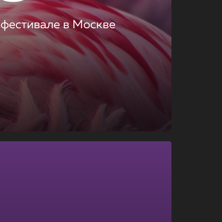
 фестивале в Москве