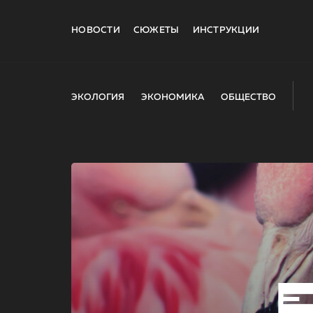
НОВОСТИ
СЮЖЕТЫ
ИНСТРУКЦИИ
ЭКОЛОГИЯ
ЭКОНОМИКА
ОБЩЕСТВО
E