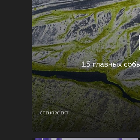
15 главных соб
СПЕЦПРОЕКТ