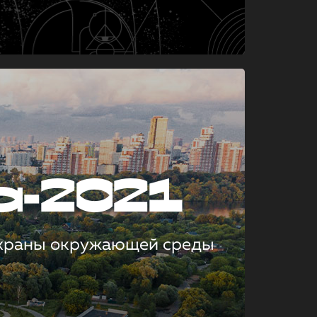
а-2021
охраны окружающей среды