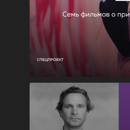
Семь фильмов о при
СПЕЦПРОЕКТ