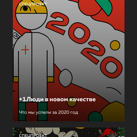
СПЕЦПРОЕКТ
+1Люди в новом качестве
Что мы успели за 2020 год
СПЕЦПРОЕКТ