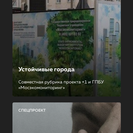
Устойчивые города
Совместная рубрика проекта +1 и ГПБУ
«Мосэкомониторинг»
СПЕЦПРОЕКТ