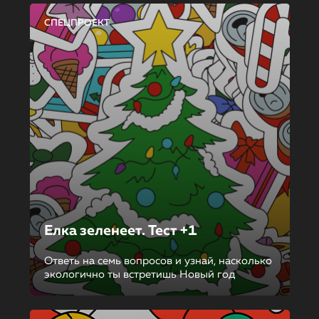
СПЕЦПРОЕКТ
Елка зеленеет. Тест +1
Ответь на семь вопросов и узнай, насколько
экологично ты встретишь Новый год