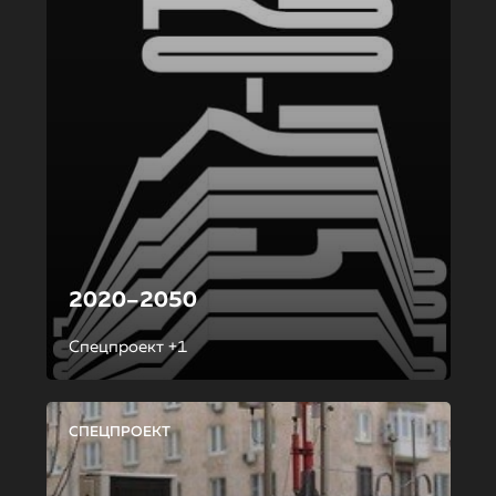
2020–2050
Спецпроект +1
СПЕЦПРОЕКТ