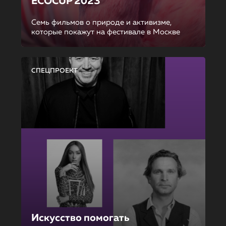
ECOCUP 2023
Семь фильмов о природе и активизме,
которые покажут на фестивале в Москве
СПЕЦПРОЕКТ
Искусство помогать