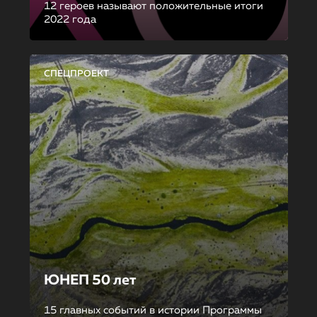
12 героев называют положительные итоги
2022 года
СПЕЦПРОЕКТ
ЮНЕП 50 лет
15 главных событий в истории Программы