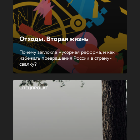
Отходы. Вторая жизнь
Почему заглохла мусорная реформа, и как
избежать превращения России в страну-
свалку?
СПЕЦПРОЕКТ