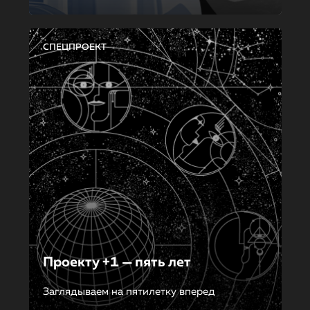
СПЕЦПРОЕКТ
Проекту +1 — пять лет
Заглядываем на пятилетку вперед