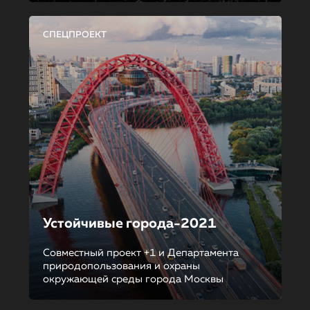
СПЕЦПРОЕКТ
Устойчивые города-2021
Совместный проект +1 и Департамента
природопользования и охраны
окружающей среды города Москвы