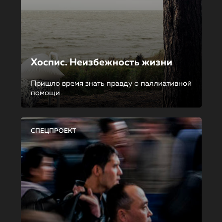
Хоспис. Неизбежность жизни
Пришло время знать правду о паллиативной
помощи
СПЕЦПРОЕКТ