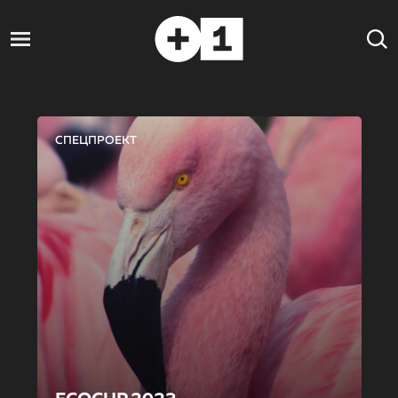
СПЕЦПРОЕКТ