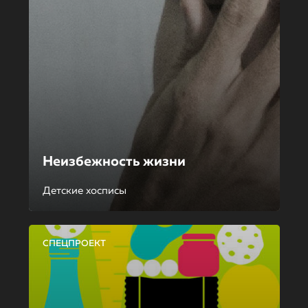
Неизбежность жизни
Детские хосписы
СПЕЦПРОЕКТ