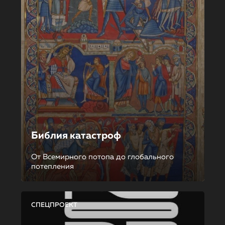
Библия катастроф
От Всемирного потопа до глобального
потепления
СПЕЦПРОЕКТ