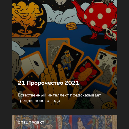
21 Пророчество 2021
Естественный интеллект предсказывает
тренды нового года
СПЕЦПРОЕКТ