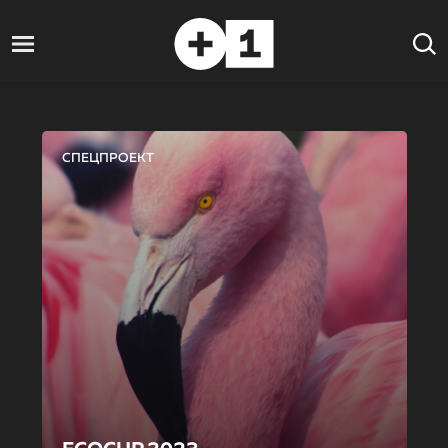
СПЕЦПРОЕКТ