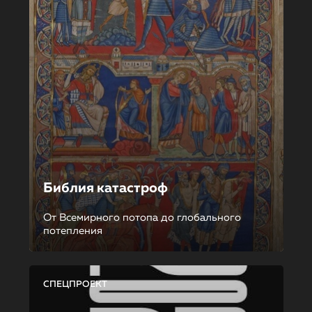
Библия катастроф
От Всемирного потопа до глобального
потепления
СПЕЦПРОЕКТ