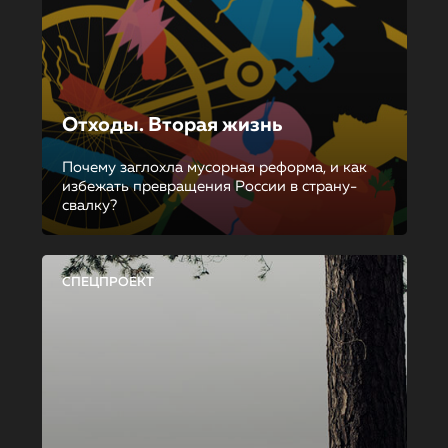
Отходы. Вторая жизнь
Почему заглохла мусорная реформа, и как
избежать превращения России в страну-
свалку?
СПЕЦПРОЕКТ