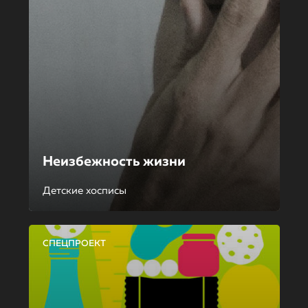
Неизбежность жизни
Детские хосписы
СПЕЦПРОЕКТ