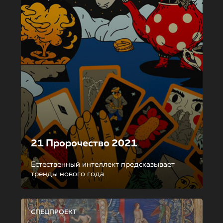
21 Пророчество 2021
Естественный интеллект предсказывает
тренды нового года
СПЕЦПРОЕКТ