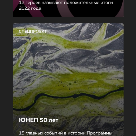
12 героев называют положительные итоги
2022 года
СПЕЦПРОЕКТ
ЮНЕП 50 лет
15 главных событий в истории Программы