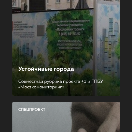
Устойчивые города
Совместная рубрика проекта +1 и ГПБУ
«Мосэкомониторинг»
СПЕЦПРОЕКТ