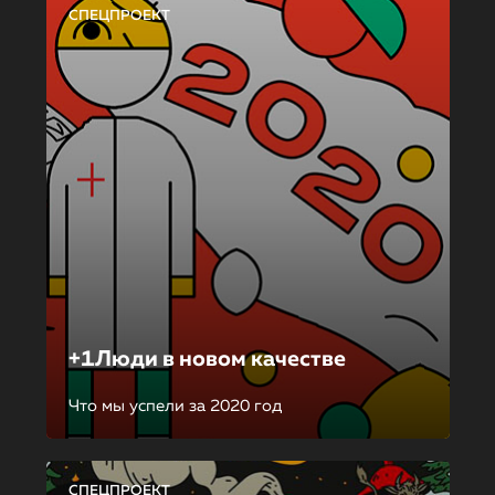
СПЕЦПРОЕКТ
+1Люди в новом качестве
Что мы успели за 2020 год
СПЕЦПРОЕКТ