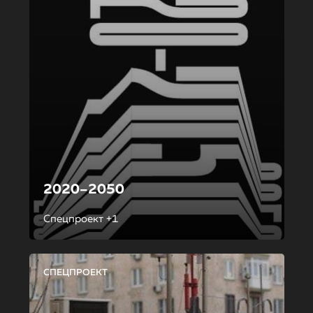
2020–2050
Спецпроект +1
СПЕЦПРОЕКТ