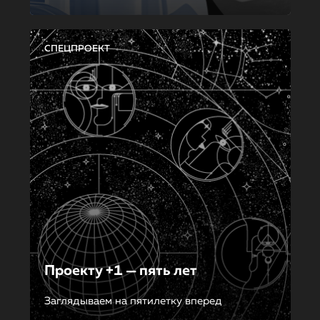
СПЕЦПРОЕКТ
Проекту +1 — пять лет
Заглядываем на пятилетку вперед