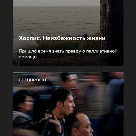
Хоспис. Неизбежность жизни
Пришло время знать правду о паллиативной
помощи
СПЕЦПРОЕКТ