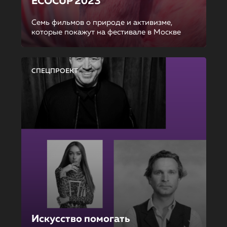
ECOCUP 2023
Семь фильмов о природе и активизме,
которые покажут на фестивале в Москве
СПЕЦПРОЕКТ
Искусство помогать