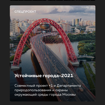
СПЕЦПРОЕКТ
Устойчивые города-2021
Совместный проект +1 и Департамента
природопользования и охраны
окружающей среды города Москвы