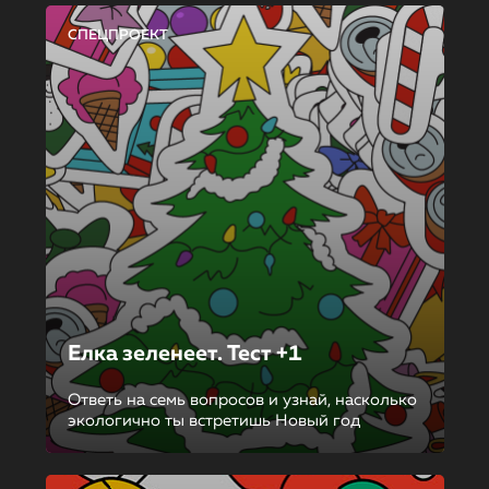
СПЕЦПРОЕКТ
Елка зеленеет. Тест +1
Ответь на семь вопросов и узнай, насколько
экологично ты встретишь Новый год