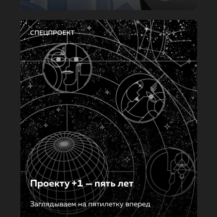
СПЕЦПРОЕКТ
Проекту +1 — пять лет
Заглядываем на пятилетку вперед