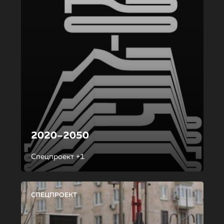
2020–2050
Спецпроект +1
СПЕЦПРОЕКТ