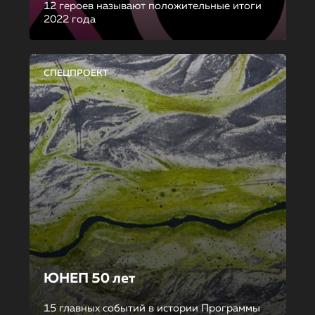
12 героев называют положительные итоги
2022 года
СПЕЦПРОЕКТ
ЮНЕП 50 лет
15 главных событий в истории Программы