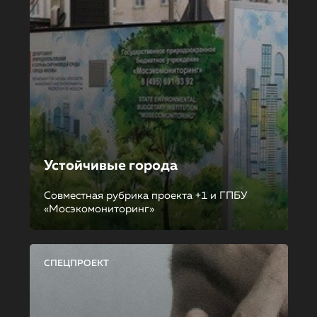
Устойчивые города
Совместная рубрика проекта +1 и ГПБУ
«Мосэкомониторинг»
СПЕЦПРОЕКТ