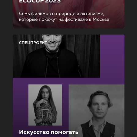
ECOCUP 2023
Семь фильмов о природе и активизме,
которые покажут на фестивале в Москве
СПЕЦПРОЕКТ
Искусство помогать