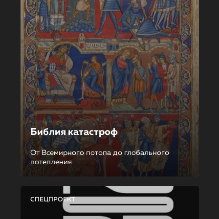
Библия катастроф
От Всемирного потопа до глобального
потепления
СПЕЦПРОЕКТ