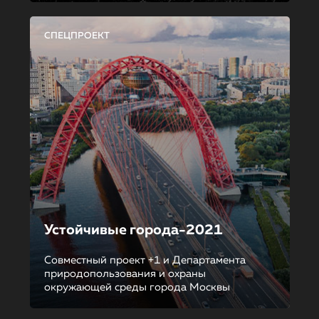
СПЕЦПРОЕКТ
Устойчивые города-2021
Совместный проект +1 и Департамента
природопользования и охраны
окружающей среды города Москвы