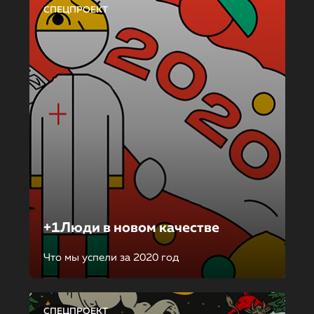
СПЕЦПРОЕКТ
+1Люди в новом качестве
Что мы успели за 2020 год
СПЕЦПРОЕКТ