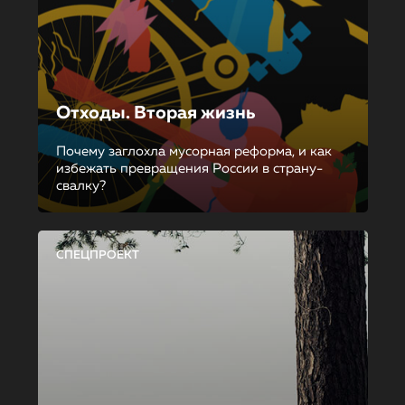
Отходы. Вторая жизнь
Почему заглохла мусорная реформа, и как
избежать превращения России в страну-
свалку?
СПЕЦПРОЕКТ