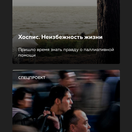
Хоспис. Неизбежность жизни
Пришло время знать правду о паллиативной
помощи
СПЕЦПРОЕКТ