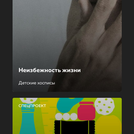
Неизбежность жизни
Детские хосписы
СПЕЦПРОЕКТ