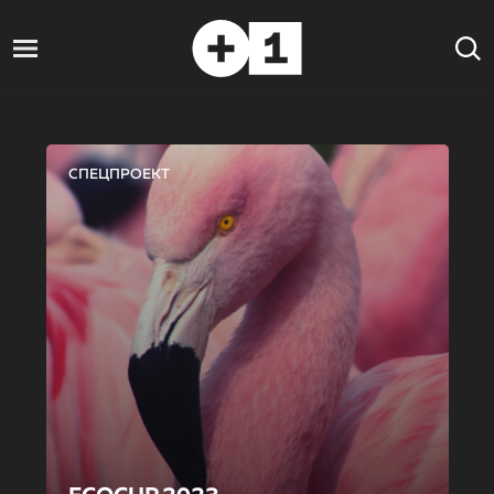
СПЕЦПРОЕКТ