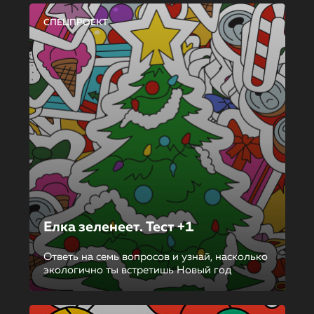
СПЕЦПРОЕКТ
Елка зеленеет. Тест +1
Ответь на семь вопросов и узнай, насколько
экологично ты встретишь Новый год