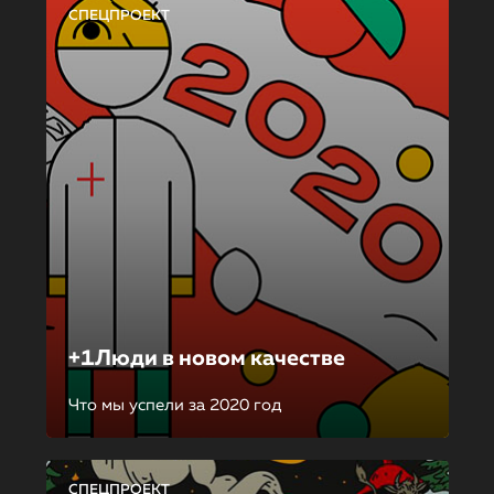
СПЕЦПРОЕКТ
+1Люди в новом качестве
Что мы успели за 2020 год
СПЕЦПРОЕКТ