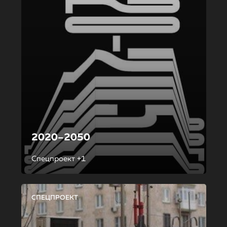
2020–2050
Спецпроект +1
СПЕЦПРОЕКТ