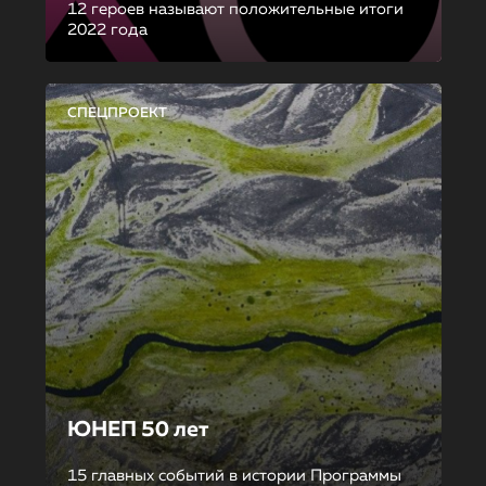
12 героев называют положительные итоги
2022 года
СПЕЦПРОЕКТ
ЮНЕП 50 лет
15 главных событий в истории Программы