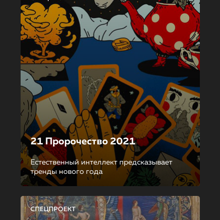
21 Пророчество 2021
Естественный интеллект предсказывает
тренды нового года
СПЕЦПРОЕКТ