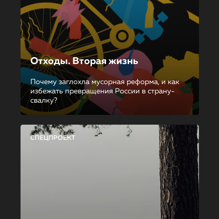
Отходы. Вторая жизнь
Почему заглохла мусорная реформа, и как
избежать превращения России в страну-
свалку?
СПЕЦПРОЕКТ