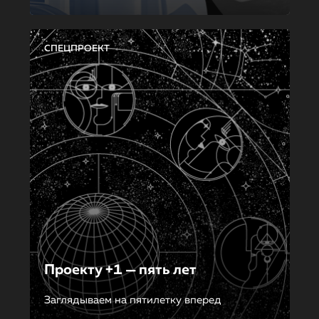
СПЕЦПРОЕКТ
Проекту +1 — пять лет
Заглядываем на пятилетку вперед