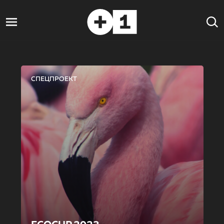
СПЕЦПРОЕКТ