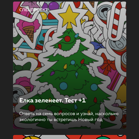
СПЕЦПРОЕКТ
Елка зеленеет. Тест +1
Ответь на семь вопросов и узнай, насколько
экологично ты встретишь Новый год