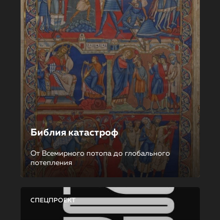
Библия катастроф
От Всемирного потопа до глобального
потепления
СПЕЦПРОЕКТ