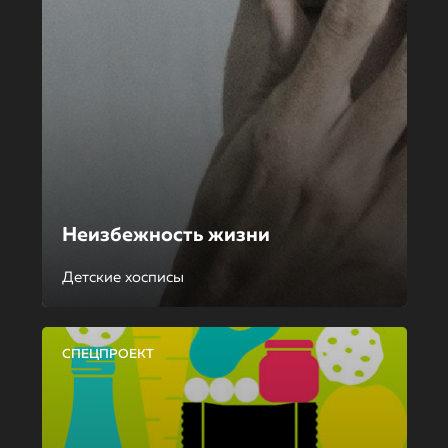
Неизбежность жизни
Детские хосписы
СПЕЦПРОЕКТ