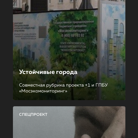
Устойчивые города
Совместная рубрика проекта +1 и ГПБУ
«Мосэкомониторинг»
СПЕЦПРОЕКТ