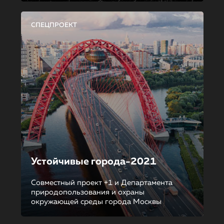
СПЕЦПРОЕКТ
Устойчивые города-2021
Совместный проект +1 и Департамента
природопользования и охраны
окружающей среды города Москвы