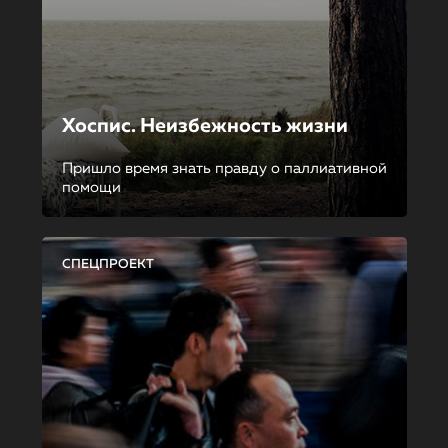
Хоспис. Неизбежность жизни
Пришло время знать правду о паллиативной
помощи
СПЕЦПРОЕКТ