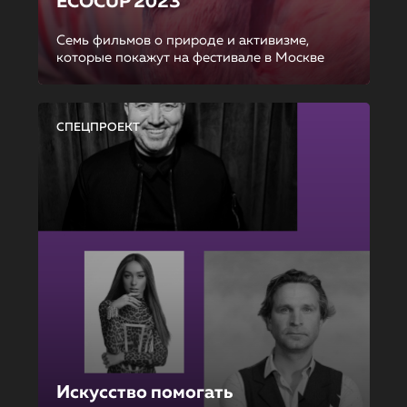
ECOCUP 2023
Семь фильмов о природе и активизме,
которые покажут на фестивале в Москве
СПЕЦПРОЕКТ
Искусство помогать