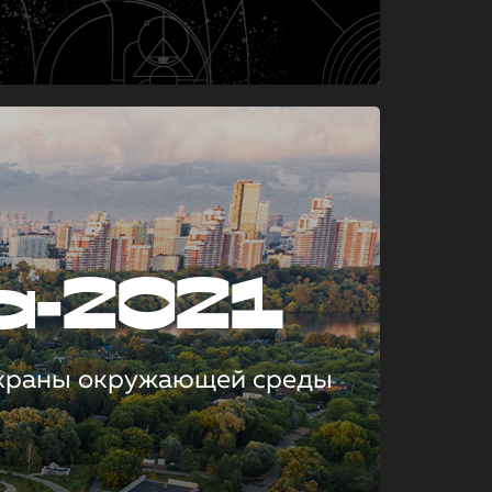
а-2021
охраны окружающей среды