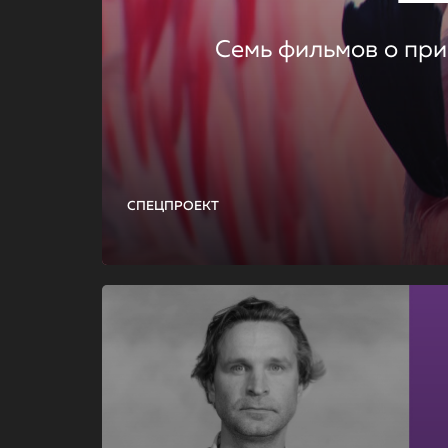
Семь фильмов о при
СПЕЦПРОЕКТ