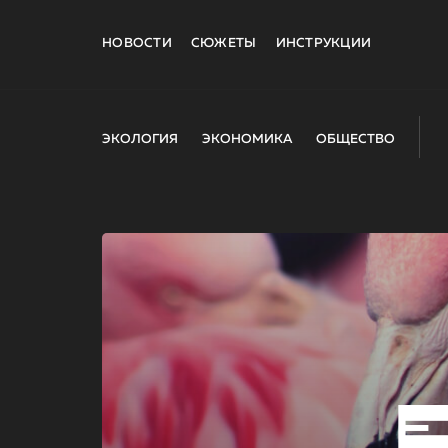
НОВОСТИ
СЮЖЕТЫ
ИНСТРУКЦИИ
ЭКОЛОГИЯ
ЭКОНОМИКА
ОБЩЕСТВО
E