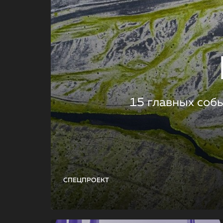
15 главных соб
СПЕЦПРОЕКТ