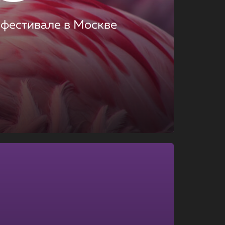
 фестивале в Москве