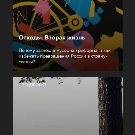
Отходы. Вторая жизнь
Почему заглохла мусорная реформа, и как
избежать превращения России в страну-
свалку?
СПЕЦПРОЕКТ