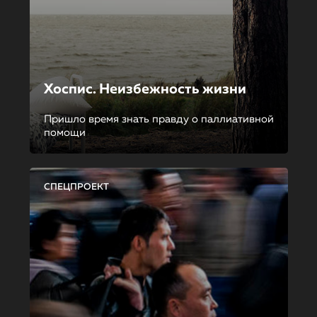
Хоспис. Неизбежность жизни
Пришло время знать правду о паллиативной
помощи
СПЕЦПРОЕКТ