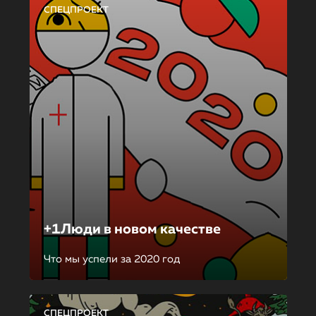
СПЕЦПРОЕКТ
+1Люди в новом качестве
Что мы успели за 2020 год
СПЕЦПРОЕКТ