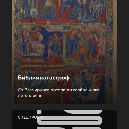
Библия катастроф
От Всемирного потопа до глобального
потепления
СПЕЦПРОЕКТ