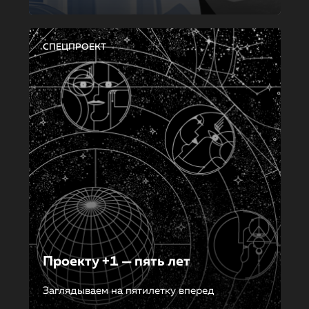
СПЕЦПРОЕКТ
Проекту +1 — пять лет
Заглядываем на пятилетку вперед