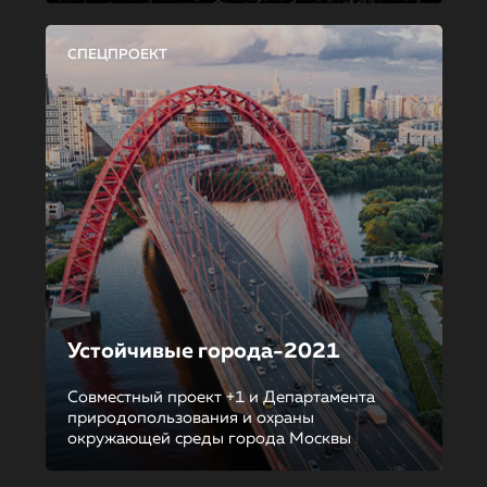
СПЕЦПРОЕКТ
Устойчивые города-2021
Совместный проект +1 и Департамента
природопользования и охраны
окружающей среды города Москвы