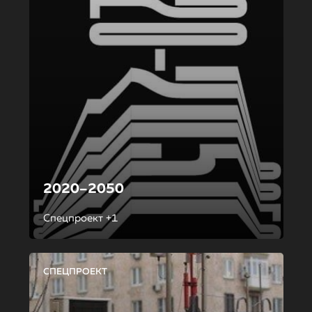
2020–2050
Спецпроект +1
СПЕЦПРОЕКТ