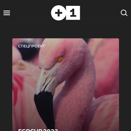
СПЕЦПРОЕКТ