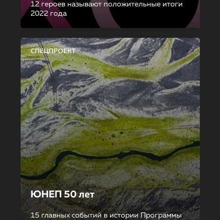
12 героев называют положительные итоги
2022 года
СПЕЦПРОЕКТ
ЮНЕП 50 лет
15 главных событий в истории Программы