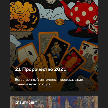
21 Пророчество 2021
Естественный интеллект предсказывает
тренды нового года
СПЕЦПРОЕКТ