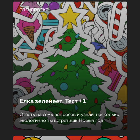
СПЕЦПРОЕКТ
Елка зеленеет. Тест +1
Ответь на семь вопросов и узнай, насколько
экологично ты встретишь Новый год