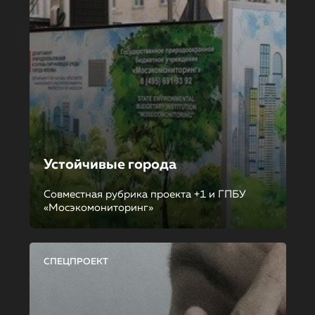
Устойчивые города
Совместная рубрика проекта +1 и ГПБУ
«Мосэкомониторинг»
СПЕЦПРОЕКТ