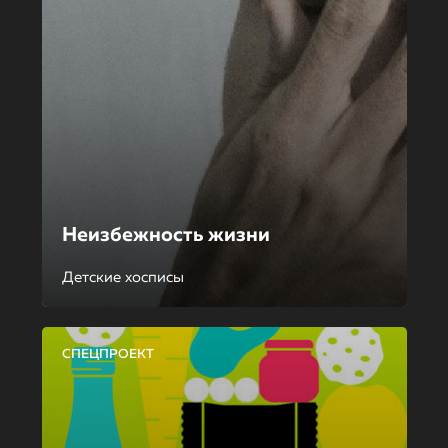
Неизбежность жизни
Детские хосписы
СПЕЦПРОЕКТ