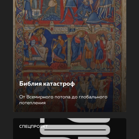
Библия катастроф
От Всемирного потопа до глобального
потепления
СПЕЦПРОЕКТ