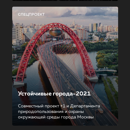
СПЕЦПРОЕКТ
Устойчивые города-2021
Совместный проект +1 и Департамента
природопользования и охраны
окружающей среды города Москвы