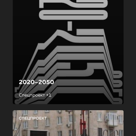
2020–2050
Спецпроект +1
СПЕЦПРОЕКТ