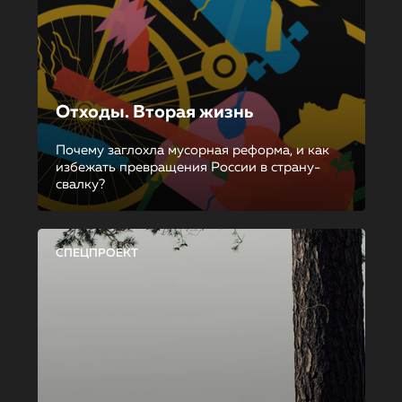
Отходы. Вторая жизнь
Почему заглохла мусорная реформа, и как
избежать превращения России в страну-
свалку?
СПЕЦПРОЕКТ