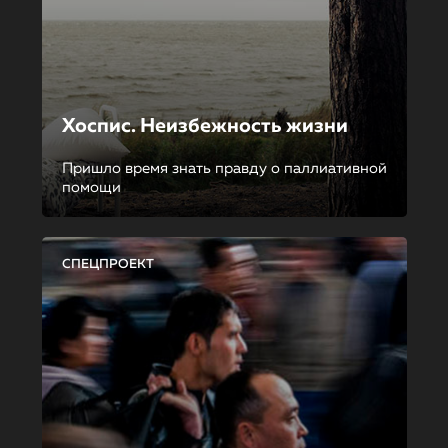
Хоспис. Неизбежность жизни
Пришло время знать правду о паллиативной
помощи
СПЕЦПРОЕКТ