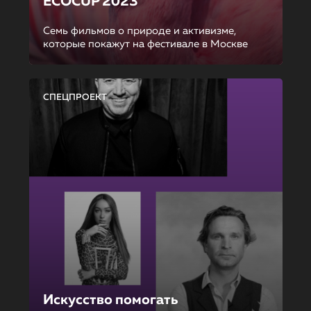
ECOCUP 2023
Семь фильмов о природе и активизме,
которые покажут на фестивале в Москве
СПЕЦПРОЕКТ
Искусство помогать