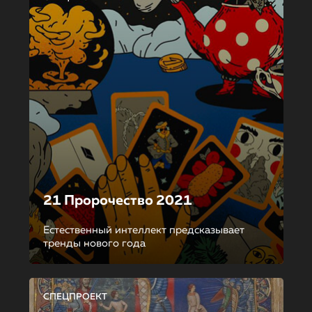
21 Пророчество 2021
Естественный интеллект предсказывает
тренды нового года
СПЕЦПРОЕКТ