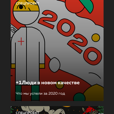
СПЕЦПРОЕКТ
+1Люди в новом качестве
Что мы успели за 2020 год
СПЕЦПРОЕКТ