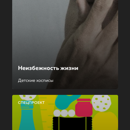
Неизбежность жизни
Детские хосписы
СПЕЦПРОЕКТ