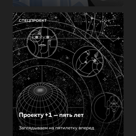
СПЕЦПРОЕКТ
Проекту +1 — пять лет
Заглядываем на пятилетку вперед