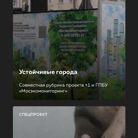
Устойчивые города
Совместная рубрика проекта +1 и ГПБУ
«Мосэкомониторинг»
СПЕЦПРОЕКТ