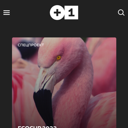
СПЕЦПРОЕКТ