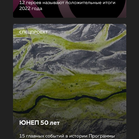
12 героев называют положительные итоги
2022 года
СПЕЦПРОЕКТ
ЮНЕП 50 лет
15 главных событий в истории Программы