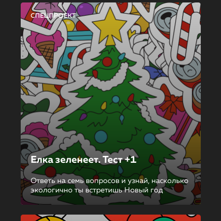
СПЕЦПРОЕКТ
Елка зеленеет. Тест +1
Ответь на семь вопросов и узнай, насколько
экологично ты встретишь Новый год