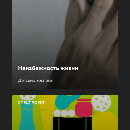
Неизбежность жизни
Детские хосписы
СПЕЦПРОЕКТ