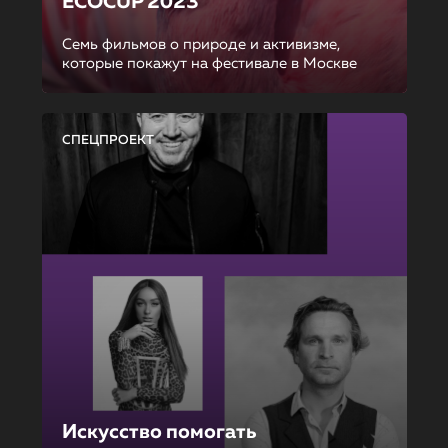
ECOCUP 2023
Семь фильмов о природе и активизме,
которые покажут на фестивале в Москве
СПЕЦПРОЕКТ
Искусство помогать