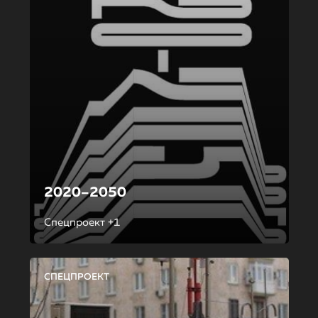
2020–2050
Спецпроект +1
СПЕЦПРОЕКТ