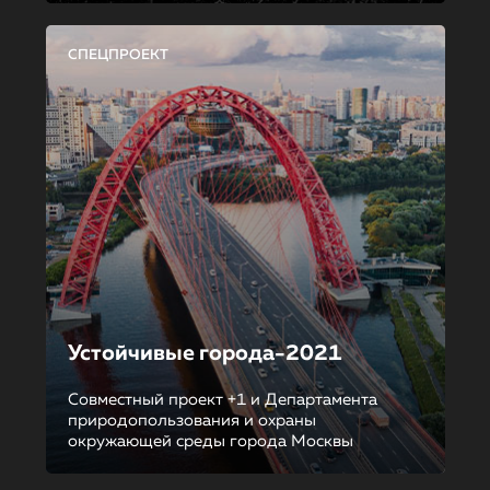
СПЕЦПРОЕКТ
Устойчивые города-2021
Совместный проект +1 и Департамента
природопользования и охраны
окружающей среды города Москвы