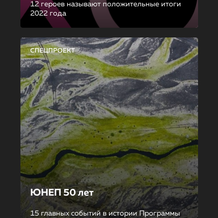
12 героев называют положительные итоги
2022 года
СПЕЦПРОЕКТ
ЮНЕП 50 лет
15 главных событий в истории Программы