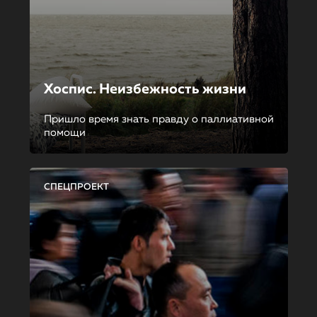
Хоспис. Неизбежность жизни
Пришло время знать правду о паллиативной
помощи
СПЕЦПРОЕКТ