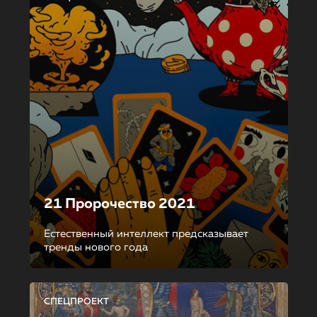
21 Пророчество 2021
Естественный интеллект предсказывает
тренды нового года
СПЕЦПРОЕКТ