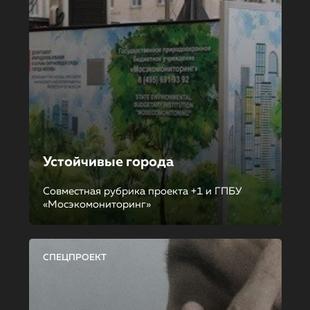
Устойчивые города
Совместная рубрика проекта +1 и ГПБУ
«Мосэкомониторинг»
СПЕЦПРОЕКТ