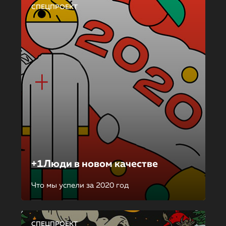
СПЕЦПРОЕКТ
+1Люди в новом качестве
Что мы успели за 2020 год
СПЕЦПРОЕКТ