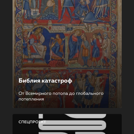
Библия катастроф
От Всемирного потопа до глобального
потепления
СПЕЦПРОЕКТ