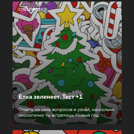
СПЕЦПРОЕКТ
Елка зеленеет. Тест +1
Ответь на семь вопросов и узнай, насколько
экологично ты встретишь Новый год