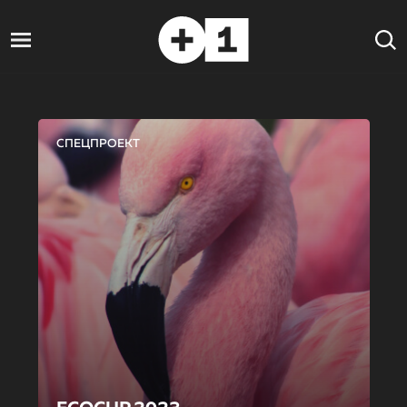
СПЕЦПРОЕКТ