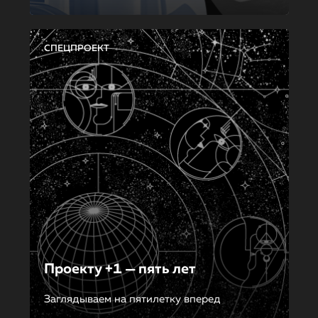
СПЕЦПРОЕКТ
Проекту +1 — пять лет
Заглядываем на пятилетку вперед