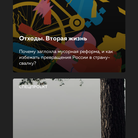
Отходы. Вторая жизнь
Почему заглохла мусорная реформа, и как
избежать превращения России в страну-
свалку?
СПЕЦПРОЕКТ