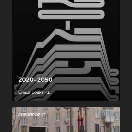
2020–2050
Спецпроект +1
СПЕЦПРОЕКТ