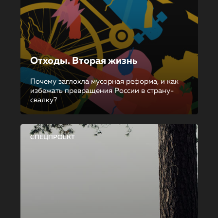
Отходы. Вторая жизнь
Почему заглохла мусорная реформа, и как
избежать превращения России в страну-
свалку?
СПЕЦПРОЕКТ