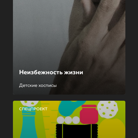
Неизбежность жизни
Детские хосписы
СПЕЦПРОЕКТ