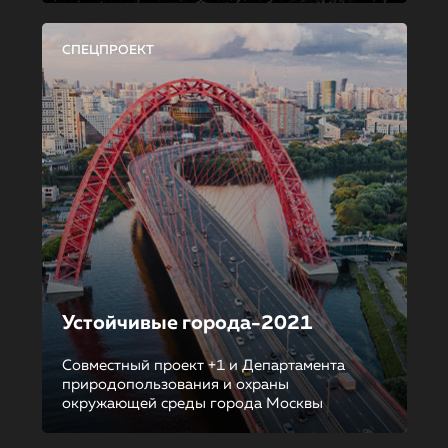
СПЕЦПРОЕКТ
Устойчивые города-2021
Совместный проект +1 и Департамента
природопользования и охраны
окружающей среды города Москвы