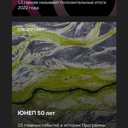
12 героев называют положительные итоги
2022 года
СПЕЦПРОЕКТ
ЮНЕП 50 лет
15 главных событий в истории Программы