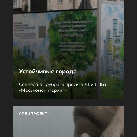
Устойчивые города
Совместная рубрика проекта +1 и ГПБУ
«Мосэкомониторинг»
СПЕЦПРОЕКТ