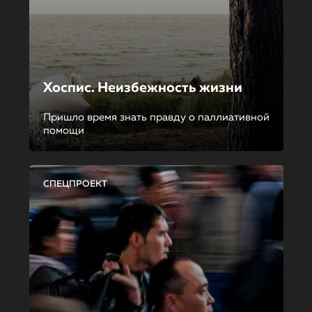
Хоспис. Неизбежность жизни
Пришло время знать правду о паллиативной
помощи
СПЕЦПРОЕКТ