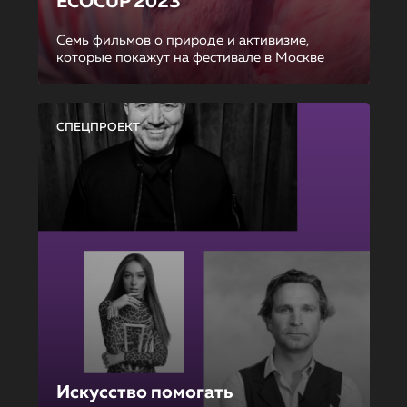
ECOCUP 2023
Семь фильмов о природе и активизме,
которые покажут на фестивале в Москве
СПЕЦПРОЕКТ
Искусство помогать