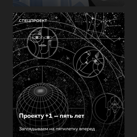
СПЕЦПРОЕКТ
Проекту +1 — пять лет
Заглядываем на пятилетку вперед