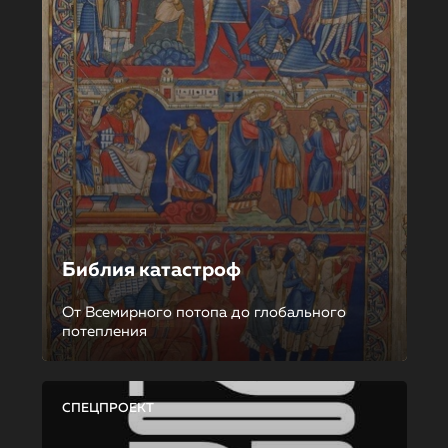
Библия катастроф
От Всемирного потопа до глобального
потепления
СПЕЦПРОЕКТ