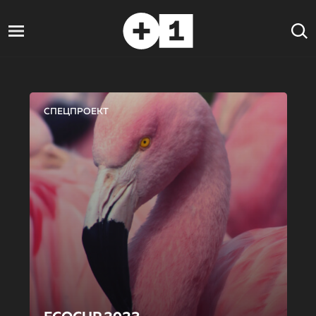
СПЕЦПРОЕКТ