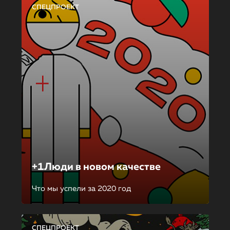
СПЕЦПРОЕКТ
+1Люди в новом качестве
Что мы успели за 2020 год
СПЕЦПРОЕКТ