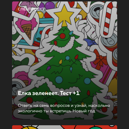
СПЕЦПРОЕКТ
Елка зеленеет. Тест +1
Ответь на семь вопросов и узнай, насколько
экологично ты встретишь Новый год