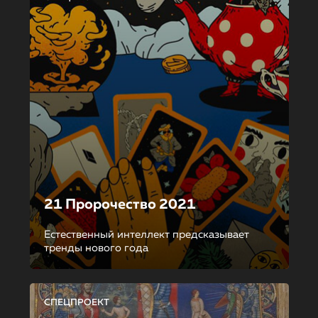
21 Пророчество 2021
Естественный интеллект предсказывает
тренды нового года
СПЕЦПРОЕКТ