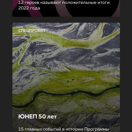
12 героев называют положительные итоги
2022 года
СПЕЦПРОЕКТ
ЮНЕП 50 лет
15 главных событий в истории Программы