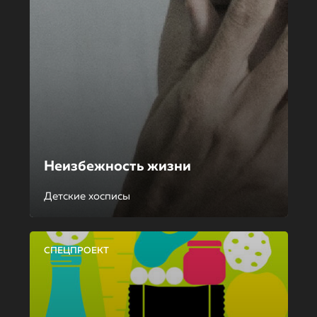
Неизбежность жизни
Детские хосписы
СПЕЦПРОЕКТ