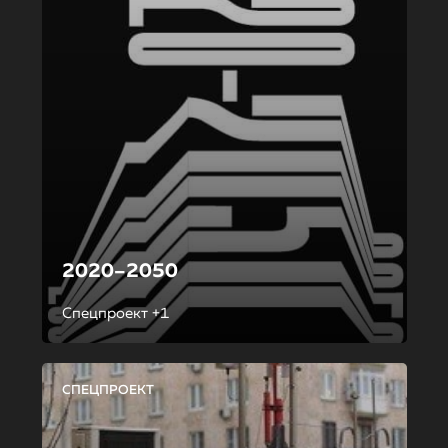
2020–2050
Спецпроект +1
СПЕЦПРОЕКТ