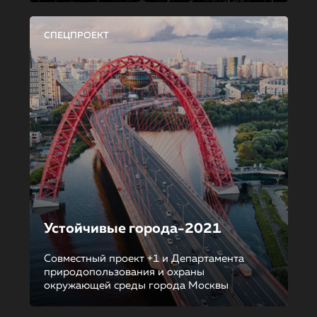
СПЕЦПРОЕКТ
Устойчивые города-2021
Совместный проект +1 и Департамента
природопользования и охраны
окружающей среды города Москвы