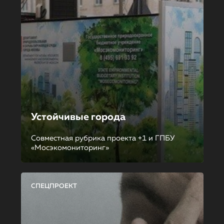
Устойчивые города
Совместная рубрика проекта +1 и ГПБУ
«Мосэкомониторинг»
СПЕЦПРОЕКТ