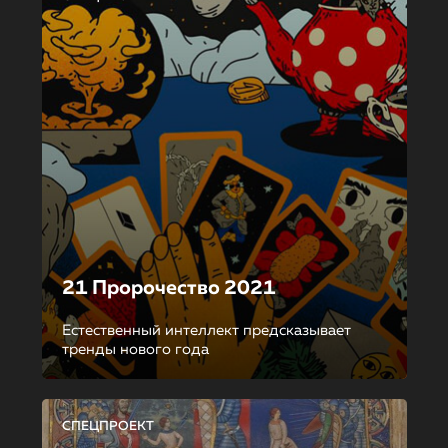
21 Пророчество 2021
Естественный интеллект предсказывает
тренды нового года
СПЕЦПРОЕКТ