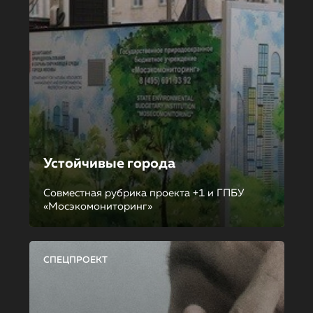
Устойчивые города
Совместная рубрика проекта +1 и ГПБУ
«Мосэкомониторинг»
СПЕЦПРОЕКТ