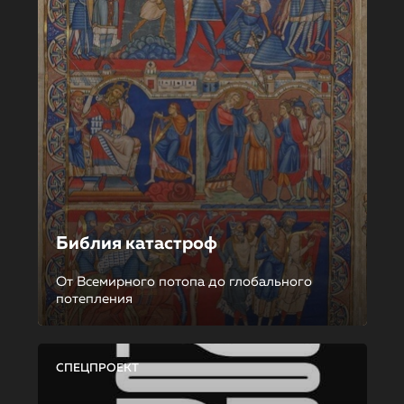
Библия катастроф
От Всемирного потопа до глобального
потепления
СПЕЦПРОЕКТ