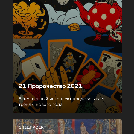
21 Пророчество 2021
Естественный интеллект предсказывает
тренды нового года
СПЕЦПРОЕКТ