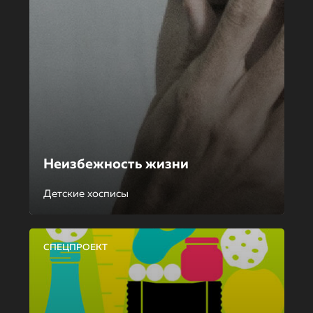
Неизбежность жизни
Детские хосписы
СПЕЦПРОЕКТ