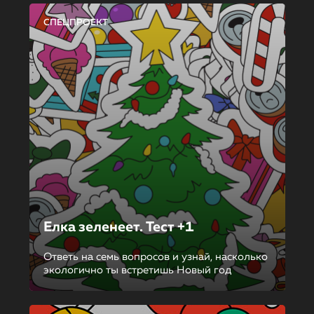
СПЕЦПРОЕКТ
Елка зеленеет. Тест +1
Ответь на семь вопросов и узнай, насколько
экологично ты встретишь Новый год