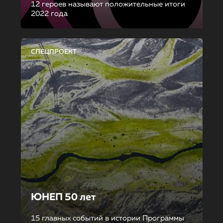
12 героев называют положительные итоги
2022 года
СПЕЦПРОЕКТ
ЮНЕП 50 лет
15 главных событий в истории Программы