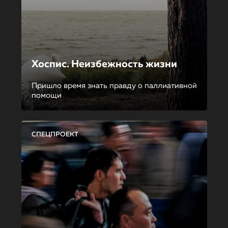
Хоспис. Неизбежность жизни
Пришло время знать правду о паллиативной
помощи
СПЕЦПРОЕКТ