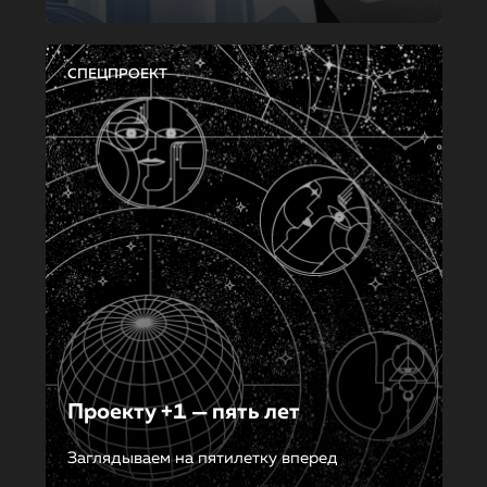
СПЕЦПРОЕКТ
Проекту +1 — пять лет
Заглядываем на пятилетку вперед