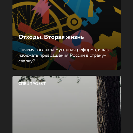
Отходы. Вторая жизнь
Почему заглохла мусорная реформа, и как
избежать превращения России в страну-
свалку?
СПЕЦПРОЕКТ