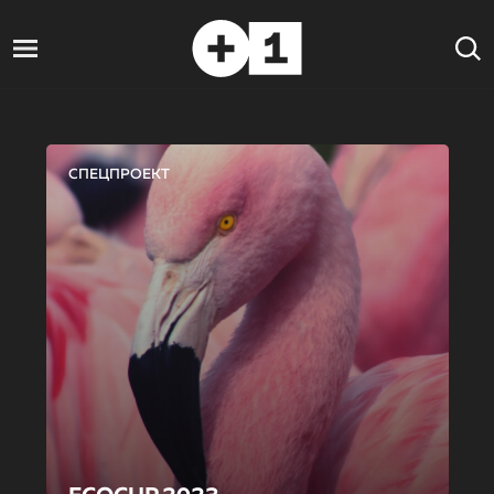
СПЕЦПРОЕКТ