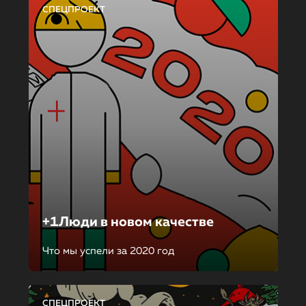
СПЕЦПРОЕКТ
+1Люди в новом качестве
Что мы успели за 2020 год
СПЕЦПРОЕКТ