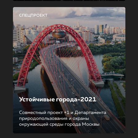
СПЕЦПРОЕКТ
Устойчивые города-2021
Совместный проект +1 и Департамента
природопользования и охраны
окружающей среды города Москвы