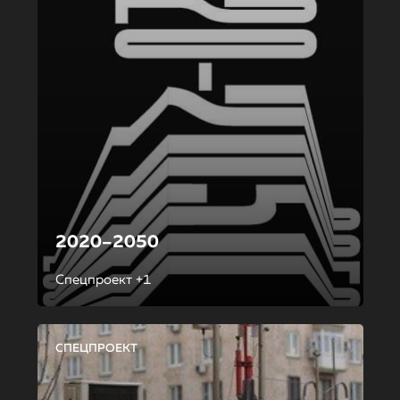
2020–2050
Спецпроект +1
СПЕЦПРОЕКТ