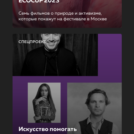
ECOCUP 2023
Семь фильмов о природе и активизме,
которые покажут на фестивале в Москве
СПЕЦПРОЕКТ
Искусство помогать