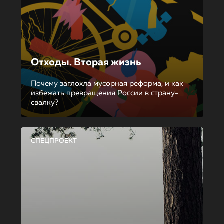
Отходы. Вторая жизнь
Почему заглохла мусорная реформа, и как
избежать превращения России в страну-
свалку?
СПЕЦПРОЕКТ