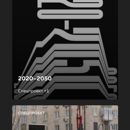
2020–2050
Спецпроект +1
СПЕЦПРОЕКТ