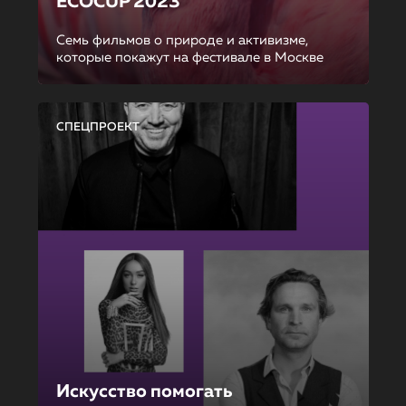
ECOCUP 2023
Семь фильмов о природе и активизме,
которые покажут на фестивале в Москве
СПЕЦПРОЕКТ
Искусство помогать