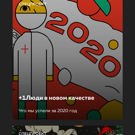
СПЕЦПРОЕКТ
+1Люди в новом качестве
Что мы успели за 2020 год
СПЕЦПРОЕКТ