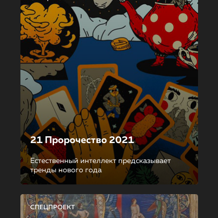
21 Пророчество 2021
Естественный интеллект предсказывает
тренды нового года
СПЕЦПРОЕКТ