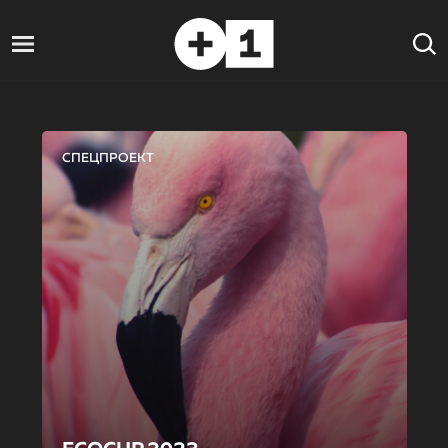
СПЕЦПРОЕКТ