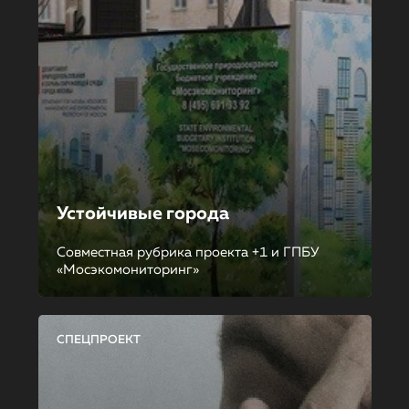
Устойчивые города
Совместная рубрика проекта +1 и ГПБУ
«Мосэкомониторинг»
СПЕЦПРОЕКТ