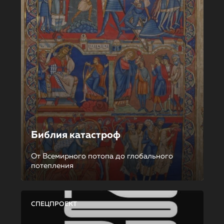
Библия катастроф
От Всемирного потопа до глобального
потепления
СПЕЦПРОЕКТ