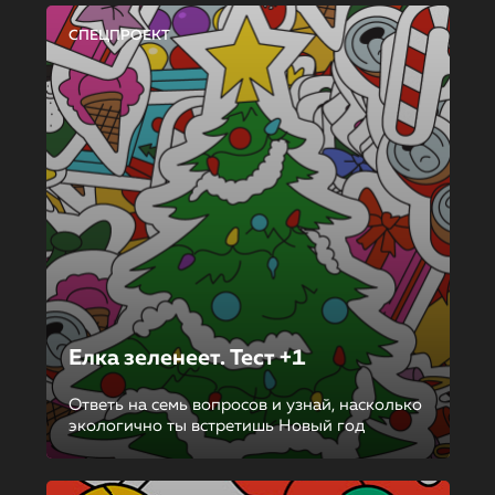
СПЕЦПРОЕКТ
Елка зеленеет. Тест +1
Ответь на семь вопросов и узнай, насколько
экологично ты встретишь Новый год