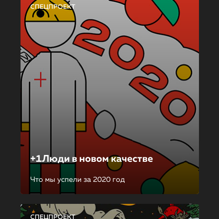
СПЕЦПРОЕКТ
+1Люди в новом качестве
Что мы успели за 2020 год
СПЕЦПРОЕКТ