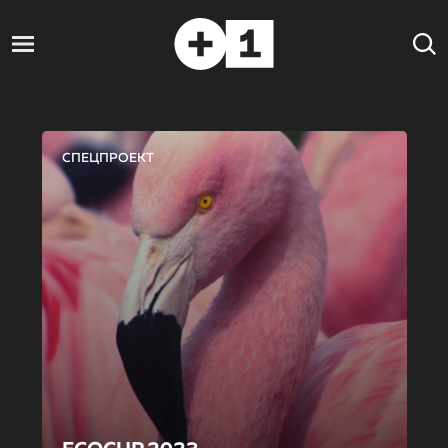
СПЕЦПРОЕКТ