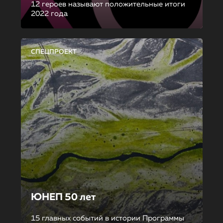
12 героев называют положительные итоги
2022 года
СПЕЦПРОЕКТ
ЮНЕП 50 лет
15 главных событий в истории Программы