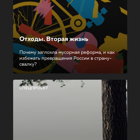
Отходы. Вторая жизнь
Почему заглохла мусорная реформа, и как
избежать превращения России в страну-
свалку?
СПЕЦПРОЕКТ