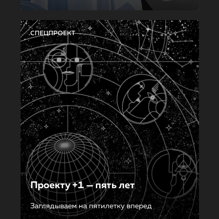
СПЕЦПРОЕКТ
Проекту +1 — пять лет
Заглядываем на пятилетку вперед