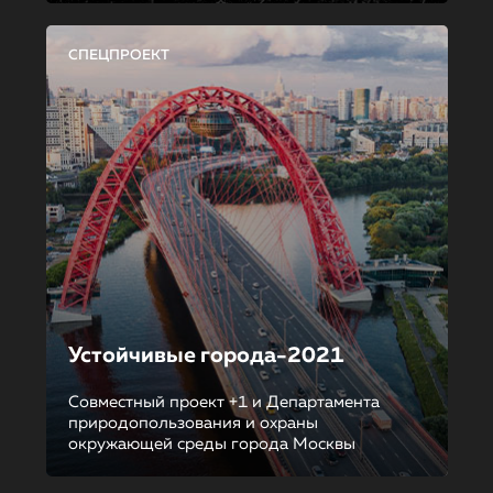
СПЕЦПРОЕКТ
Устойчивые города-2021
Совместный проект +1 и Департамента
природопользования и охраны
окружающей среды города Москвы