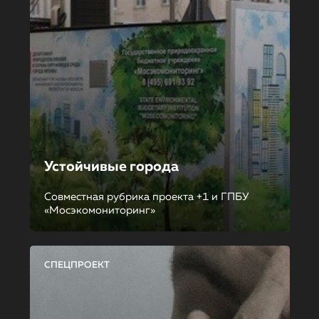
Устойчивые города
Совместная рубрика проекта +1 и ГПБУ
«Мосэкомониторинг»
СПЕЦПРОЕКТ