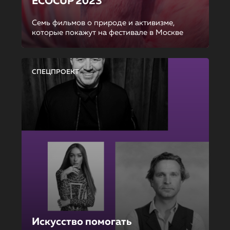
ECOCUP 2023
Семь фильмов о природе и активизме,
которые покажут на фестивале в Москве
СПЕЦПРОЕКТ
Искусство помогать