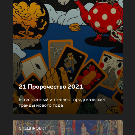
21 Пророчество 2021
Естественный интеллект предсказывает
тренды нового года
СПЕЦПРОЕКТ