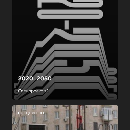
2020–2050
Спецпроект +1
СПЕЦПРОЕКТ