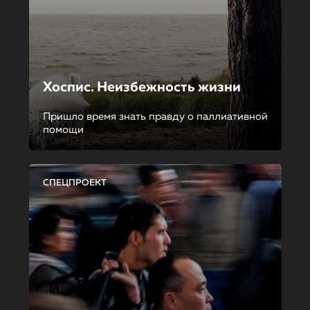
Хоспис. Неизбежность жизни
Пришло время знать правду о паллиативной
помощи
СПЕЦПРОЕКТ