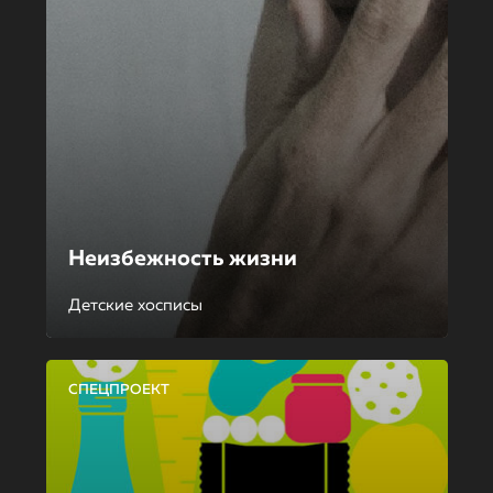
Неизбежность жизни
Детские хосписы
СПЕЦПРОЕКТ