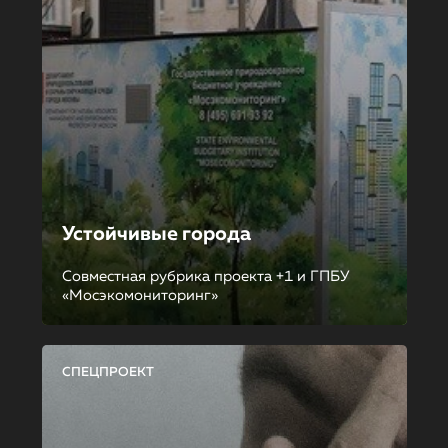
Устойчивые города
Совместная рубрика проекта +1 и ГПБУ
«Мосэкомониторинг»
СПЕЦПРОЕКТ