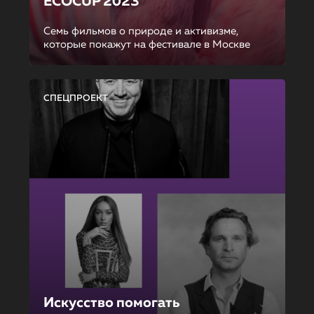
ECOCUP 2023
Семь фильмов о природе и активизме,
которые покажут на фестивале в Москве
СПЕЦПРОЕКТ
Искусство помогать