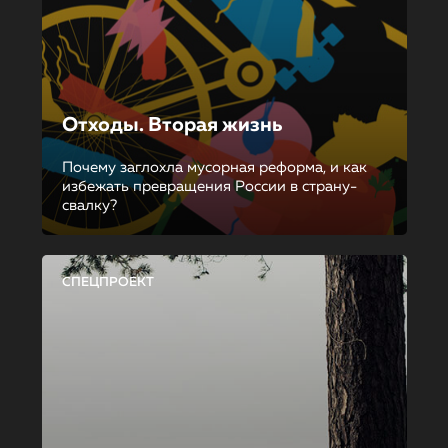
Отходы. Вторая жизнь
Почему заглохла мусорная реформа, и как
избежать превращения России в страну-
свалку?
СПЕЦПРОЕКТ