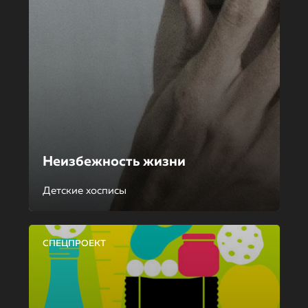
Неизбежность жизни
Детские хосписы
СПЕЦПРОЕКТ