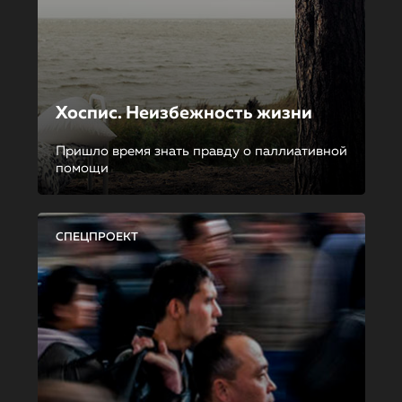
Хоспис. Неизбежность жизни
Пришло время знать правду о паллиативной
помощи
СПЕЦПРОЕКТ