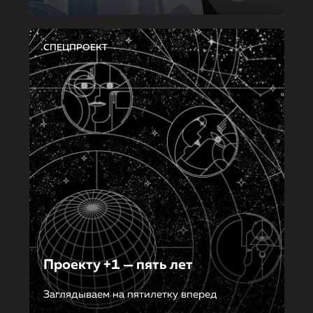
СПЕЦПРОЕКТ
Проекту +1 — пять лет
Заглядываем на пятилетку вперед