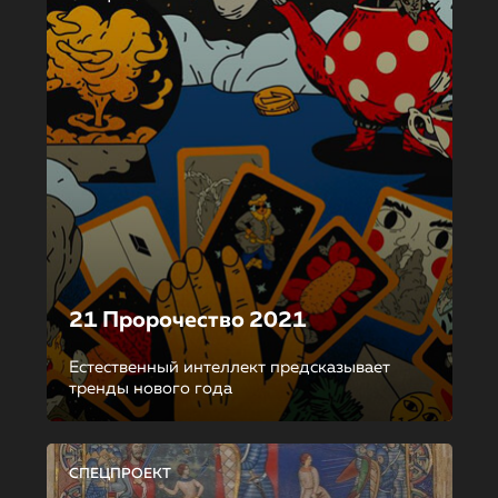
21 Пророчество 2021
Естественный интеллект предсказывает
тренды нового года
СПЕЦПРОЕКТ