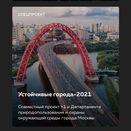
СПЕЦПРОЕКТ
Устойчивые города-2021
Совместный проект +1 и Департамента
природопользования и охраны
окружающей среды города Москвы