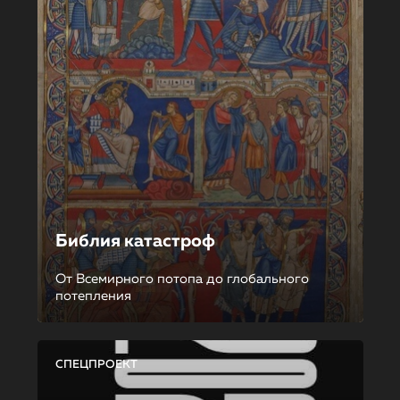
Библия катастроф
От Всемирного потопа до глобального
потепления
СПЕЦПРОЕКТ