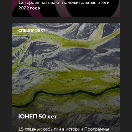
12 героев называют положительные итоги
2022 года
СПЕЦПРОЕКТ
ЮНЕП 50 лет
15 главных событий в истории Программы