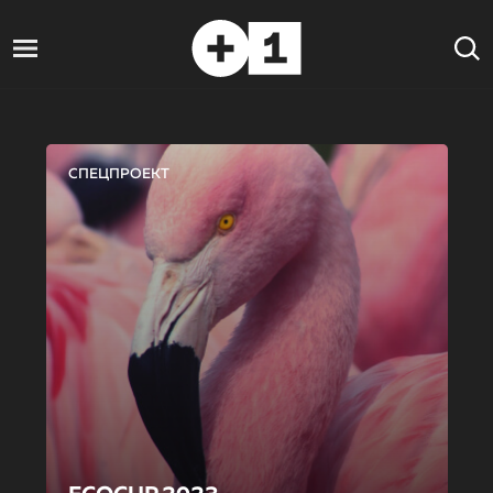
СПЕЦПРОЕКТ