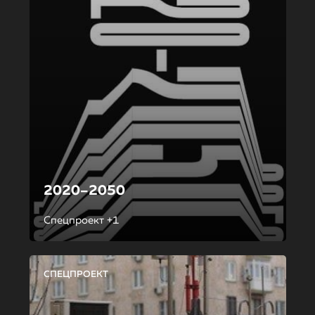
2020–2050
Спецпроект +1
СПЕЦПРОЕКТ