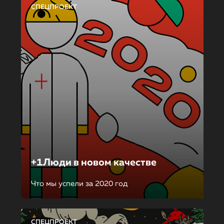
СПЕЦПРОЕКТ
+1Люди в новом качестве
Что мы успели за 2020 год
СПЕЦПРОЕКТ