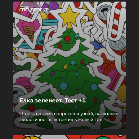
СПЕЦПРОЕКТ
Елка зеленеет. Тест +1
Ответь на семь вопросов и узнай, насколько
экологично ты встретишь Новый год