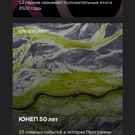
12 героев называют положительные итоги
2022 года
СПЕЦПРОЕКТ
ЮНЕП 50 лет
15 главных событий в истории Программы