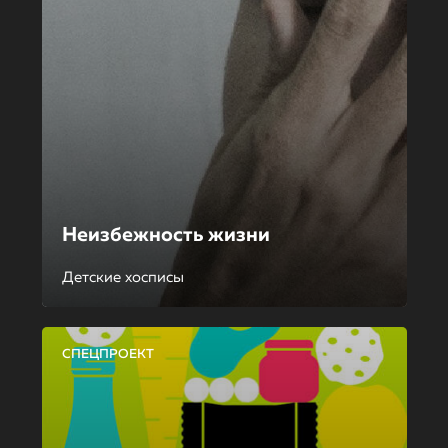
Неизбежность жизни
Детские хосписы
СПЕЦПРОЕКТ