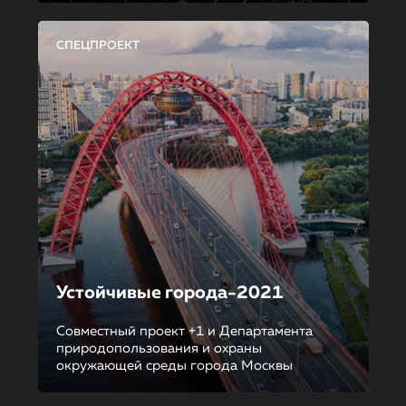
СПЕЦПРОЕКТ
Устойчивые города-2021
Совместный проект +1 и Департамента
природопользования и охраны
окружающей среды города Москвы