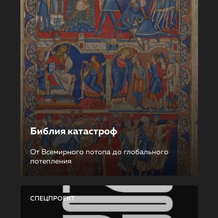
Библия катастроф
От Всемирного потопа до глобального
потепления
СПЕЦПРОЕКТ