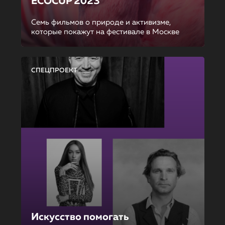
ECOCUP 2023
Семь фильмов о природе и активизме,
которые покажут на фестивале в Москве
СПЕЦПРОЕКТ
Искусство помогать