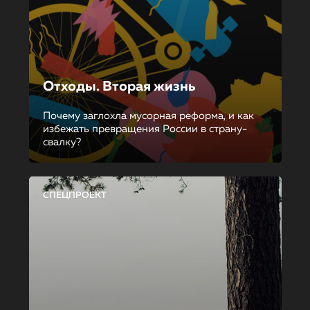
Отходы. Вторая жизнь
Почему заглохла мусорная реформа, и как
избежать превращения России в страну-
свалку?
СПЕЦПРОЕКТ