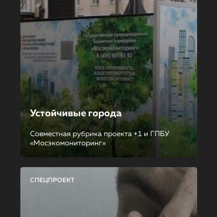
Устойчивые города
Совместная рубрика проекта +1 и ГПБУ
«Мосэкомониторинг»
СПЕЦПРОЕКТ