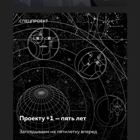
СПЕЦПРОЕКТ
Проекту +1 — пять лет
Заглядываем на пятилетку вперед