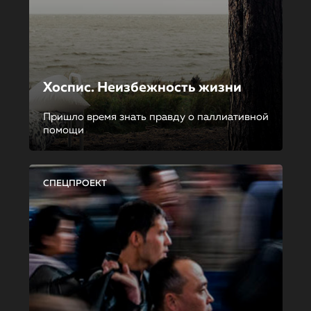
Хоспис. Неизбежность жизни
Пришло время знать правду о паллиативной
помощи
СПЕЦПРОЕКТ