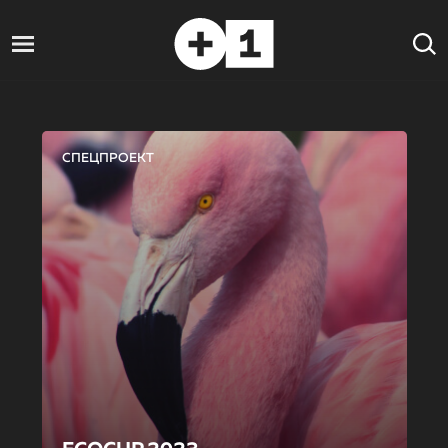
СПЕЦПРОЕКТ