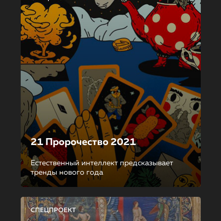
21 Пророчество 2021
Естественный интеллект предсказывает
тренды нового года
СПЕЦПРОЕКТ