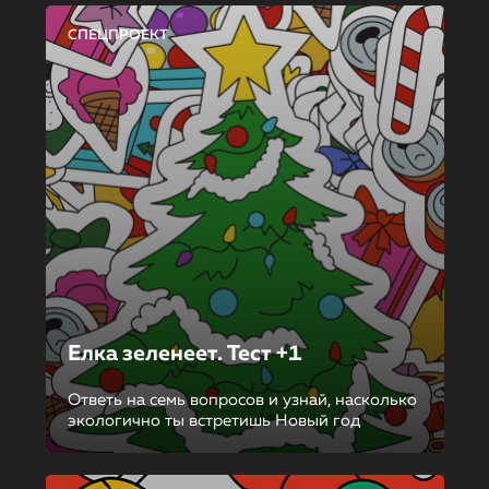
СПЕЦПРОЕКТ
Елка зеленеет. Тест +1
Ответь на семь вопросов и узнай, насколько
экологично ты встретишь Новый год