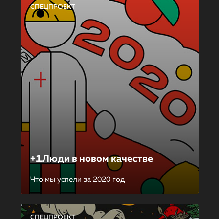
СПЕЦПРОЕКТ
+1Люди в новом качестве
Что мы успели за 2020 год
СПЕЦПРОЕКТ