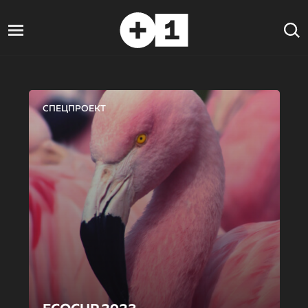
СПЕЦПРОЕКТ