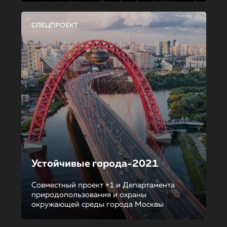
СПЕЦПРОЕКТ
Устойчивые города-2021
Совместный проект +1 и Департамента
природопользования и охраны
окружающей среды города Москвы