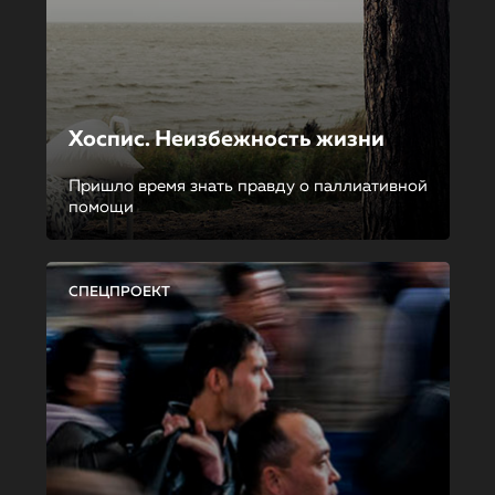
Хоспис. Неизбежность жизни
Пришло время знать правду о паллиативной
помощи
СПЕЦПРОЕКТ