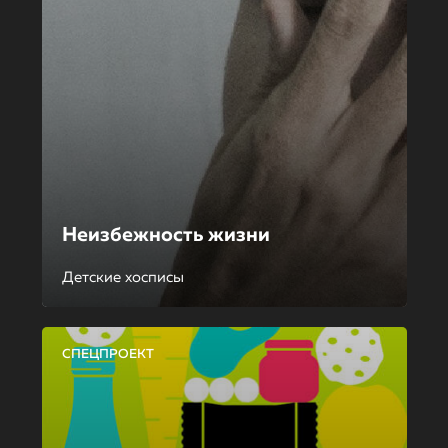
Неизбежность жизни
Детские хосписы
СПЕЦПРОЕКТ