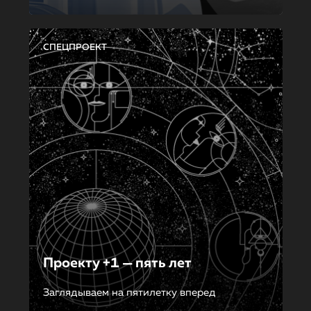
СПЕЦПРОЕКТ
Проекту +1 — пять лет
Заглядываем на пятилетку вперед