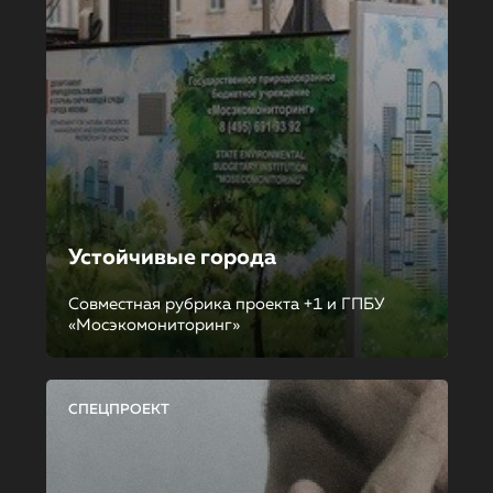
Устойчивые города
Совместная рубрика проекта +1 и ГПБУ
«Мосэкомониторинг»
СПЕЦПРОЕКТ