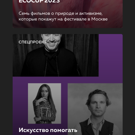
ECOCUP 2023
Семь фильмов о природе и активизме,
которые покажут на фестивале в Москве
СПЕЦПРОЕКТ
Искусство помогать