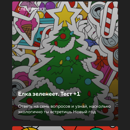
СПЕЦПРОЕКТ
Елка зеленеет. Тест +1
Ответь на семь вопросов и узнай, насколько
экологично ты встретишь Новый год