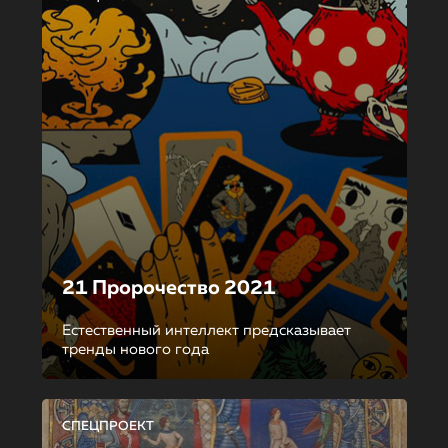
21 Пророчество 2021
Естественный интеллект предсказывает
тренды нового года
СПЕЦПРОЕКТ