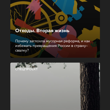
Отходы. Вторая жизнь
Почему заглохла мусорная реформа, и как
избежать превращения России в страну-
свалку?
СПЕЦПРОЕКТ