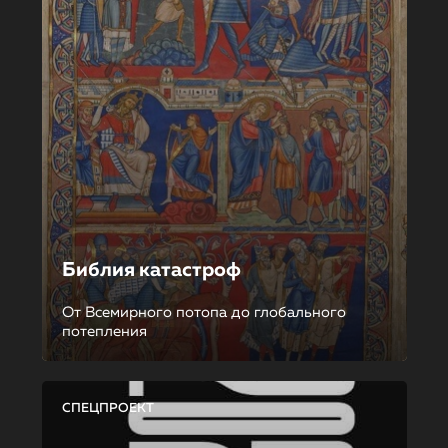
Библия катастроф
От Всемирного потопа до глобального
потепления
СПЕЦПРОЕКТ