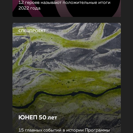
12 героев называют положительные итоги
2022 года
СПЕЦПРОЕКТ
ЮНЕП 50 лет
15 главных событий в истории Программы