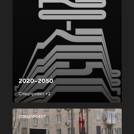
2020–2050
Спецпроект +1
СПЕЦПРОЕКТ