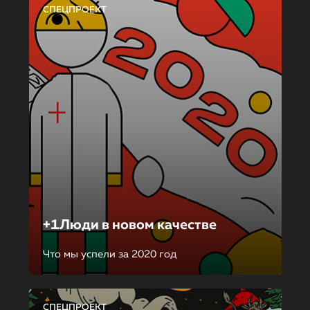
СПЕЦПРОЕКТ
+1Люди в новом качестве
Что мы успели за 2020 год
СПЕЦПРОЕКТ