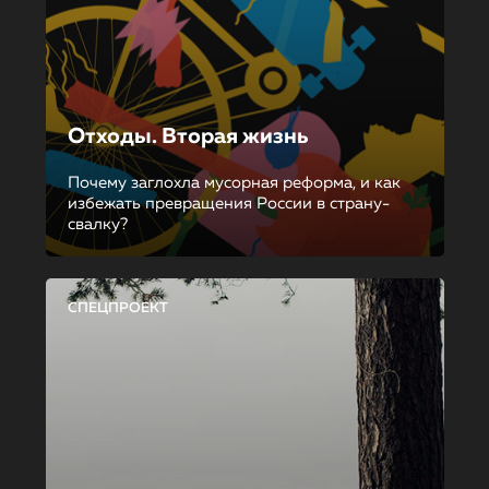
Отходы. Вторая жизнь
Почему заглохла мусорная реформа, и как
избежать превращения России в страну-
свалку?
СПЕЦПРОЕКТ