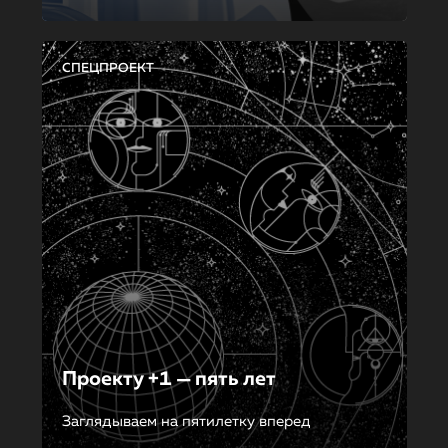
СПЕЦПРОЕКТ
Проекту +1 — пять лет
Заглядываем на пятилетку вперед