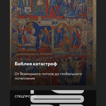
Библия катастроф
От Всемирного потопа до глобального
потепления
СПЕЦПРОЕКТ