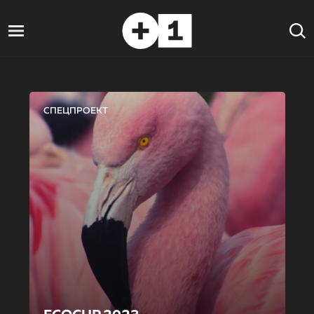
СПЕЦПРОЕКТ