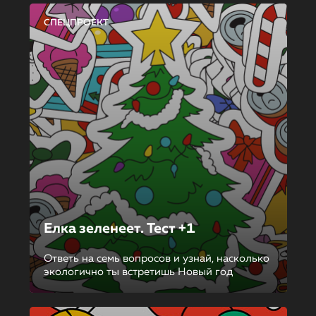
СПЕЦПРОЕКТ
Елка зеленеет. Тест +1
Ответь на семь вопросов и узнай, насколько
экологично ты встретишь Новый год