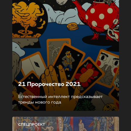
21 Пророчество 2021
Естественный интеллект предсказывает
тренды нового года
СПЕЦПРОЕКТ