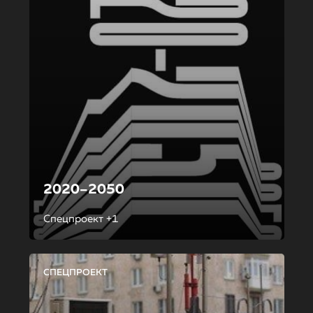
2020–2050
Спецпроект +1
СПЕЦПРОЕКТ