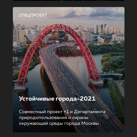
СПЕЦПРОЕКТ
Устойчивые города-2021
Совместный проект +1 и Департамента
природопользования и охраны
окружающей среды города Москвы