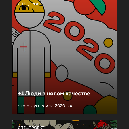
СПЕЦПРОЕКТ
+1Люди в новом качестве
Что мы успели за 2020 год
СПЕЦПРОЕКТ