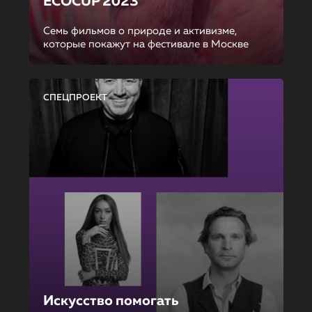
ECOCUP 2023
Семь фильмов о природе и активизме,
которые покажут на фестивале в Москве
СПЕЦПРОЕКТ
Искусство помогать