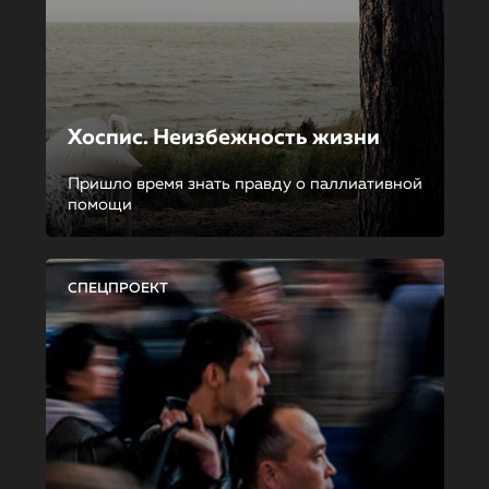
Хоспис. Неизбежность жизни
Пришло время знать правду о паллиативной
помощи
СПЕЦПРОЕКТ