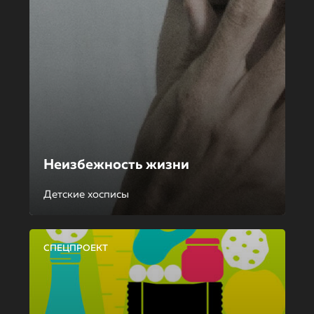
Неизбежность жизни
Детские хосписы
СПЕЦПРОЕКТ