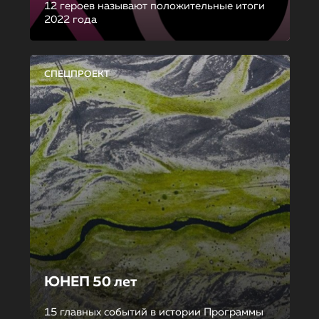
12 героев называют положительные итоги
2022 года
СПЕЦПРОЕКТ
ЮНЕП 50 лет
15 главных событий в истории Программы