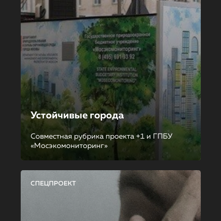
Устойчивые города
Совместная рубрика проекта +1 и ГПБУ
«Мосэкомониторинг»
СПЕЦПРОЕКТ