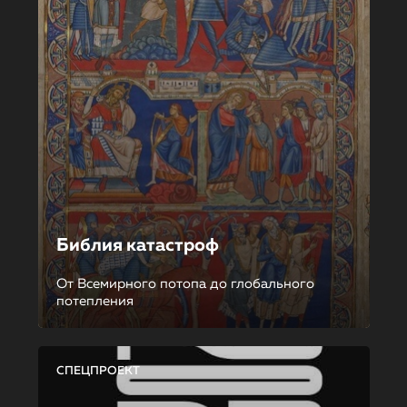
Библия катастроф
От Всемирного потопа до глобального
потепления
СПЕЦПРОЕКТ