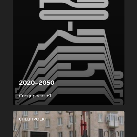
2020–2050
Спецпроект +1
СПЕЦПРОЕКТ