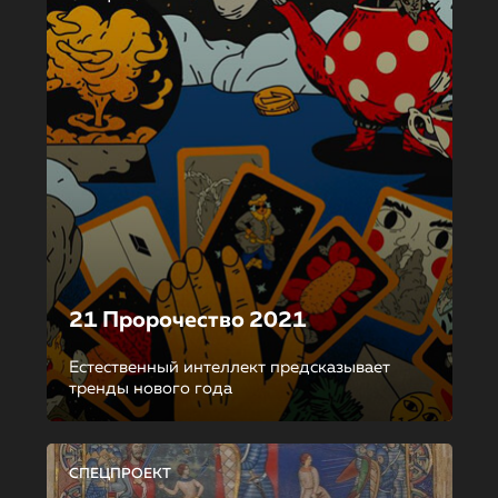
21 Пророчество 2021
Естественный интеллект предсказывает
тренды нового года
СПЕЦПРОЕКТ