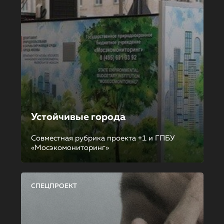
Устойчивые города
Совместная рубрика проекта +1 и ГПБУ
«Мосэкомониторинг»
СПЕЦПРОЕКТ