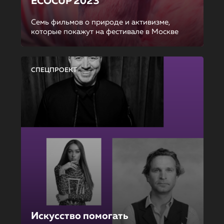
ECOCUP 2023
Семь фильмов о природе и активизме,
которые покажут на фестивале в Москве
СПЕЦПРОЕКТ
Искусство помогать