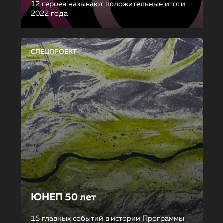
12 героев называют положительные итоги
2022 года
СПЕЦПРОЕКТ
ЮНЕП 50 лет
15 главных событий в истории Программы