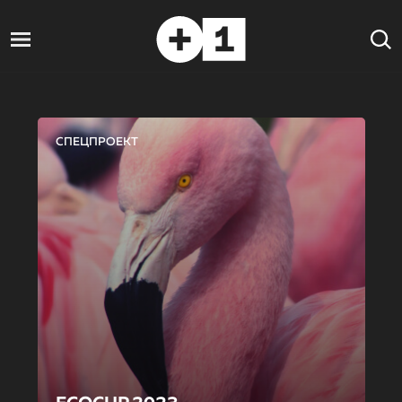
СПЕЦПРОЕКТ