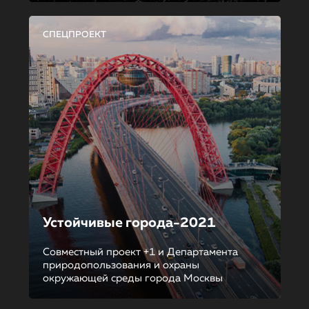
СПЕЦПРОЕКТ
Устойчивые города-2021
Совместный проект +1 и Департамента
природопользования и охраны
окружающей среды города Москвы