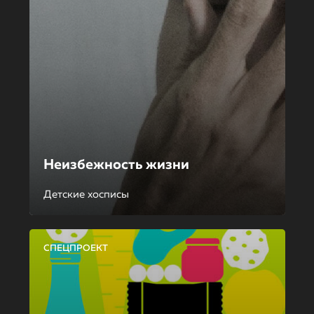
Неизбежность жизни
Детские хосписы
СПЕЦПРОЕКТ