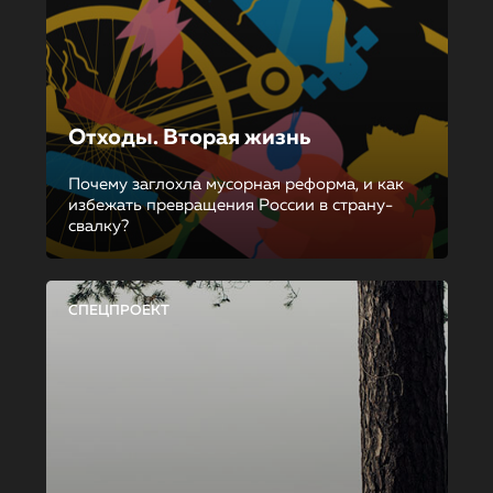
Отходы. Вторая жизнь
Почему заглохла мусорная реформа, и как
избежать превращения России в страну-
свалку?
СПЕЦПРОЕКТ