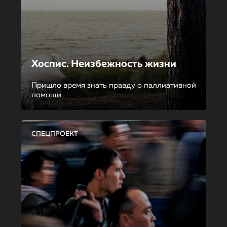
Хоспис. Неизбежность жизни
Пришло время знать правду о паллиативной
помощи
СПЕЦПРОЕКТ