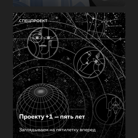
СПЕЦПРОЕКТ
Проекту +1 — пять лет
Заглядываем на пятилетку вперед