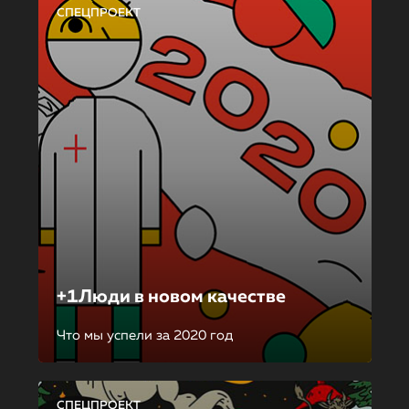
СПЕЦПРОЕКТ
+1Люди в новом качестве
Что мы успели за 2020 год
СПЕЦПРОЕКТ