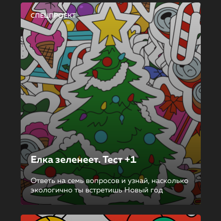
СПЕЦПРОЕКТ
Елка зеленеет. Тест +1
Ответь на семь вопросов и узнай, насколько
экологично ты встретишь Новый год