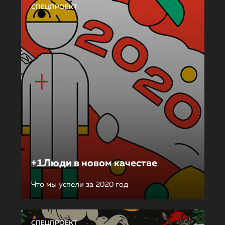
СПЕЦПРОЕКТ
+1Люди в новом качестве
Что мы успели за 2020 год
СПЕЦПРОЕКТ