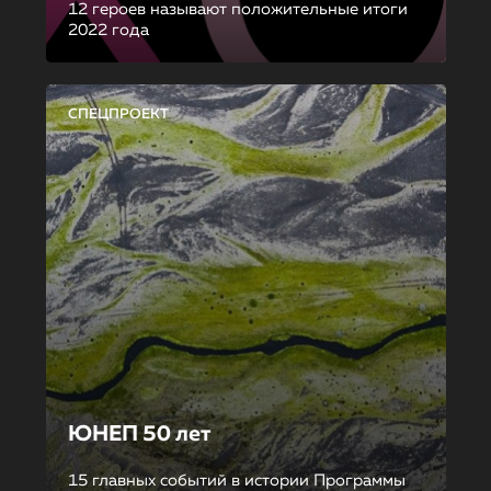
12 героев называют положительные итоги
2022 года
СПЕЦПРОЕКТ
ЮНЕП 50 лет
15 главных событий в истории Программы