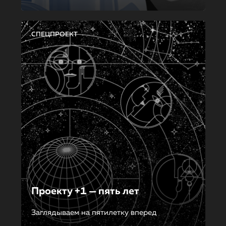
СПЕЦПРОЕКТ
Проекту +1 — пять лет
Заглядываем на пятилетку вперед