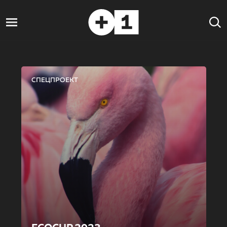
СПЕЦПРОЕКТ