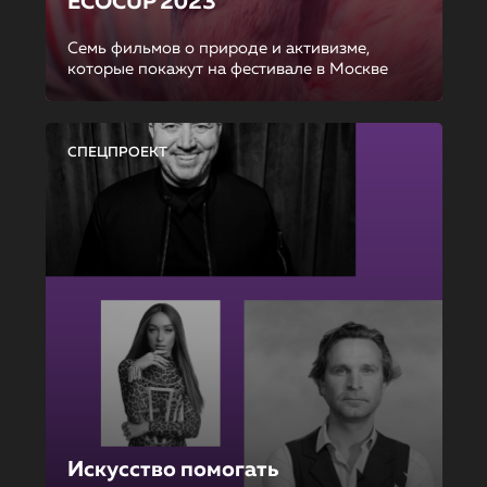
ECOCUP 2023
Семь фильмов о природе и активизме,
которые покажут на фестивале в Москве
СПЕЦПРОЕКТ
Искусство помогать