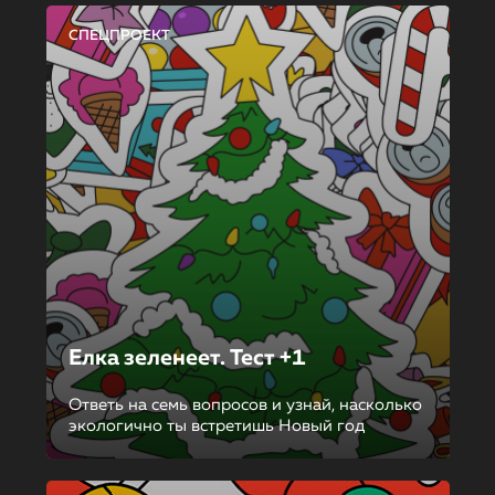
СПЕЦПРОЕКТ
Елка зеленеет. Тест +1
Ответь на семь вопросов и узнай, насколько
экологично ты встретишь Новый год