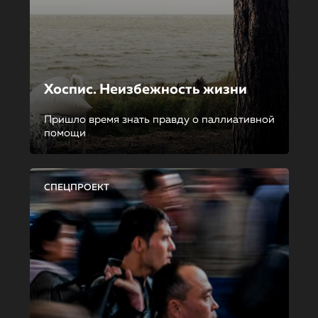
Хоспис. Неизбежность жизни
Пришло время знать правду о паллиативной
помощи
СПЕЦПРОЕКТ