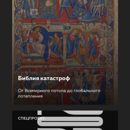
Библия катастроф
От Всемирного потопа до глобального
потепления
СПЕЦПРОЕКТ