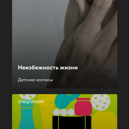
Неизбежность жизни
Детские хосписы
СПЕЦПРОЕКТ