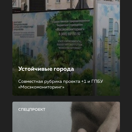
Устойчивые города
Совместная рубрика проекта +1 и ГПБУ
«Мосэкомониторинг»
СПЕЦПРОЕКТ