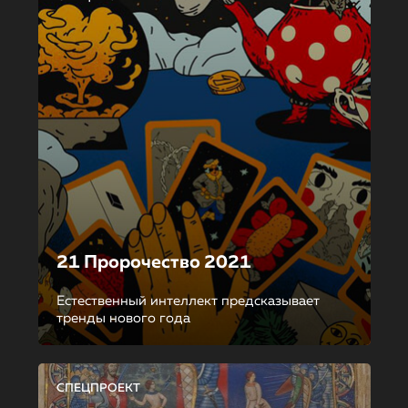
21 Пророчество 2021
Естественный интеллект предсказывает
тренды нового года
СПЕЦПРОЕКТ