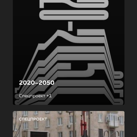
2020–2050
Спецпроект +1
СПЕЦПРОЕКТ