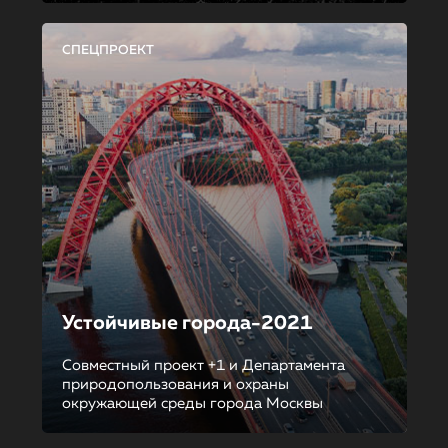
СПЕЦПРОЕКТ
Устойчивые города-2021
Совместный проект +1 и Департамента
природопользования и охраны
окружающей среды города Москвы