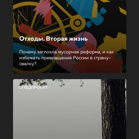
Отходы. Вторая жизнь
Почему заглохла мусорная реформа, и как
избежать превращения России в страну-
свалку?
СПЕЦПРОЕКТ