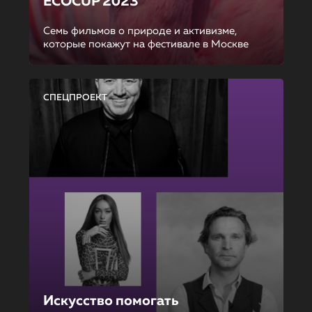
ECOCUP 2023
Семь фильмов о природе и активизме,
которые покажут на фестивале в Москве
СПЕЦПРОЕКТ
Искусство помогать