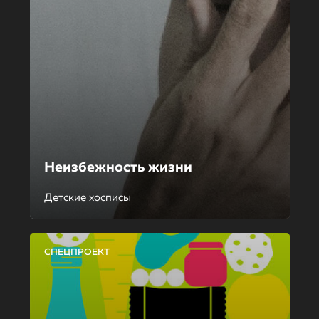
Неизбежность жизни
Детские хосписы
СПЕЦПРОЕКТ