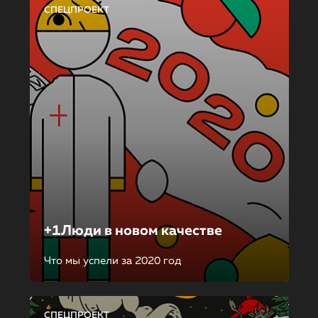
СПЕЦПРОЕКТ
+1Люди в новом качестве
Что мы успели за 2020 год
СПЕЦПРОЕКТ