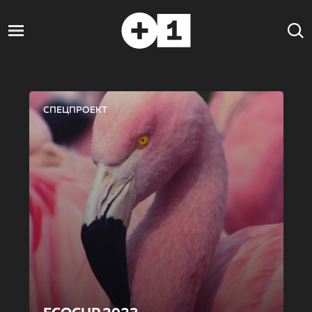
СПЕЦПРОЕКТ