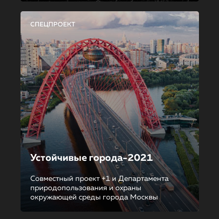
СПЕЦПРОЕКТ
Устойчивые города-2021
Совместный проект +1 и Департамента
природопользования и охраны
окружающей среды города Москвы