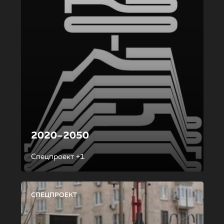
2020–2050
Спецпроект +1
СПЕЦПРОЕКТ