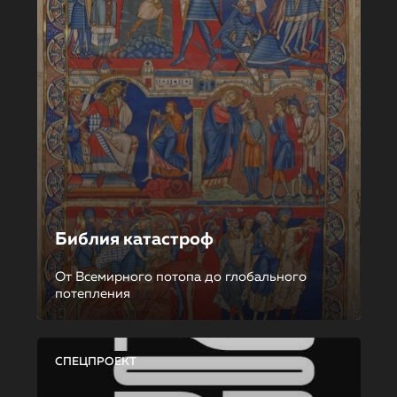
Библия катастроф
От Всемирного потопа до глобального
потепления
СПЕЦПРОЕКТ