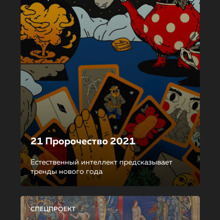
21 Пророчество 2021
Естественный интеллект предсказывает
тренды нового года
СПЕЦПРОЕКТ