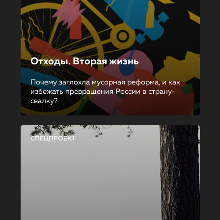
Отходы. Вторая жизнь
Почему заглохла мусорная реформа, и как
избежать превращения России в страну-
свалку?
СПЕЦПРОЕКТ