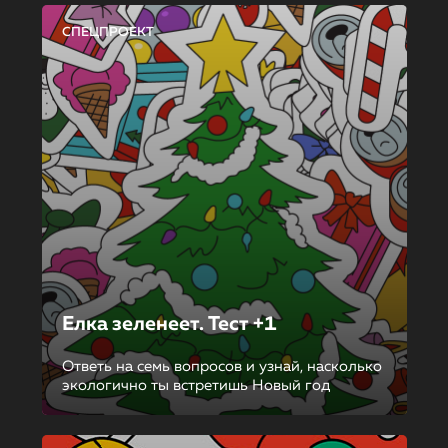
СПЕЦПРОЕКТ
Елка зеленеет. Тест +1
Ответь на семь вопросов и узнай, насколько
экологично ты встретишь Новый год