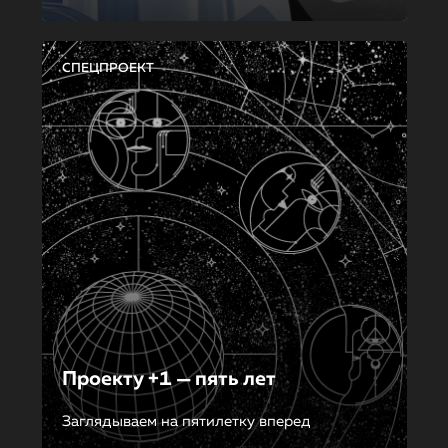
СПЕЦПРОЕКТ
Проекту +1 — пять лет
Заглядываем на пятилетку вперед