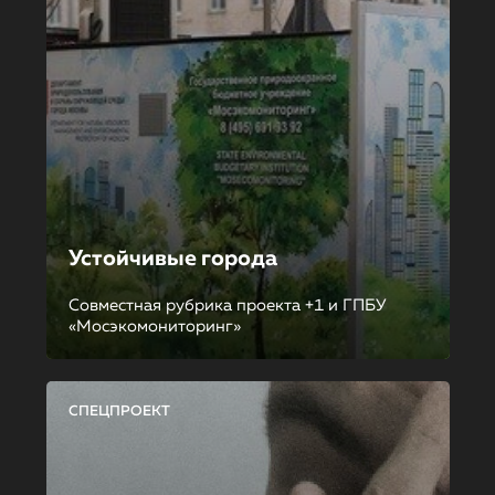
Устойчивые города
Совместная рубрика проекта +1 и ГПБУ
«Мосэкомониторинг»
СПЕЦПРОЕКТ