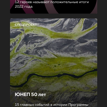
12 героев называют положительные итоги
2022 года
СПЕЦПРОЕКТ
ЮНЕП 50 лет
15 главных событий в истории Программы