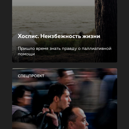
Хоспис. Неизбежность жизни
Пришло время знать правду о паллиативной
помощи
СПЕЦПРОЕКТ