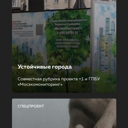
Устойчивые города
Совместная рубрика проекта +1 и ГПБУ
«Мосэкомониторинг»
СПЕЦПРОЕКТ