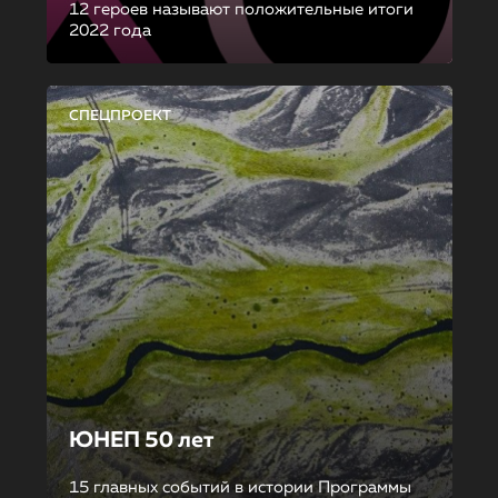
12 героев называют положительные итоги
2022 года
СПЕЦПРОЕКТ
ЮНЕП 50 лет
15 главных событий в истории Программы