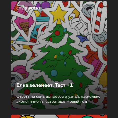
СПЕЦПРОЕКТ
Елка зеленеет. Тест +1
Ответь на семь вопросов и узнай, насколько
экологично ты встретишь Новый год