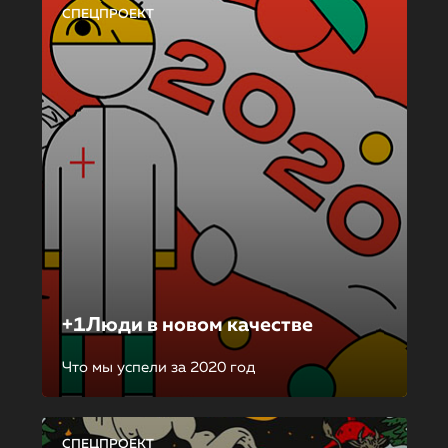
СПЕЦПРОЕКТ
+1Люди в новом качестве
Что мы успели за 2020 год
СПЕЦПРОЕКТ