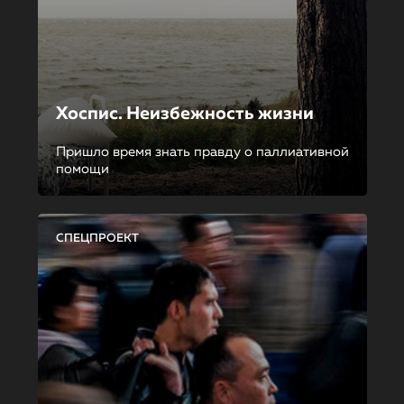
Хоспис. Неизбежность жизни
Пришло время знать правду о паллиативной
помощи
СПЕЦПРОЕКТ