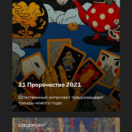
21 Пророчество 2021
Естественный интеллект предсказывает
тренды нового года
СПЕЦПРОЕКТ