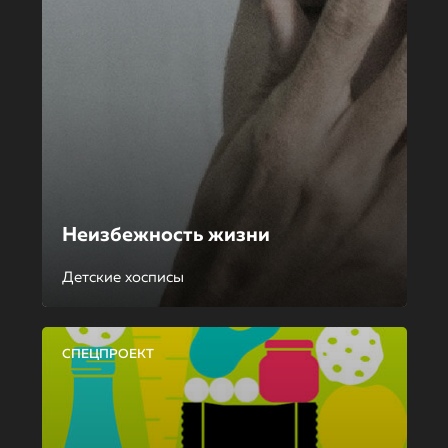
Неизбежность жизни
Детские хосписы
СПЕЦПРОЕКТ