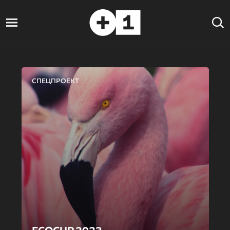
СПЕЦПРОЕКТ