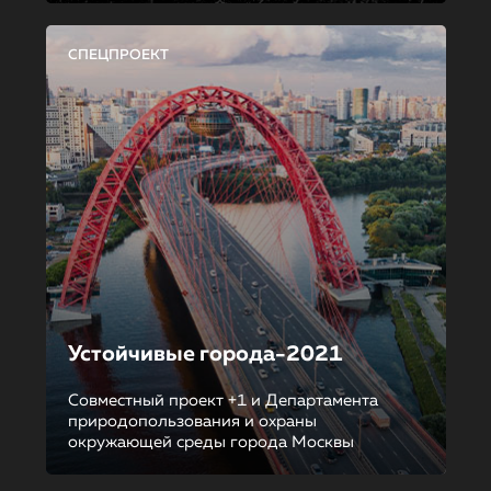
СПЕЦПРОЕКТ
Устойчивые города-2021
Совместный проект +1 и Департамента
природопользования и охраны
окружающей среды города Москвы