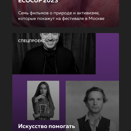
ECOCUP 2023
Семь фильмов о природе и активизме,
которые покажут на фестивале в Москве
СПЕЦПРОЕКТ
Искусство помогать