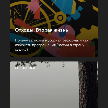
Отходы. Вторая жизнь
Почему заглохла мусорная реформа, и как
избежать превращения России в страну-
свалку?
СПЕЦПРОЕКТ