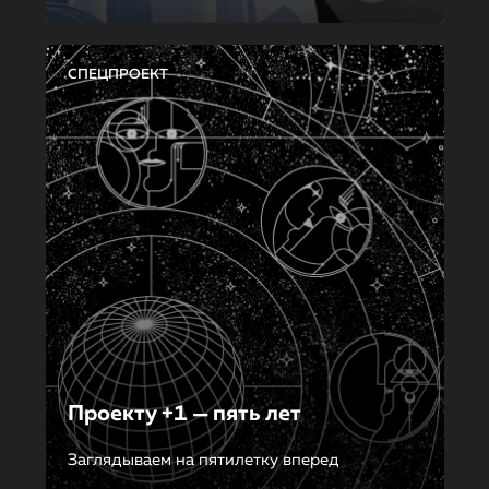
СПЕЦПРОЕКТ
Проекту +1 — пять лет
Заглядываем на пятилетку вперед