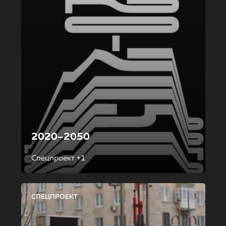
2020–2050
Спецпроект +1
СПЕЦПРОЕКТ