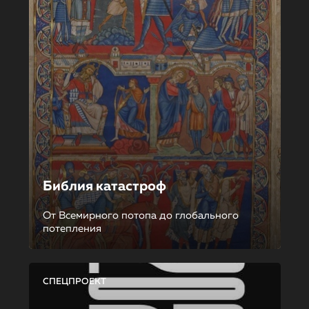
Библия катастроф
От Всемирного потопа до глобального
потепления
СПЕЦПРОЕКТ