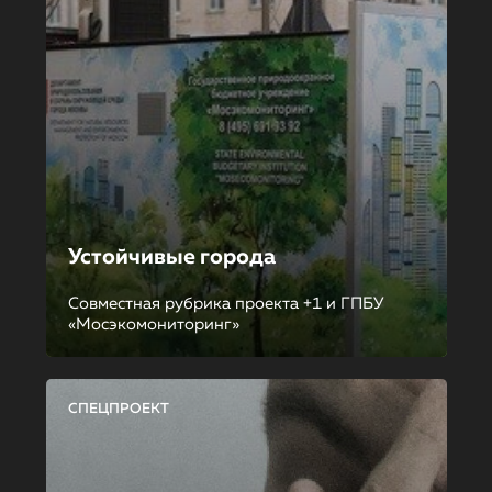
Устойчивые города
Совместная рубрика проекта +1 и ГПБУ
«Мосэкомониторинг»
СПЕЦПРОЕКТ