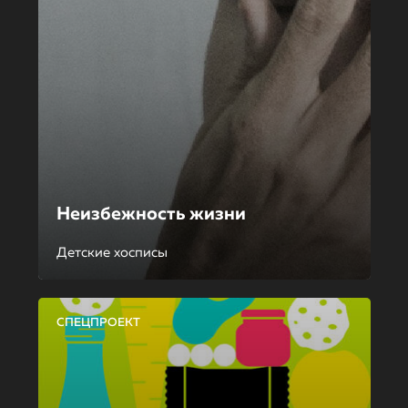
Неизбежность жизни
Детские хосписы
СПЕЦПРОЕКТ