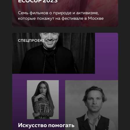
ECOCUP 2023
Семь фильмов о природе и активизме,
которые покажут на фестивале в Москве
СПЕЦПРОЕКТ
Искусство помогать