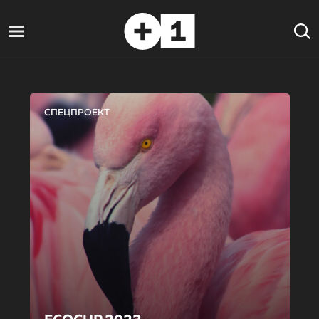
СПЕЦПРОЕКТ