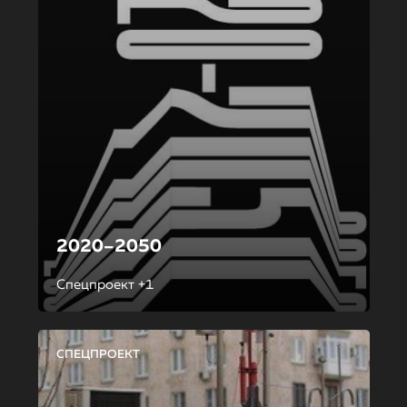
2020–2050
Спецпроект +1
СПЕЦПРОЕКТ