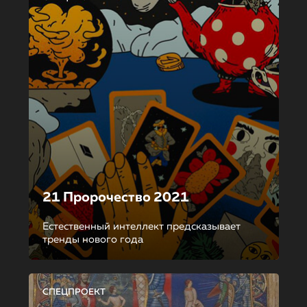
21 Пророчество 2021
Естественный интеллект предсказывает
тренды нового года
СПЕЦПРОЕКТ