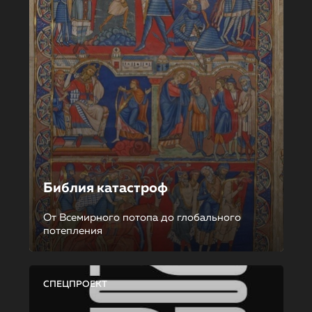
Библия катастроф
От Всемирного потопа до глобального
потепления
СПЕЦПРОЕКТ