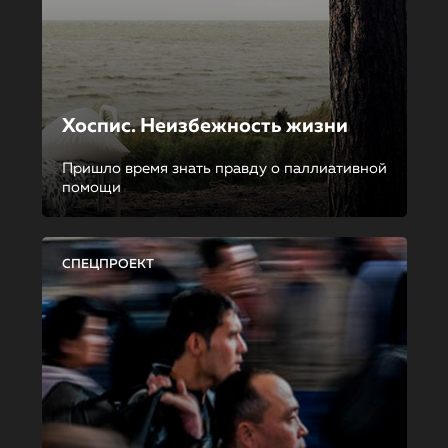
Хоспис. Неизбежность жизни
Пришло время знать правду о паллиативной
помощи
СПЕЦПРОЕКТ