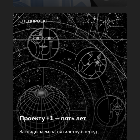
СПЕЦПРОЕКТ
Проекту +1 — пять лет
Заглядываем на пятилетку вперед