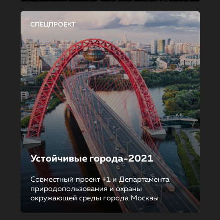
СПЕЦПРОЕКТ
Устойчивые города-2021
Совместный проект +1 и Департамента
природопользования и охраны
окружающей среды города Москвы