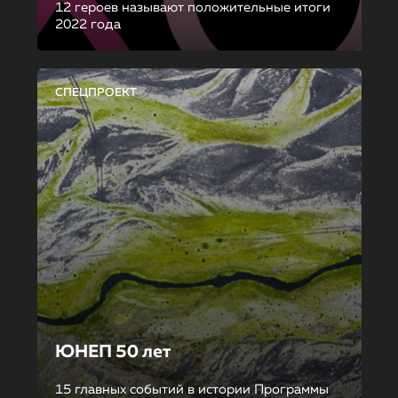
12 героев называют положительные итоги
2022 года
СПЕЦПРОЕКТ
ЮНЕП 50 лет
15 главных событий в истории Программы