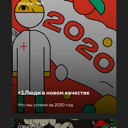
СПЕЦПРОЕКТ
+1Люди в новом качестве
Что мы успели за 2020 год
СПЕЦПРОЕКТ