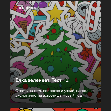
СПЕЦПРОЕКТ
Елка зеленеет. Тест +1
Ответь на семь вопросов и узнай, насколько
экологично ты встретишь Новый год