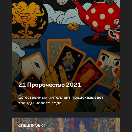
21 Пророчество 2021
Естественный интеллект предсказывает
тренды нового года
СПЕЦПРОЕКТ