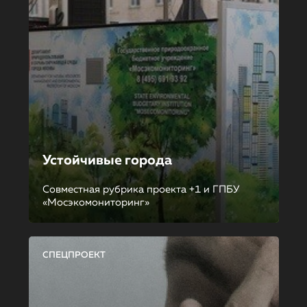
Устойчивые города
Совместная рубрика проекта +1 и ГПБУ
«Мосэкомониторинг»
СПЕЦПРОЕКТ