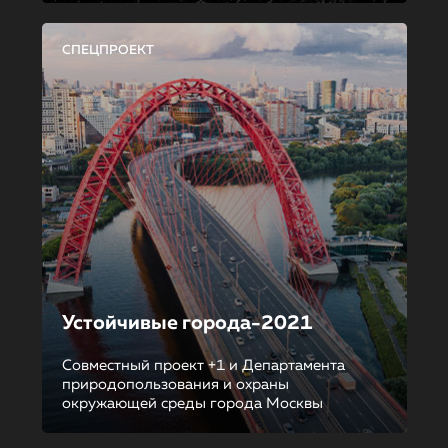
СПЕЦПРОЕКТ
Устойчивые города-2021
Совместный проект +1 и Департамента
природопользования и охраны
окружающей среды города Москвы