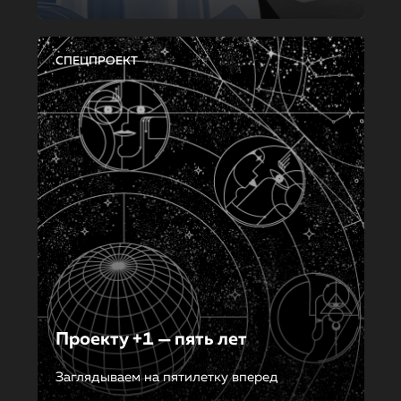
СПЕЦПРОЕКТ
Проекту +1 — пять лет
Заглядываем на пятилетку вперед