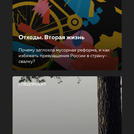
Отходы. Вторая жизнь
Почему заглохла мусорная реформа, и как
избежать превращения России в страну-
свалку?
СПЕЦПРОЕКТ