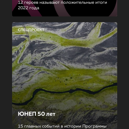
12 героев называют положительные итоги
2022 года
СПЕЦПРОЕКТ
ЮНЕП 50 лет
15 главных событий в истории Программы