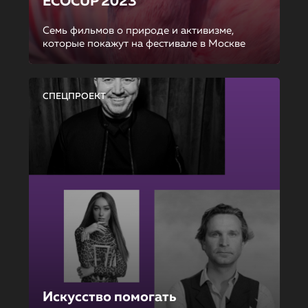
ECOCUP 2023
Семь фильмов о природе и активизме,
которые покажут на фестивале в Москве
СПЕЦПРОЕКТ
Искусство помогать