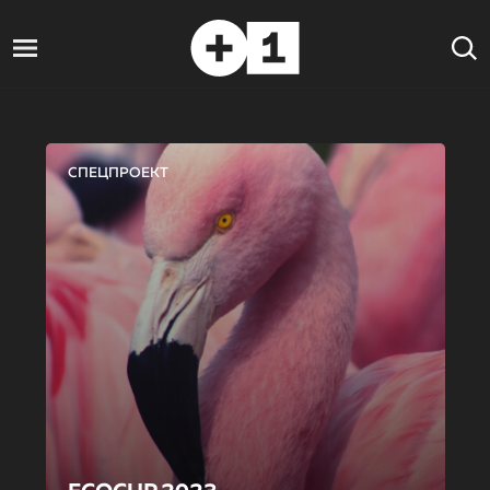
СПЕЦПРОЕКТ