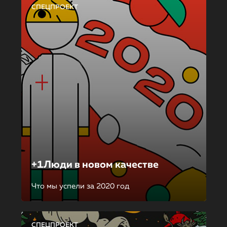
СПЕЦПРОЕКТ
+1Люди в новом качестве
Что мы успели за 2020 год
СПЕЦПРОЕКТ