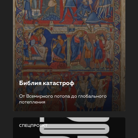
Библия катастроф
От Всемирного потопа до глобального
потепления
СПЕЦПРОЕКТ