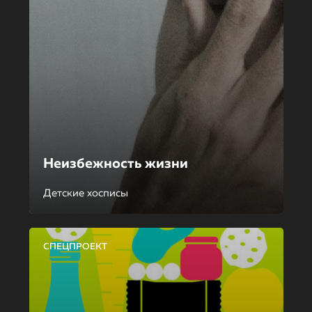
Неизбежность жизни
Детские хосписы
СПЕЦПРОЕКТ