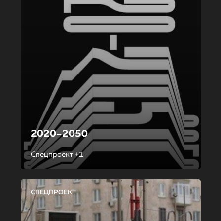
2020–2050
Спецпроект +1
СПЕЦПРОЕКТ