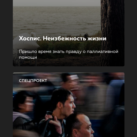
Хоспис. Неизбежность жизни
Пришло время знать правду о паллиативной
помощи
СПЕЦПРОЕКТ